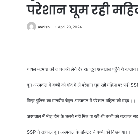
परेशान घूम रही मह
avnish
April 29, 2024
घायल बदमाश की जानकारी लेने देर रात दून अस्पताल पहुँचे थे कप्ता
दून अस्पताल में बच्ची को गोद में ले परेशान घूम रही महिला पर पड़
मित्र पुलिस का मानवीय चेहरा अस्पताल में परेशान महिला की मदद।।
अस्पताल में भीड़ होने के चलते नही मिल पा रही थी बच्ची को तत्काल 
SSP ने तत्काल दून अस्पताल के डॉक्टर से बच्ची को दिखवाया।।