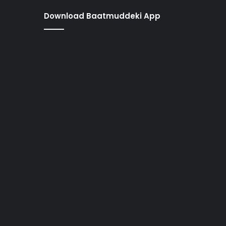
Download Baatmuddeki App