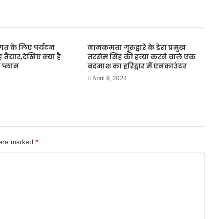
्वागत के लिए पर्यटन
नानकमत्ता गुरुद्वारे के डेरा प्रमुख
 तैयार,देखिए क्या है
तरसेम सिंह की हत्या करने वाले एक
 प्लान
बदमाश का हरिद्वार में एनकाउंटर
April 9, 2024
 are marked
*