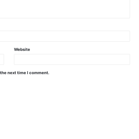
Website
 the next time I comment.