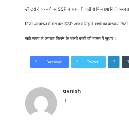
डॉक्टरों के परामर्श पर SSP ने सरकारी गाड़ी से भिजवाया निजी अस्
निजी अस्पताल में बात कर SSP अजय सिंह ने बच्ची का करवाया सिटी 
सही समय से उपचार मिलने के चलते बच्ची की हालत में सुधार।।
Linke
Facebook
Twitter
avnish
Website