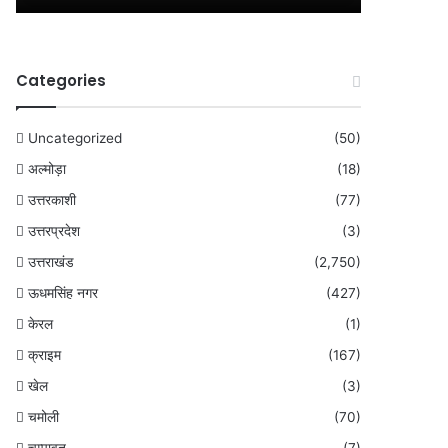
Categories
Uncategorized
(50)
अल्मोड़ा
(18)
उत्तरकाशी
(77)
उत्तरप्रदेश
(3)
उत्तराखंड
(2,750)
ऊधमसिंह नगर
(427)
केरल
(1)
क्राइम
(167)
खेल
(3)
चमोली
(70)
चम्पावत
(7)