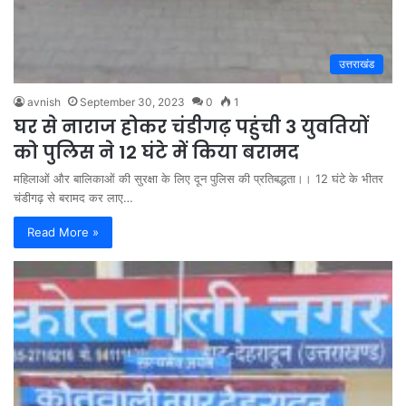
उत्तराखंड
avnish
September 30, 2023
0
1
घर से नाराज होकर चंडीगढ़ पहुंची 3 युवतियों
को पुलिस ने 12 घंटे में किया बरामद
महिलाओं और बालिकाओं की सुरक्षा के लिए दून पुलिस की प्रतिबद्धता।। 12 घंटे के भीतर
चंडीगढ़ से बरामद कर लाए…
Read More »