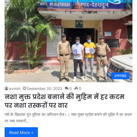
उत्तराखंड
avnish
September 30, 2023
0
0
नशा मुक्त प्रदेश बनाने की मुहिम में हर कदम
पर नशा तस्करों पर वार
नशे के खिलाफ दून पुलिस का अभियान तेज।। नशा मुक्त प्रदेश बनाने की मुहिम में हर कदम
पर नशा तस्करों…
Read More »