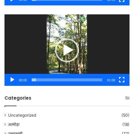
Video
Player
00:00
01:00
Categories
Uncategorized
(50)
अल्मोड़ा
(18)
उत्तरकाशी
(77)