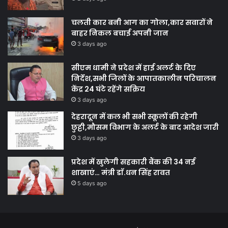
चलती कार बनी आग का गोला,कार सवारों ने
बाहर निकल बचाई अपनी जान
3 days ago
सीएम धामी ने प्रदेश में हाई अलर्ट के दिए
निर्देश,सभी जिलों के आपातकालीन परिचालन
केंद्र 24 घंटे रहेंगे सक्रिय
3 days ago
देहरादून में कल भी सभी स्कूलों की रहेगी
छुट्टी,मौसम विभाग के अलर्ट के बाद आदेश जारी
3 days ago
प्रदेश में खुलेगी सहकारी बैंक की 34 नई
शाखाएं… मंत्री डाॅ.धन सिंह रावत
5 days ago