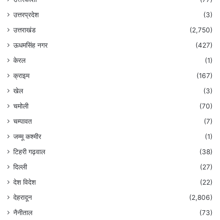
उत्तरप्रदेश
(3)
उत्तराखंड
(2,750)
ऊधमसिंह नगर
(427)
केरल
(1)
क्राइम
(167)
खेल
(3)
चमोली
(70)
चम्पावत
(7)
जम्मू कश्मीर
(1)
टिहरी गढ़वाल
(38)
दिल्ली
(27)
देश विदेश
(22)
देहरादून
(2,806)
नैनीताल
(73)