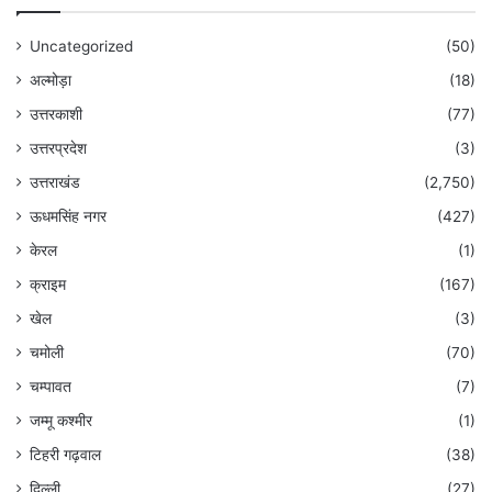
Uncategorized
(50)
अल्मोड़ा
(18)
उत्तरकाशी
(77)
उत्तरप्रदेश
(3)
उत्तराखंड
(2,750)
ऊधमसिंह नगर
(427)
केरल
(1)
क्राइम
(167)
खेल
(3)
चमोली
(70)
चम्पावत
(7)
जम्मू कश्मीर
(1)
टिहरी गढ़वाल
(38)
दिल्ली
(27)