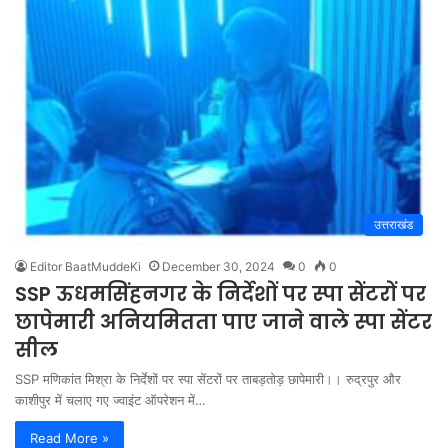
उत्तराखंड
Editor BaatMuddeKi
December 30, 2024
0
0
SSP ऊधमसिंहनगर के निर्देशों पर स्पा सेंटरों पर
छापेमारी अनियमितता पाए जाने वाले स्पा सेंटर
सील
SSP मणिकांत मिश्रा के निर्देशों पर स्पा सेंटरों पर ताबड़तोड़ छापेमारी।। रुद्रपुर और
काशीपुर में चलाए गए ज्वाइंट ऑपरेशन में…
Read More »