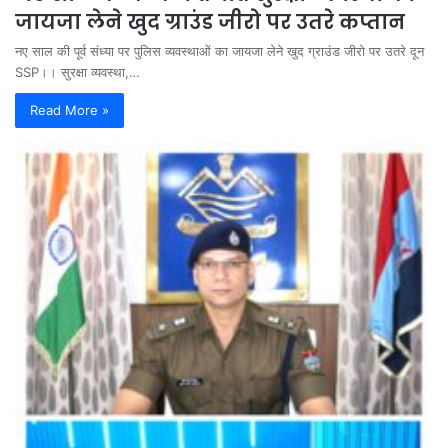
जायजा लेने खुद ग्राउंड जीरो पर उतरे कप्तान
नए साल की पूर्व संध्या पर पुलिस व्यवस्थाओं का जायजा लेने खुद ग्राउंड जीरो पर उतरे दून
SSP।। सुरक्षा व्यवस्था,…
Read More »