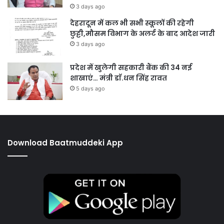
3 days ago
देहरादून में कल भी सभी स्कूलों की रहेगी
छुट्टी,मौसम विभाग के अलर्ट के बाद आदेश जारी
3 days ago
प्रदेश में खुलेगी सहकारी बैंक की 34 नई
शाखाएं… मंत्री डाॅ.धन सिंह रावत
5 days ago
Download Baatmuddeki App