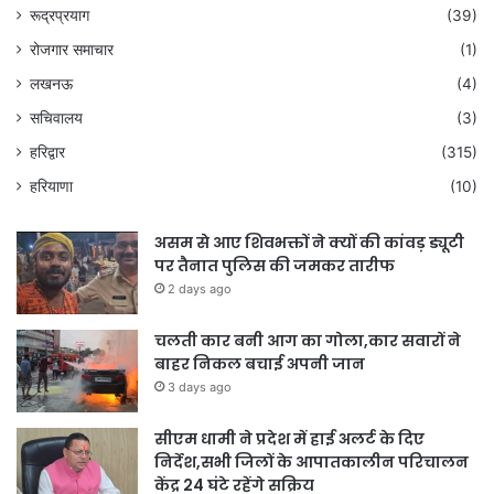
रूद्रप्रयाग
(39)
रोजगार समाचार
(1)
लखनऊ
(4)
सचिवालय
(3)
हरिद्वार
(315)
हरियाणा
(10)
असम से आए शिवभक्तों ने क्यों की कांवड़ ड्यूटी
पर तैनात पुलिस की जमकर तारीफ
2 days ago
चलती कार बनी आग का गोला,कार सवारों ने
बाहर निकल बचाई अपनी जान
3 days ago
सीएम धामी ने प्रदेश में हाई अलर्ट के दिए
निर्देश,सभी जिलों के आपातकालीन परिचालन
केंद्र 24 घंटे रहेंगे सक्रिय