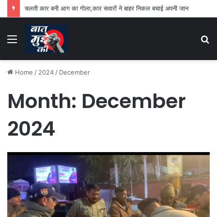
चलती कार बनी आग का गोला,कार सवारों ने बाहर निकल बचाई अपनी जान
Menu
S
fo
Home
/
2024
/
December
Month:
December
2024