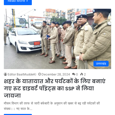
Read More »
उत्तराखंड
Editor BaatMuddeKi
December 28, 2024
0
2
शहर के यातायात और पर्यटकों के लिए बनाएं
गए रुट डाइवर्ट पॉइंट्स का SSP ने लिया
जायजा
मौसम विभाग की तरफ से जारी बर्फबारी के अनुमान की खबर से बढ़ रही पर्यटकों की
संख्या।। नए साल के…