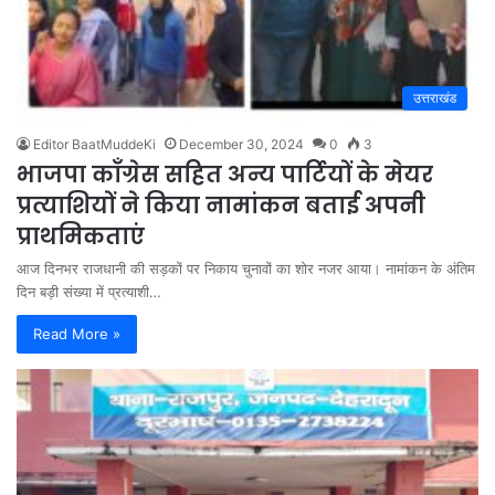
उत्तराखंड
Editor BaatMuddeKi
December 30, 2024
0
3
भाजपा काँग्रेस सहित अन्य पार्टियों के मेयर
प्रत्याशियों ने किया नामांकन बताई अपनी
प्राथमिकताएं
आज दिनभर राजधानी की सड़कों पर निकाय चुनावों का शोर नजर आया। नामांकन के अंतिम
दिन बड़ी संख्या में प्रत्याशी…
Read More »