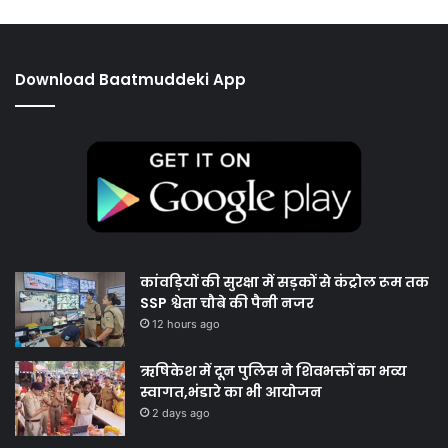
Download Baatmuddeki App
कांवड़ियों की सुरक्षा में सड़कों से कंट्रोल रूम तक
SSP श्वेता चौबे की पैनी नजर
12 hours ago
ऋषिकेश में दून पुलिस ने शिवभक्तों का भव्य
स्वागत,भंडारे का भी आयोजन
2 days ago