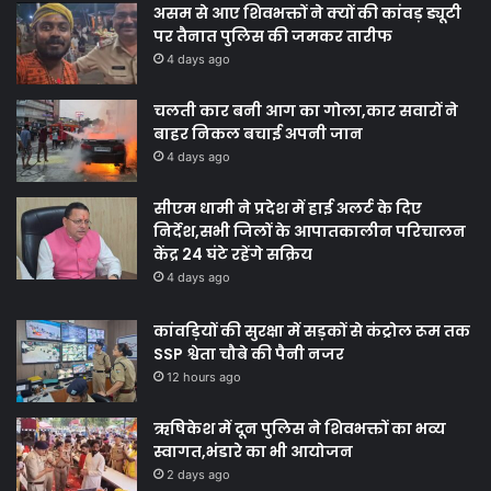
असम से आए शिवभक्तों ने क्यों की कांवड़ ड्यूटी
पर तैनात पुलिस की जमकर तारीफ
4 days ago
चलती कार बनी आग का गोला,कार सवारों ने
बाहर निकल बचाई अपनी जान
4 days ago
सीएम धामी ने प्रदेश में हाई अलर्ट के दिए
निर्देश,सभी जिलों के आपातकालीन परिचालन
केंद्र 24 घंटे रहेंगे सक्रिय
4 days ago
कांवड़ियों की सुरक्षा में सड़कों से कंट्रोल रूम तक
SSP श्वेता चौबे की पैनी नजर
12 hours ago
ऋषिकेश में दून पुलिस ने शिवभक्तों का भव्य
स्वागत,भंडारे का भी आयोजन
2 days ago