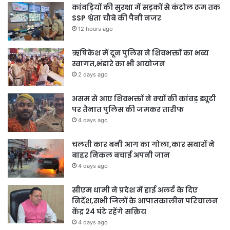
कांवड़ियों की सुरक्षा में सड़कों से कंट्रोल रूम तक
SSP श्वेता चौबे की पैनी नजर
12 hours ago
ऋषिकेश में दून पुलिस ने शिवभक्तों का भव्य
स्वागत,भंडारे का भी आयोजन
2 days ago
असम से आए शिवभक्तों ने क्यों की कांवड़ ड्यूटी
पर तैनात पुलिस की जमकर तारीफ
4 days ago
चलती कार बनी आग का गोला,कार सवारों ने
बाहर निकल बचाई अपनी जान
4 days ago
सीएम धामी ने प्रदेश में हाई अलर्ट के दिए
निर्देश,सभी जिलों के आपातकालीन परिचालन
केंद्र 24 घंटे रहेंगे सक्रिय
4 days ago