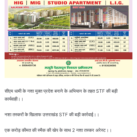
सीएम धामी के नशा मुक्त प्रदेश बनाने के अभियान के तहत STF की बड़ी
कार्यवाही।।
नशा तस्करों के खिलाफ उत्तराखंड STF की बड़ी कार्रवाई।।
एक करोड़ कीमत की स्मैक की खेप के साथ 2 नशा तस्कर अरेस्ट।।