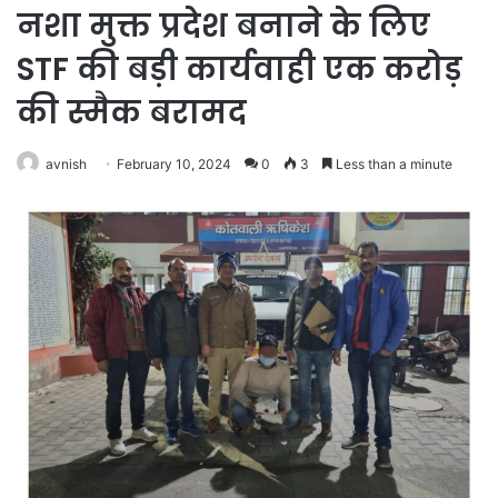
नशा मुक्त प्रदेश बनाने के लिए
STF की बड़ी कार्यवाही एक करोड़
की स्मैक बरामद
avnish
February 10, 2024
0
3
Less than a minute