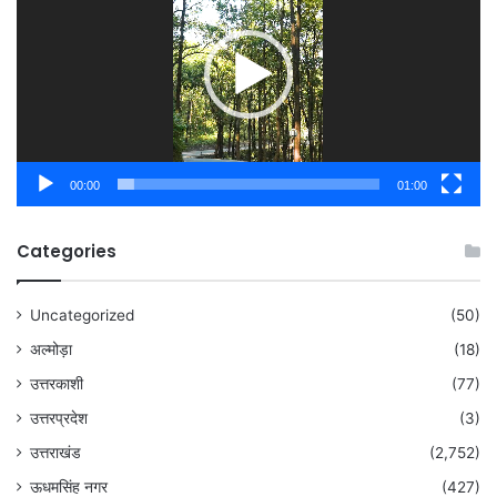
00:00
01:00
Categories
Uncategorized
(50)
अल्मोड़ा
(18)
उत्तरकाशी
(77)
उत्तरप्रदेश
(3)
उत्तराखंड
(2,752)
ऊधमसिंह नगर
(427)