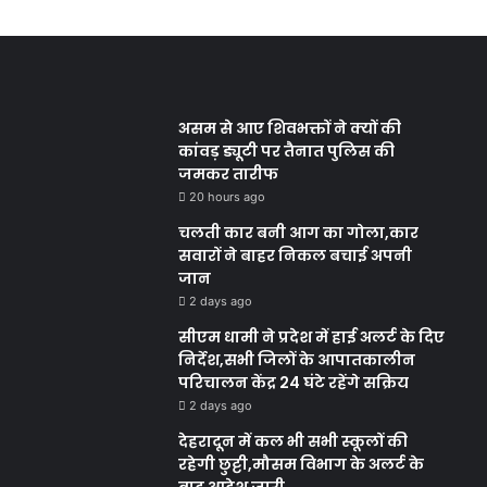
असम से आए शिवभक्तों ने क्यों की
कांवड़ ड्यूटी पर तैनात पुलिस की
जमकर तारीफ
20 hours ago
चलती कार बनी आग का गोला,कार
सवारों ने बाहर निकल बचाई अपनी
जान
2 days ago
सीएम धामी ने प्रदेश में हाई अलर्ट के दिए
निर्देश,सभी जिलों के आपातकालीन
परिचालन केंद्र 24 घंटे रहेंगे सक्रिय
2 days ago
देहरादून में कल भी सभी स्कूलों की
रहेगी छुट्टी,मौसम विभाग के अलर्ट के