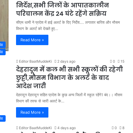
निर्देश,सभी जिलों के आपातकालीन
परिचालन केंद्र 24 घंटे रहेंगे सक्रिय
सीएम धामी ने प्रदेश में हाई अलर्ट के दिए निर्देश…. लगातार बारिश और मौसम
विभाग के अलर्ट को देखते हुए…
Read More »
खंड
खंड
Editor BaatMuddeKi
2 days ago
0
15
देहरादून में कल भी सभी स्कूलों की रहेगी
छुट्टी,मौसम विभाग के अलर्ट के बाद
आदेश जारी
देहरादून देहरादून सहित प्रदेश के कुछ अन्य जिलों में स्कूल रहेंगे1 बंद।। मौसम
विभाग की तरफ से जारी अलर्ट के…
Read More »
खंड
Editor BaatMuddeKi
4 days ago
0
8