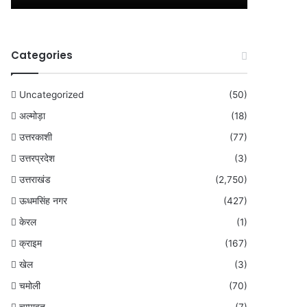
Categories
Uncategorized
(50)
अल्मोड़ा
(18)
उत्तरकाशी
(77)
उत्तरप्रदेश
(3)
उत्तराखंड
(2,750)
ऊधमसिंह नगर
(427)
केरल
(1)
क्राइम
(167)
खेल
(3)
चमोली
(70)
चम्पावत
(7)