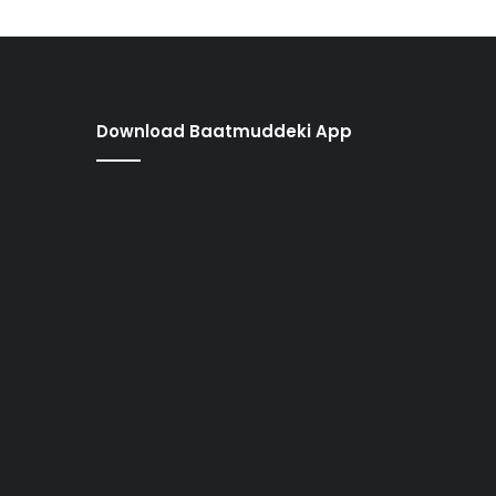
Download Baatmuddeki App