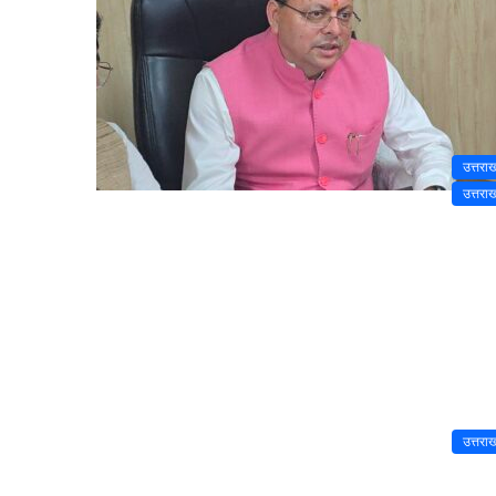
उत्तरा
उत्तरा
उत्तरा