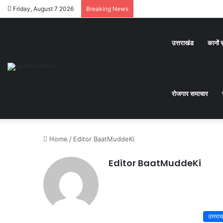
Friday, August 7 2026
Breaking News
उत्तराखंड
कानों 
रोजगार समाचार
Home
/
Editor BaatMuddeKi
Editor BaatMuddeKi
उत्तरा