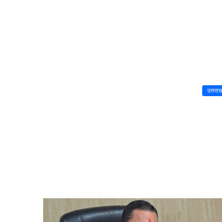
उत्तरा