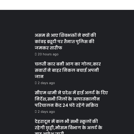
असम से आए शिवभक्तों ने क्यों की
कांवड़ ड्यूटी पर तैनात पुलिस की
जमकर तारीफ
20 hours ago
चलती कार बनी आग का गोला,कार
सवारों ने बाहर निकल बचाई अपनी
जान
2 days ago
सीएम धामी ने प्रदेश में हाई अलर्ट के दिए
निर्देश,सभी जिलों के आपातकालीन
परिचालन केंद्र 24 घंटे रहेंगे सक्रिय
2 days ago
देहरादून में कल भी सभी स्कूलों की
रहेगी छुट्टी,मौसम विभाग के अलर्ट के