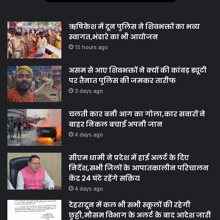
ऋषिकेश में दून पुलिस ने शिवभक्तों का भव्य
स्वागत,भंडारे का भी आयोजन
15 hours ago
असम से आए शिवभक्तों ने क्यों की कांवड़ ड्यूटी
पर तैनात पुलिस की जमकर तारीफ
3 days ago
चलती कार बनी आग का गोला,कार सवारों ने
बाहर निकल बचाई अपनी जान
4 days ago
सीएम धामी ने प्रदेश में हाई अलर्ट के दिए
निर्देश,सभी जिलों के आपातकालीन परिचालन
केंद्र 24 घंटे रहेंगे सक्रिय
4 days ago
देहरादून में कल भी सभी स्कूलों की रहेगी
छुट्टी,मौसम विभाग के अलर्ट के बाद आदेश जारी