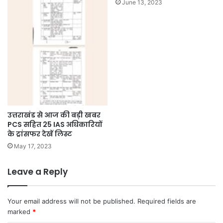
June 13, 2023
उत्तराखंड से आज की बड़ी खबर
PCS सहित 25 IAS अधिकारियों
के ट्रांसफर देखें लिस्ट
May 17, 2023
Leave a Reply
Your email address will not be published.
Required fields are
marked
*