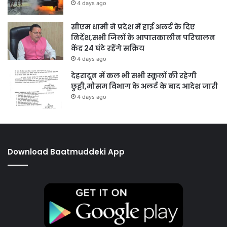
4 days ago
सीएम धामी ने प्रदेश में हाई अलर्ट के दिए
निर्देश,सभी जिलों के आपातकालीन परिचालन
केंद्र 24 घंटे रहेंगे सक्रिय
4 days ago
देहरादून में कल भी सभी स्कूलों की रहेगी
छुट्टी,मौसम विभाग के अलर्ट के बाद आदेश जारी
4 days ago
Download Baatmuddeki App