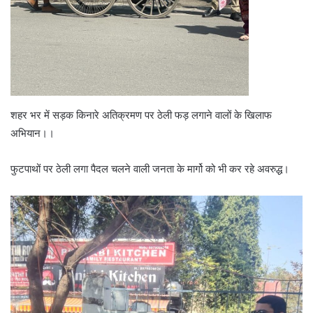
शहर भर में सड़क किनारे अतिक्रमण पर ठेली फड़ लगाने वालों के खिलाफ
अभियान।।
फुटपाथों पर ठेली लगा पैदल चलने वाली जनता के मार्गो को भी कर रहे अवरुद्ध।