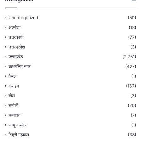
Uncategorized
(50)
अल्मोड़ा
(18)
उत्तरकाशी
(77)
उत्तरप्रदेश
(3)
उत्तराखंड
(2,751)
ऊधमसिंह नगर
(427)
केरल
(1)
क्राइम
(167)
खेल
(3)
चमोली
(70)
चम्पावत
(7)
जम्मू कश्मीर
(1)
टिहरी गढ़वाल
(38)