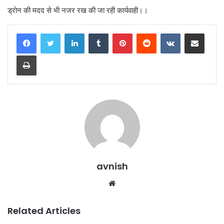
ड्रोन की मदद से भी नजर रख की जा रही कार्यवाही।।
LinkedIn
Tumblr
Pinterest
Reddit
VKontakte
Share via Email
Print
avnish
Website
Related Articles