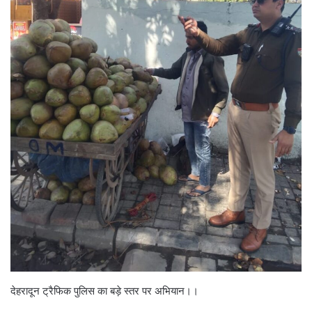
देहरादून ट्रैफिक पुलिस का बड़े स्तर पर अभियान।।