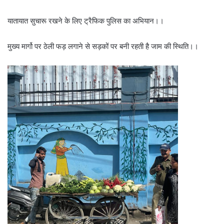
यातायात सुचारू रखने के लिए ट्रैफिक पुलिस का अभियान।।
मुख्य मार्गो पर ठेली फड़ लगाने से सड़कों पर बनी रहती है जाम की स्थिति।।