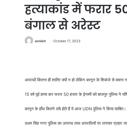
हत्याकांड में फरार 
बंगाल से अरेस्ट
avnish
October 17, 2023
अपराधी कितना ही शातिर क्यों न हो लेकिन कानून के शिकंजे से बचना 
15 वर्ष पूर्व हत्या कर फरार 50 हजार के ईनामी को बाजपुर पुलिस ने प
कानून के हाँथ कितने लंबे होते हैं ये आज UDN पुलिस ने किया साबित
उधम सिंह नगर पुलिस का अपराध तथा अपराधियों पर लगतार प्रहार 