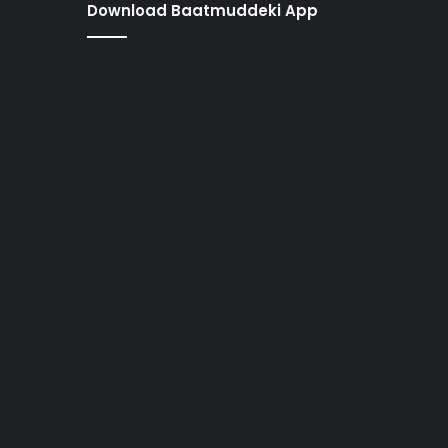
Download Baatmuddeki App