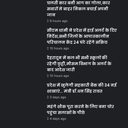
चलती कार बनी आग का गोला,कार
सवारों ने बाहर निकल बचाई अपनी
जान
9 hours ago
सीएम धामी ने प्रदेश में हाई अलर्ट के दिए
निर्देश,सभी जिलों के आपातकालीन
परिचालन केंद्र 24 घंटे रहेंगे सक्रिय
10 hours ago
देहरादून में कल भी सभी स्कूलों की
रहेगी छुट्टी,मौसम विभाग के अलर्ट के
बाद आदेश जारी
10 hours ago
प्रदेश में खुलेगी सहकारी बैंक की 34 नई
शाखाएं… मंत्री डाॅ.धन सिंह रावत
3 days ago
महंगे शौक पूरा करने के लिए बना चोर
पहुंचा सलाखों के पीछे
4 days ago