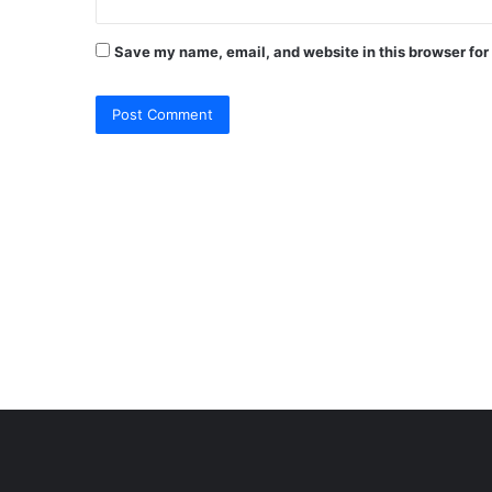
Save my name, email, and website in this browser for