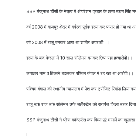
SSP मंजुनाथ टीसी के नेतृत्व में ऑपरेशन प्रहार के तहत उधम सिंह
वर्ष 2008 में बाजपुर क्षेत्र में बर्बरता पूर्वक हत्या कर फरार हो गया थ
वर्ष 2008 में राजू बनकर आया था शातिर अपराधी।।
हत्या के बाद केरला में 10 साल सोलेमन बनकर छिपा रहा हत्यारोपी।।
लगातार नाम व ठिकाने बदलकर पश्चिम बंगाल में रह रहा था आरोपी।।
पश्चिम बंगाल की स्थानीय न्यायालय में पेश कर ट्रॉजिट रिमांड लिया ग
राजू उर्फ राज उर्फ सोलेमन उर्फ जहीरुद्दीन को रायगंज जिला उत्तर दि
SSP मंजुनाथ टीसी ने प्रेस कॉन्फ्रेंस कर किया पूरे मामलें का खुला