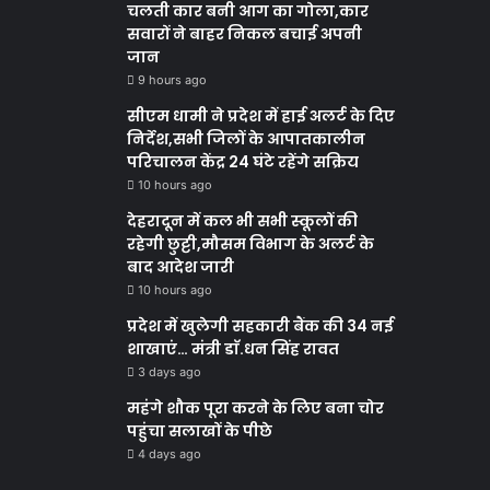
चलती कार बनी आग का गोला,कार
सवारों ने बाहर निकल बचाई अपनी
जान
9 hours ago
सीएम धामी ने प्रदेश में हाई अलर्ट के दिए
निर्देश,सभी जिलों के आपातकालीन
परिचालन केंद्र 24 घंटे रहेंगे सक्रिय
10 hours ago
देहरादून में कल भी सभी स्कूलों की
रहेगी छुट्टी,मौसम विभाग के अलर्ट के
बाद आदेश जारी
10 hours ago
प्रदेश में खुलेगी सहकारी बैंक की 34 नई
शाखाएं… मंत्री डाॅ.धन सिंह रावत
3 days ago
महंगे शौक पूरा करने के लिए बना चोर
पहुंचा सलाखों के पीछे
4 days ago