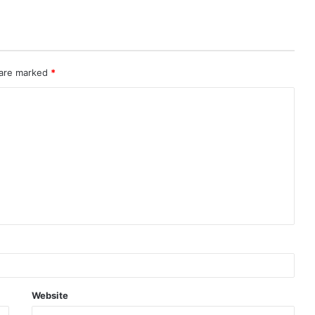
 are marked
*
Website