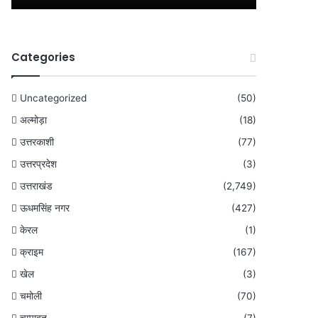
Categories
Uncategorized
(50)
अल्मोड़ा
(18)
उत्तरकाशी
(77)
उत्तरप्रदेश
(3)
उत्तराखंड
(2,749)
ऊधमसिंह नगर
(427)
केरल
(1)
क्राइम
(167)
खेल
(3)
चमोली
(70)
चम्पावत
(7)