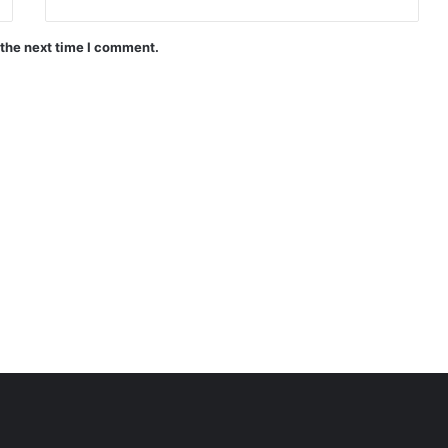
 the next time I comment.