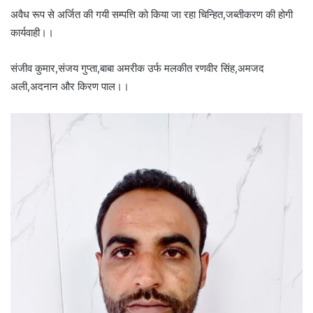
अवैध रूप से अर्जित की गयी सम्पत्ति को किया जा रहा चिन्हित,जब्तीकरण की होगी
कार्यवाही।।
संजीव कुमार,संजय गुप्ता,बाबा अमरीक उर्फ मलकीत रणवीर सिंह,अमजद
अली,अदनान और किरण पाल।।