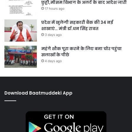
छुट्टी,मौसम विभाग के अलर्ट के बाद आदेश जारी
17 hours ago
प्रदेश में खुलेगी सहकारी बैंक की 34 नई
शाखाएं… मंत्री डाॅ.धन सिंह रावत
3 days ago
महंगे शौक पूरा करने के लिए बना चोर पहुंचा
सलाखों के पीछे
4 days ago
Download Baatmuddeki App