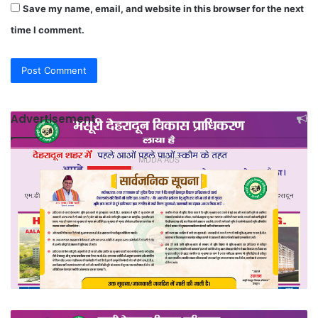
Save my name, email, and website in this browser for the next
time I comment.
Advertisement
MDDA ADS