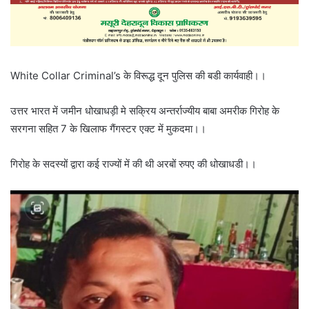
White Collar Criminal’s के विरूद्ध दून पुलिस की बडी कार्यवाही।।
उत्तर भारत में जमीन धोखाधड़ी मे सक्रिय अन्तर्राज्यीय बाबा अमरीक गिरोह के
सरगना सहित 7 के खिलाफ गैंगस्टर एक्ट में मुकदमा।।
गिरोह के सदस्यों द्वारा कई राज्यों में की थी अरबों रुपए की धोखाधडी।।