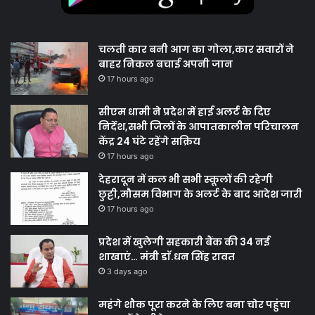
चलती कार बनी आग का गोला,कार सवारों ने
बाहर निकल बचाई अपनी जान
17 hours ago
सीएम धामी ने प्रदेश में हाई अलर्ट के दिए
निर्देश,सभी जिलों के आपातकालीन परिचालन
केंद्र 24 घंटे रहेंगे सक्रिय
17 hours ago
देहरादून में कल भी सभी स्कूलों की रहेगी
छुट्टी,मौसम विभाग के अलर्ट के बाद आदेश जारी
17 hours ago
प्रदेश में खुलेगी सहकारी बैंक की 34 नई
शाखाएं… मंत्री डाॅ.धन सिंह रावत
3 days ago
महंगे शौक पूरा करने के लिए बना चोर पहुंचा