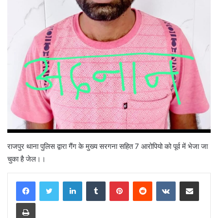
राजपुर थाना पुलिस द्वारा गैंग के मुख्य सरगना सहित 7 आरोपियो को पूर्व में भेजा जा
चुका है जेल।।
LinkedIn
Tumblr
Pinterest
Reddit
VKontakte
Share via Email
Print