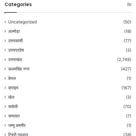
Categories
Uncategorized
(50)
अल्मोड़ा
(18)
उत्तरकाशी
(77)
उत्तरप्रदेश
(3)
उत्तराखंड
(2,749)
ऊधमसिंह नगर
(427)
केरल
(1)
क्राइम
(167)
खेल
(3)
चमोली
(70)
चम्पावत
(7)
जम्मू कश्मीर
(1)
टिहरी गढ़वाल
(38)