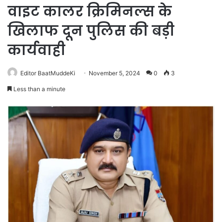
वाइट कालर क्रिमिनल्स के
खिलाफ दून पुलिस की बड़ी
कार्यवाही
Editor BaatMuddeKi
November 5, 2024
0
3
Less than a minute