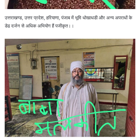
उत्तराखण्ड, उत्तर प्रदेश, हरियाणा, पंजाब में भूमि धोखाधडी और अन्य अपराधों के
डेढ दर्जन से अधिक अभियोग हैं पजीकृत।।