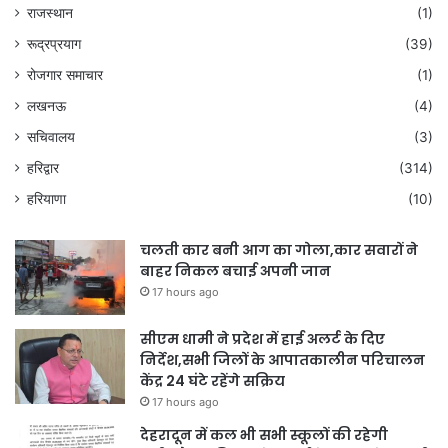
राजस्थान
(1)
रूद्रप्रयाग
(39)
रोजगार समाचार
(1)
लखनऊ
(4)
सचिवालय
(3)
हरिद्वार
(314)
हरियाणा
(10)
चलती कार बनी आग का गोला,कार सवारों ने
बाहर निकल बचाई अपनी जान
17 hours ago
सीएम धामी ने प्रदेश में हाई अलर्ट के दिए
निर्देश,सभी जिलों के आपातकालीन परिचालन
केंद्र 24 घंटे रहेंगे सक्रिय
17 hours ago
देहरादून में कल भी सभी स्कूलों की रहेगी