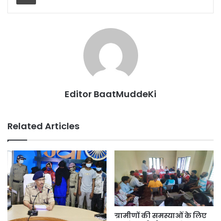
Editor BaatMuddeKi
Related Articles
ग्रामीणों की समस्याओं के लिए