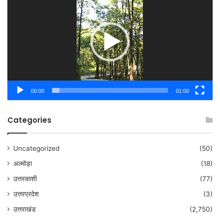
00:00
01:00
Categories
Uncategorized
(50)
अल्मोड़ा
(18)
उत्तरकाशी
(77)
उत्तरप्रदेश
(3)
उत्तराखंड
(2,750)