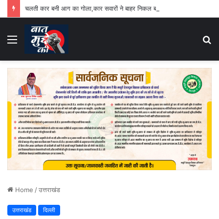
चलती कार बनी आग का गोला,कार सवारों ने बाहर निकल बचाई अपनी जान
Menu
S
fo
Home
/
उत्तराखंड
उत्तराखंड
दिल्ली