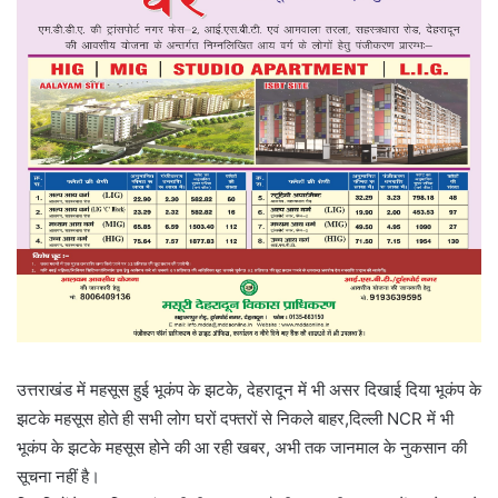
उत्तराखंड में महसूस हुई भूकंप के झटके, देहरादून में भी असर दिखाई दिया भूकंप के
झटके महसूस होते ही सभी लोग घरों दफ्तरों से निकले बाहर,दिल्ली NCR में भी
भूकंप के झटके महसूस होने की आ रही खबर, अभी तक जानमाल के नुकसान की
सूचना नहीं है।