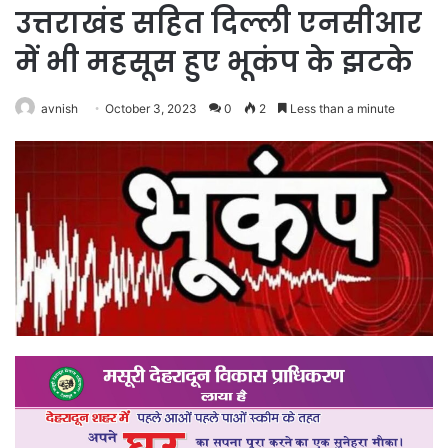
उत्तराखंड सहित दिल्ली एनसीआर
में भी महसूस हुए भूकंप के झटके
avnish
October 3, 2023
0
2
Less than a minute