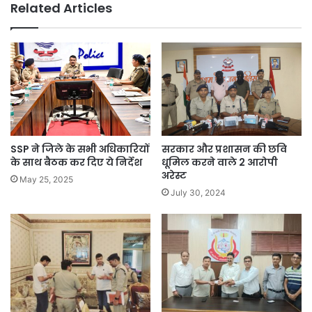
Related Articles
SSP ने जिले के सभी अधिकारियों
सरकार और प्रशासन की छवि
के साथ बैठक कर दिए ये निर्देश
धूमिल करने वाले 2 आरोपी
अरेस्ट
May 25, 2025
July 30, 2024