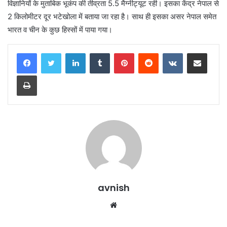
विज्ञानियों के मुताबिक भूकंप की तीव्रता 5.5 मैग्नीट्यूट रही। इसका केंद्र नेपाल से
2 किलोमीटर दूर भटेखोला में बताया जा रहा है। साथ ही इसका असर नेपाल समेत
भारत व चीन के कुछ हिस्सों में पाया गया।
LinkedIn
Tumblr
Pinterest
Reddit
VKontakte
Share via Email
Print
avnish
Website