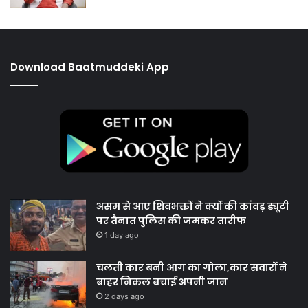
Download Baatmuddeki App
असम से आए शिवभक्तों ने क्यों की कांवड़ ड्यूटी
पर तैनात पुलिस की जमकर तारीफ
1 day ago
चलती कार बनी आग का गोला,कार सवारों ने
बाहर निकल बचाई अपनी जान
2 days ago