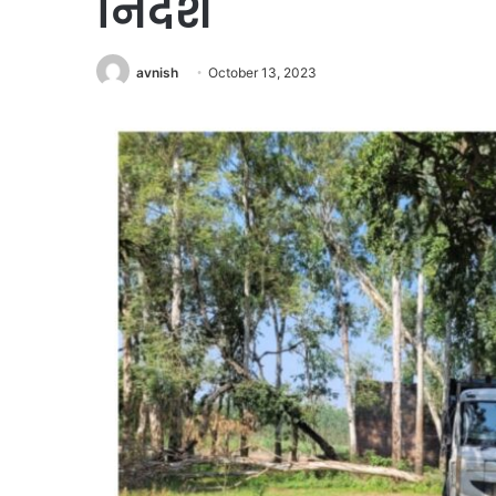
निर्देश
avnish
October 13, 2023