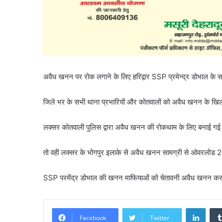
अवैध खनन पर रोक लगाने के लिए हरिद्वार SSP प्रमेन्द्र डोभाल के स
जिले भर के सभी थाना प्रभारियों और कोतवालों को अवैध खनन के खिला
लक्सर कोतवाली पुलिस द्वारा अवैध खनन की रोकथाम के लिए बनाई 
तो वही लक्सर के भोगपुर इलाके से अवैध खनन सामग्री से ओवरलोड 
SSP परमेंद्र डोभाल की खनन माफियाओं को चेतावनी अवैध खनन करने
Linke
Facebook
Twitter