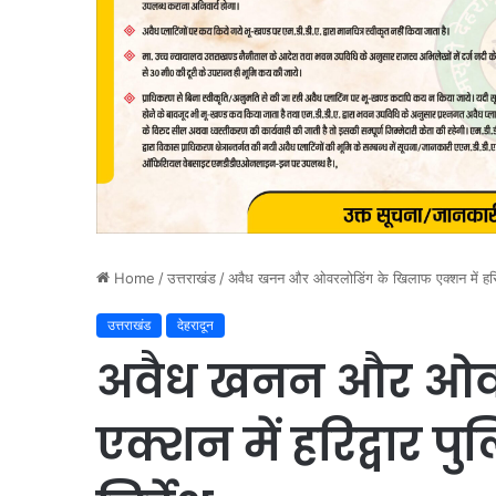
Home
/
उत्तराखंड
/
अवैध खनन और ओवरलोडिंग के खिलाफ एक्शन में हरिद्व
उत्तराखंड
देहरादून
अवैध खनन और ओवर
एक्शन में हरिद्वार प