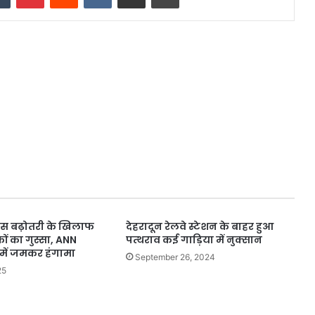
फीस बढ़ोतरी के खिलाफ
देहरादून रेलवे स्टेशन के बाहर हुआ
ं का गुस्सा, ANN
पत्थराव कई गाड़िया में नुक्सान
में जमकर हंगामा
September 26, 2024
25