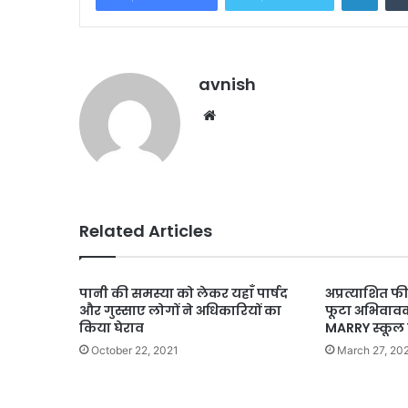
avnish
Website
Related Articles
पानी की समस्या को लेकर यहाँ पार्षद
अप्रत्याशित 
और गुस्साए लोगों ने अधिकारियों का
फूटा अभिवावको
किया घेराव
MARRY स्कूल 
October 22, 2021
March 27, 20