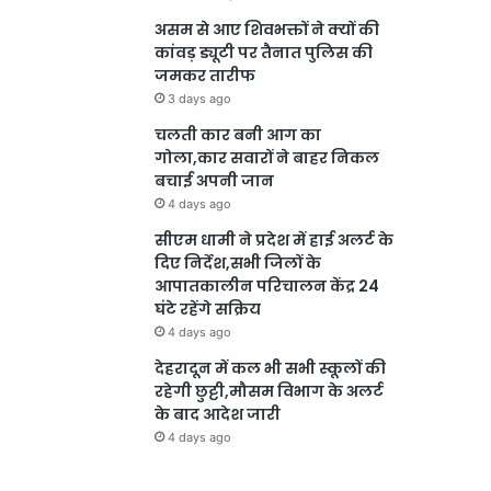
असम से आए शिवभक्तों ने क्यों की
कांवड़ ड्यूटी पर तैनात पुलिस की
जमकर तारीफ
3 days ago
चलती कार बनी आग का
गोला,कार सवारों ने बाहर निकल
बचाई अपनी जान
4 days ago
सीएम धामी ने प्रदेश में हाई अलर्ट के
दिए निर्देश,सभी जिलों के
आपातकालीन परिचालन केंद्र 24
घंटे रहेंगे सक्रिय
4 days ago
देहरादून में कल भी सभी स्कूलों की
रहेगी छुट्टी,मौसम विभाग के अलर्ट
के बाद आदेश जारी
4 days ago