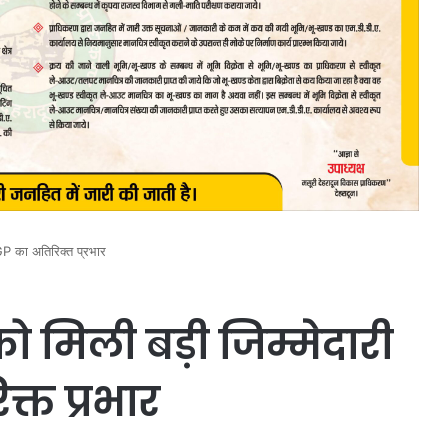
GP का अतिरिक्त प्रभार
 मिली बड़ी जिम्मेदारी
्त प्रभार