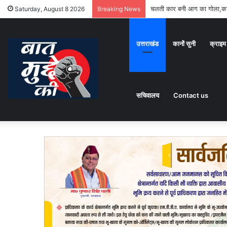
चलती कार बनी आग का गोला,कार
Saturday, August 8 2026
Breaking News
उत्तराखंड
कानों सुनी
क्राइम
सचिवालय
Contact us