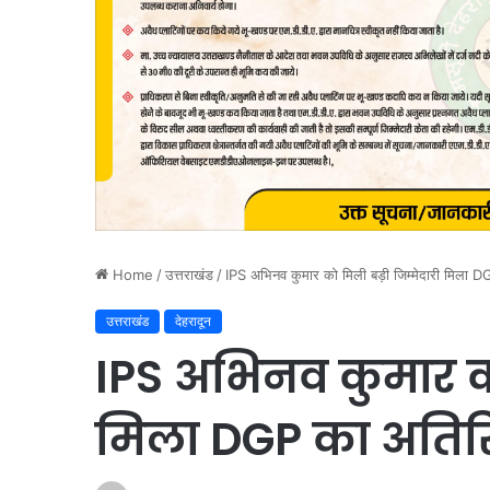
Home
/
उत्तराखंड
/
IPS अभिनव कुमार को मिली बड़ी जिम्मेदारी मिला D
उत्तराखंड
देहरादून
IPS अभिनव कुमार को
मिला DGP का अतिरिक