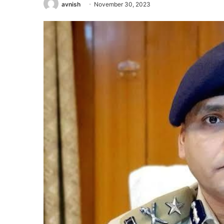
avnish
November 30, 2023