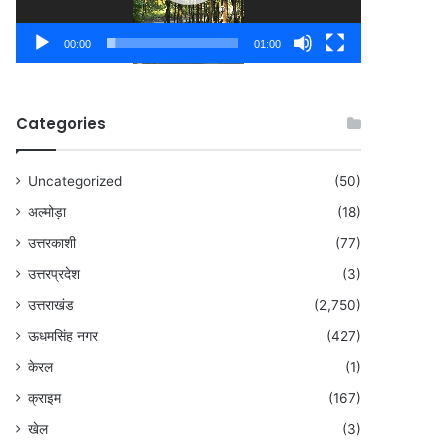
00:00
01:00
Categories
Uncategorized
(50)
अल्मोड़ा
(18)
उत्तरकाशी
(77)
उत्तरप्रदेश
(3)
उत्तराखंड
(2,750)
ऊधमसिंह नगर
(427)
केरल
(1)
क्राइम
(167)
खेल
(3)