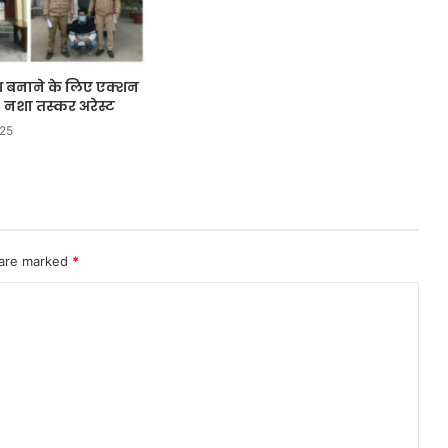
देश बनाने के लिए एक्शन
3 नशा तस्कर अरेस्ट
025
 are marked
*