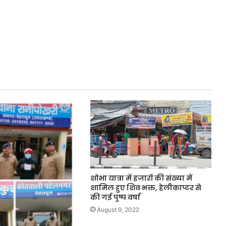
शोभा यात्रा में हजारों की संख्या में
शामिल हुए शिव भक्त, हेलीकाप्टर से
की गई पुष्प वर्षा
August 9, 2022