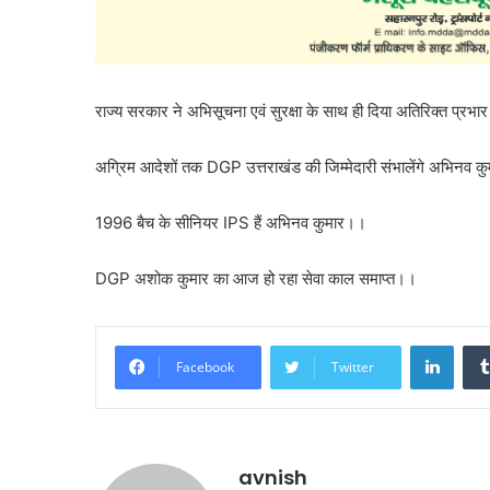
राज्य सरकार ने अभिसूचना एवं सुरक्षा के साथ ही दिया अतिरिक्त प्रभ
अग्रिम आदेशों तक DGP उत्तराखंड की जिम्मेदारी संभालेंगे अभिनव 
1996 बैच के सीनियर IPS हैं अभिनव कुमार।।
DGP अशोक कुमार का आज हो रहा सेवा काल समाप्त।।
Linke
Facebook
Twitter
avnish