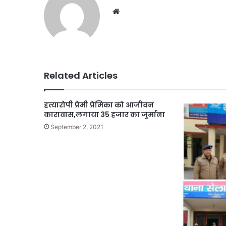
Website
Related Articles
हत्यारोपी प्रेमी प्रेमिका को आजीवन
कारावास,लगाया 35 हजार का जुर्माना
September 2, 2021