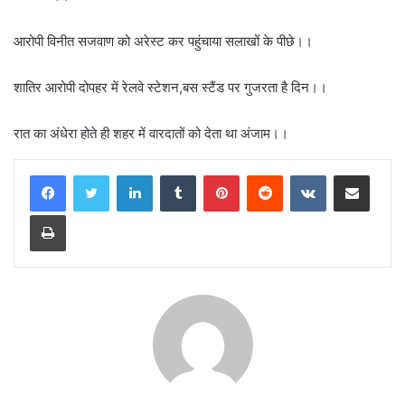
आरोपी विनीत सजवाण को अरेस्ट कर पहुंचाया सलाखों के पीछे।।
शातिर आरोपी दोपहर में रेलवे स्टेशन,बस स्टैंड पर गुजरता है दिन।।
रात का अंधेरा होते ही शहर में वारदातों को देता था अंजाम।।
LinkedIn
Tumblr
Pinterest
Reddit
VKontakte
Share via Email
Print