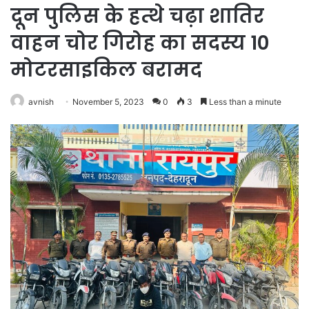
दून पुलिस के हत्थे चढ़ा शातिर
वाहन चोर गिरोह का सदस्य 10
मोटरसाइकिल बरामद
avnish
November 5, 2023
0
3
Less than a minute