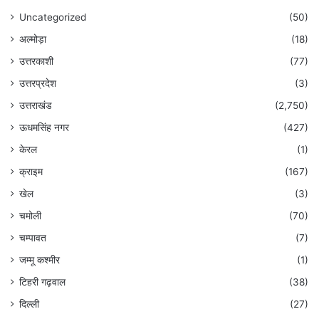
Uncategorized
(50)
अल्मोड़ा
(18)
उत्तरकाशी
(77)
उत्तरप्रदेश
(3)
उत्तराखंड
(2,750)
ऊधमसिंह नगर
(427)
केरल
(1)
क्राइम
(167)
खेल
(3)
चमोली
(70)
चम्पावत
(7)
जम्मू कश्मीर
(1)
टिहरी गढ़वाल
(38)
दिल्ली
(27)