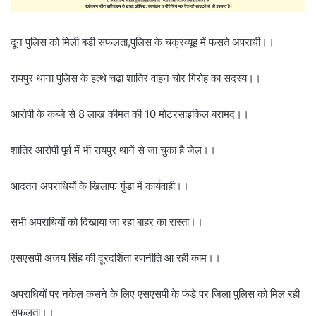
दून पुलिस को मिली बड़ी सफलता,पुलिस के चक्रव्यूह में फसते अपराधी।।
रायपुर थाना पुलिस के हत्थे चढ़ा शातिर वाहन चोर गिरोह का सदस्य।।
आरोपी के कब्जे से 8 लाख कीमत की 10 मोटरसाइकिल बरामद।।
शातिर आरोपी पूर्व में भी रायपुर थानें से जा चुका है जेल।।
आदतन अपराधियों के खिलाफ गुंडा में कार्यवाही।।
सभी अपराधियों को दिखाया जा रहा बाहर का रास्ता।।
एसएसपी अजय सिंह की दूरदर्शिता रणनीति आ रही काम।।
अपराधियों पर नकेल कसने के लिए एसएसपी के फंडे पर जिला पुलिस को मिल रही
सफलता।।