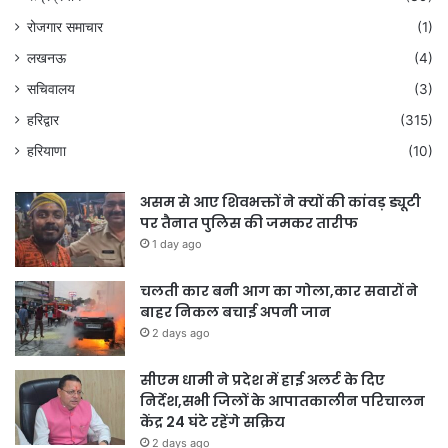
रोजगार समाचार
(1)
लखनऊ
(4)
सचिवालय
(3)
हरिद्वार
(315)
हरियाणा
(10)
असम से आए शिवभक्तों ने क्यों की कांवड़ ड्यूटी
पर तैनात पुलिस की जमकर तारीफ
1 day ago
चलती कार बनी आग का गोला,कार सवारों ने
बाहर निकल बचाई अपनी जान
2 days ago
सीएम धामी ने प्रदेश में हाई अलर्ट के दिए
निर्देश,सभी जिलों के आपातकालीन परिचालन
केंद्र 24 घंटे रहेंगे सक्रिय
2 days ago