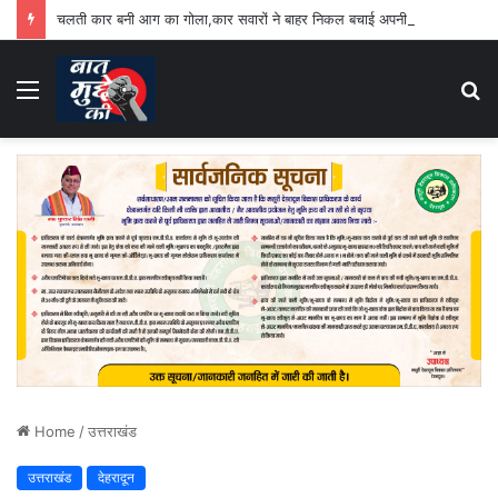
चलती कार बनी आग का गोला,कार सवारों ने बाहर निकल बचाई अपनी जान
Menu
S
fo
Home
/
उत्तराखंड
उत्तराखंड
देहरादून