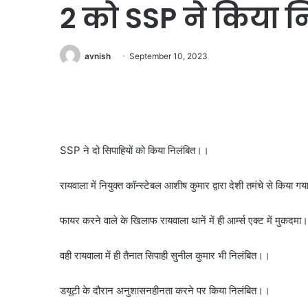
2 को SSP ने किया न
avnish
September 10, 2023
SSP ने दो सिपाहियों को किया निलंबित।।
रायवाला में नियुक्त कॉन्स्टेबल आशीष कुमार द्वारा देशी तमंचे से किया
फायर करने वाले के खिलाफ रायवाला थानें में ही आर्म्स एक्ट में मुकदमा
वही रायवाला में ही तैनात सिपाही सुनील कुमार भी निलंबित।।
डयूटी के दौरान अनुशासनहीनता करने पर किया निलंबित।।