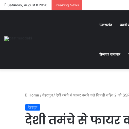
Saturday, August 8 2026
Breaking News
उत्तराखंड
कानों 
रोजगार समाचार
Home
/
देहरादून
/
देशी तमंचे से फायर करने वाले सिपाही सहित 2 को SSP
देहरादून
देशी तमंचे से फायर