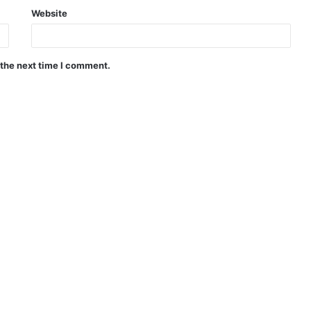
Website
 the next time I comment.