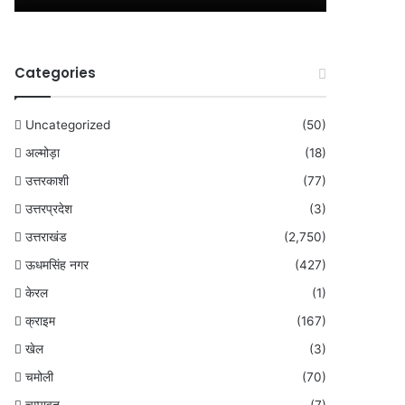
Categories
Uncategorized
(50)
अल्मोड़ा
(18)
उत्तरकाशी
(77)
उत्तरप्रदेश
(3)
उत्तराखंड
(2,750)
ऊधमसिंह नगर
(427)
केरल
(1)
क्राइम
(167)
खेल
(3)
चमोली
(70)
चम्पावत
(7)