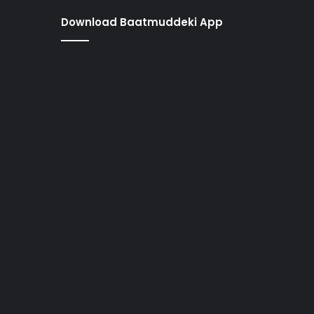
Download Baatmuddeki App