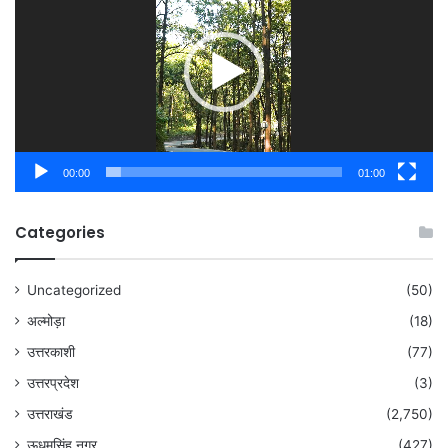
00:00
01:00
Categories
Uncategorized
(50)
अल्मोड़ा
(18)
उत्तरकाशी
(77)
उत्तरप्रदेश
(3)
उत्तराखंड
(2,750)
ऊधमसिंह नगर
(427)