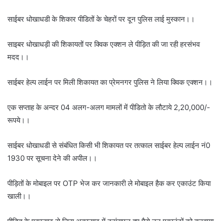
साईबर धोखाधडी के शिकार पीडितों के चेहरों पर दून पुलिस लाई मुस्कान।।
साइबर धोखाधड़ी की शिकायतों पर क्विक एक्शन ले पीड़ित की जा रही हरसंभव
मदद।।
साईबर हेल्प लाईन पर मिली शिकायत का प्रेमनगर पुलिस ने लिया क्विक एक्शन।।
एक सप्ताह के अन्दर 04 अलग-अलग मामलों में पीडितो के लौटाये 2,20,000/-
रूपये।।
साईबर धोखाधडी से संबंधित किसी भी शिकायत पर तत्काल साईबर हेल्प लाईन नं0
1930 पर सूचना देने की अपील।।
पीड़ितों के मोबाइल पर OTP भेज कर जानकारी ले मोबाइल हैक कर एकाउंट किया
खाली।।