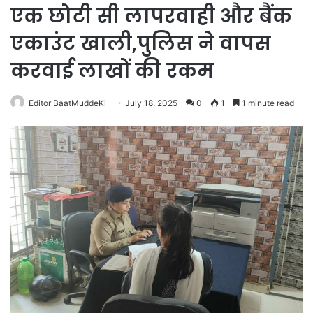
एक छोटी सी लापरवाही और बैंक
एकाउंट खाली,पुलिस ने वापस
करवाई लाखों की रकम
Editor BaatMuddeKi
July 18, 2025
0
1
1 minute read