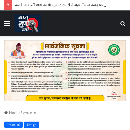
चलती कार बनी आग का गोला,कार सवारों ने बाहर निकल बचाई अपनी जान
Menu
S
fo
Home
/
उत्तरकाशी
उत्तरकाशी
देहरादून