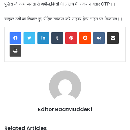
पुलिस की आम जनता से अपील,किसी भी लालच में आकर न बताए OTP।।
साइबर ठगी का शिकार हुए पीड़ित तत्काल करें साइबर हेल्प लाइन पर शिकायत।।
LinkedIn
Tumblr
Pinterest
Reddit
VKontakte
Share via Email
Print
Editor BaatMuddeKi
Related Articles