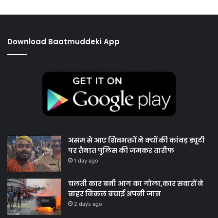
Download Baatmuddeki App
असम से आए शिवभक्तों ने क्यों की कांवड़ ड्यूटी
पर तैनात पुलिस की जमकर तारीफ
1 day ago
चलती कार बनी आग का गोला,कार सवारों ने
बाहर निकल बचाई अपनी जान
2 days ago