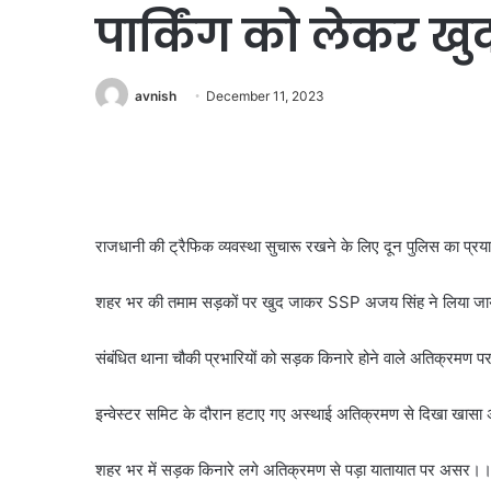
पार्किंग को लेकर खु
avnish
December 11, 2023
राजधानी की ट्रैफिक व्यवस्था सुचारू रखने के लिए दून पुलिस का प्
शहर भर की तमाम सड़कों पर खुद जाकर SSP अजय सिंह ने लिया 
संबंधित थाना चौकी प्रभारियों को सड़क किनारे होने वाले अतिक्रमण पर
इन्वेस्टर समिट के दौरान हटाए गए अस्थाई अतिक्रमण से दिखा खा
शहर भर में सड़क किनारे लगे अतिक्रमण से पड़ा यातायात पर असर।