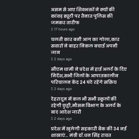
असम से आए शिवभक्तों ने क्यों की
कांवड़ ड्यूटी पर तैनात पुलिस की
जमकर तारीफ
17 hours ago
चलती कार बनी आग का गोला,कार
सवारों ने बाहर निकल बचाई अपनी
जान
2 days ago
सीएम धामी ने प्रदेश में हाई अलर्ट के दिए
निर्देश,सभी जिलों के आपातकालीन
परिचालन केंद्र 24 घंटे रहेंगे सक्रिय
2 days ago
देहरादून में कल भी सभी स्कूलों की
रहेगी छुट्टी,मौसम विभाग के अलर्ट के
बाद आदेश जारी
2 days ago
प्रदेश में खुलेगी सहकारी बैंक की 34 नई
शाखाएं… मंत्री डाॅ.धन सिंह रावत