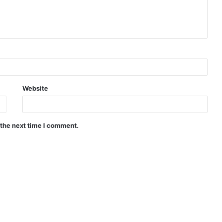
Website
 the next time I comment.