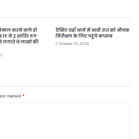
्तेमाल करने वाले हो
देखिए यहाँ थानें में आधी रात को औचक
TF ने 2 शातिर ठग
निरीक्षण के लिए पहुंचे कप्तान
से लगाते थे लाखों की
October 10, 2024
21
 are marked
*