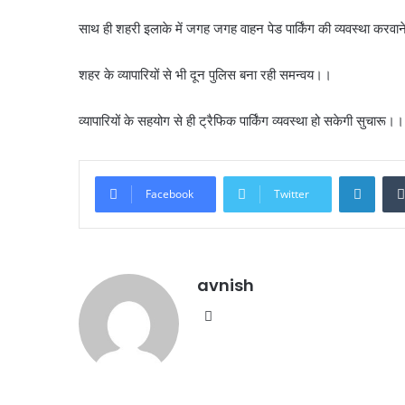
साथ ही शहरी इलाके में जगह जगह वाहन पेड पार्किंग की व्यवस्था करवाने
शहर के व्यापारियों से भी दून पुलिस बना रही समन्वय।।
व्यापारियों के सहयोग से ही ट्रैफिक पार्किंग व्यवस्था हो सकेगी सुचारू।।
Linke
Facebook
Twitter
avnish
Website