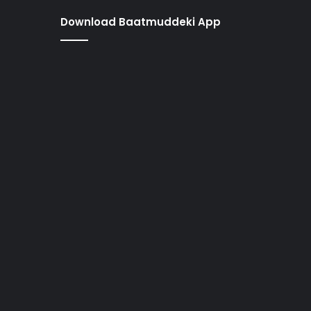
Download Baatmuddeki App