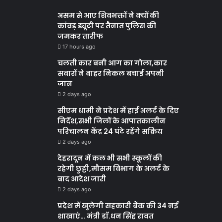
असम से आए शिवभक्तों ने क्यों की
कांवड़ ड्यूटी पर तैनात पुलिस की
जमकर तारीफ
17 hours ago
चलती कार बनी आग का गोला,कार
सवारों ने बाहर निकल बचाई अपनी
जान
2 days ago
सीएम धामी ने प्रदेश में हाई अलर्ट के दिए
निर्देश,सभी जिलों के आपातकालीन
परिचालन केंद्र 24 घंटे रहेंगे सक्रिय
2 days ago
देहरादून में कल भी सभी स्कूलों की
रहेगी छुट्टी,मौसम विभाग के अलर्ट के
बाद आदेश जारी
2 days ago
प्रदेश में खुलेगी सहकारी बैंक की 34 नई
शाखाएं… मंत्री डाॅ.धन सिंह रावत