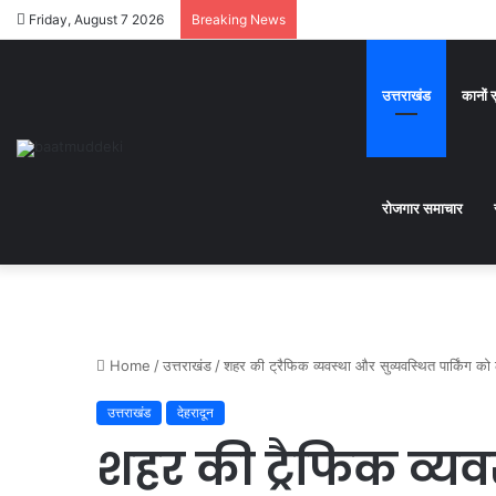
Friday, August 7 2026
Breaking News
उत्तराखंड
कानों 
रोजगार समाचार
Home
/
उत्तराखंड
/
शहर की ट्रैफिक व्यवस्था और सुव्यवस्थित पार्किंग क
उत्तराखंड
देहरादून
शहर की ट्रैफिक व्यव