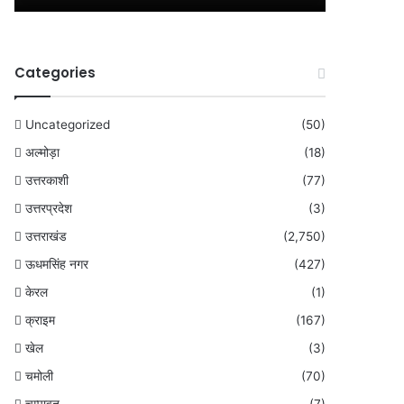
Categories
Uncategorized
(50)
अल्मोड़ा
(18)
उत्तरकाशी
(77)
उत्तरप्रदेश
(3)
उत्तराखंड
(2,750)
ऊधमसिंह नगर
(427)
केरल
(1)
क्राइम
(167)
खेल
(3)
चमोली
(70)
चम्पावत
(7)