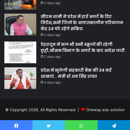
2 days ago
सीएम धामी ने प्रदेश में हाई अलर्ट के दिए
निर्देश,सभी जिलों के आपातकालीन परिचालन
केंद्र 24 घंटे रहेंगे सक्रिय
2 days ago
देहरादून में कल भी सभी स्कूलों की रहेगी
छुट्टी,मौसम विभाग के अलर्ट के बाद आदेश जारी
2 days ago
प्रदेश में खुलेगी सहकारी बैंक की 34 नई
शाखाएं… मंत्री डाॅ.धन सिंह रावत
4 days ago
© Copyright 2026, All Rights Reserved |
Oneway edu solution