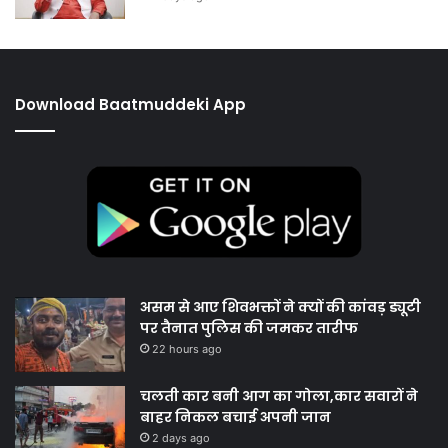
Download Baatmuddeki App
असम से आए शिवभक्तों ने क्यों की कांवड़ ड्यूटी
पर तैनात पुलिस की जमकर तारीफ
22 hours ago
चलती कार बनी आग का गोला,कार सवारों ने
बाहर निकल बचाई अपनी जान
2 days ago