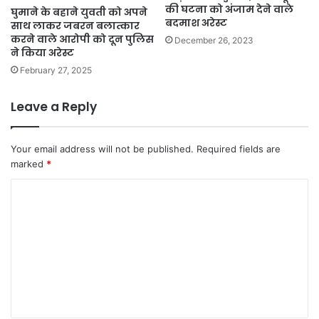
की घटना को अंजाम देने वाले
घुमाने के बहाने युवती को अपने
बदमाश अरेस्ट
साथ लाकर जबरन बलात्कार
करने वाले आरोपी को दून पुलिस
December 26, 2023
ने किया अरेस्ट
February 27, 2025
Leave a Reply
Your email address will not be published.
Required fields are
marked
*
C
o
m
m
e
n
t