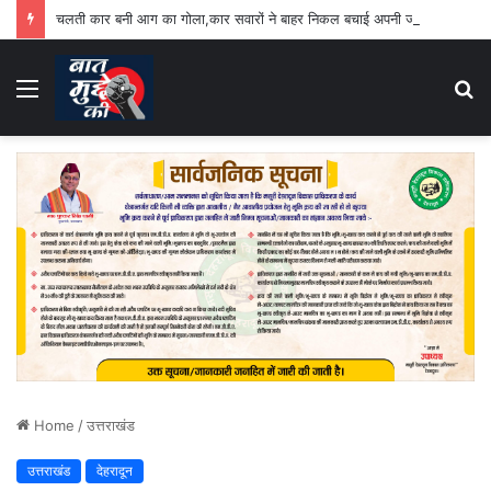
चलती कार बनी आग का गोला,कार सवारों ने बाहर निकल बचाई अपनी जान
Menu
S
fo
Home
/
उत्तराखंड
उत्तराखंड
देहरादून