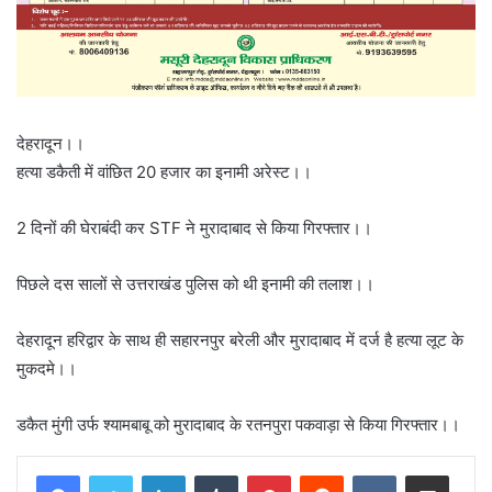
देहरादून।।
हत्या डकैती में वांछित 20 हजार का इनामी अरेस्ट।।
2 दिनों की घेराबंदी कर STF ने मुरादाबाद से किया गिरफ्तार।।
पिछले दस सालों से उत्तराखंड पुलिस को थी इनामी की तलाश।।
देहरादून हरिद्वार के साथ ही सहारनपुर बरेली और मुरादाबाद में दर्ज है हत्या लूट के
मुकदमे।।
डकैत मुंगी उर्फ श्यामबाबू को मुरादाबाद के रतनपुरा पकवाड़ा से किया गिरफ्तार।।
LinkedIn
Tumblr
Pinterest
Reddit
VKontakte
Share via Email