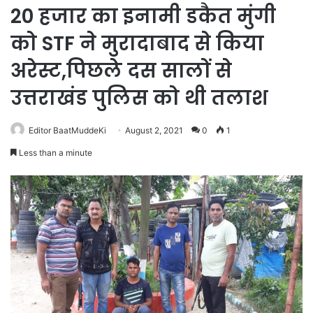
20 हजार का इनामी डकैत मुंगी
को STF ने मुरादाबाद से किया
अरेस्ट,पिछले दस सालों से
उत्तराखंड पुलिस को थी तलाश
Editor BaatMuddeKi
August 2, 2021
0
1
Less than a minute