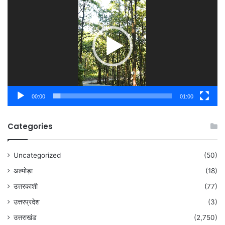
Player
00:00
01:00
Categories
Uncategorized
(50)
अल्मोड़ा
(18)
उत्तरकाशी
(77)
उत्तरप्रदेश
(3)
उत्तराखंड
(2,750)