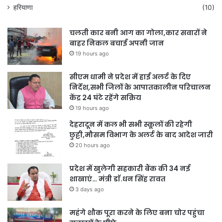
हरियाणा
(10)
चलती कार बनी आग का गोला,कार सवारों ने
बाहर निकल बचाई अपनी जान
19 hours ago
सीएम धामी ने प्रदेश में हाई अलर्ट के दिए
निर्देश,सभी जिलों के आपातकालीन परिचालन
केंद्र 24 घंटे रहेंगे सक्रिय
19 hours ago
देहरादून में कल भी सभी स्कूलों की रहेगी
छुट्टी,मौसम विभाग के अलर्ट के बाद आदेश जारी
20 hours ago
प्रदेश में खुलेगी सहकारी बैंक की 34 नई
शाखाएं… मंत्री डाॅ.धन सिंह रावत
3 days ago
महंगे शौक पूरा करने के लिए बना चोर पहुंचा