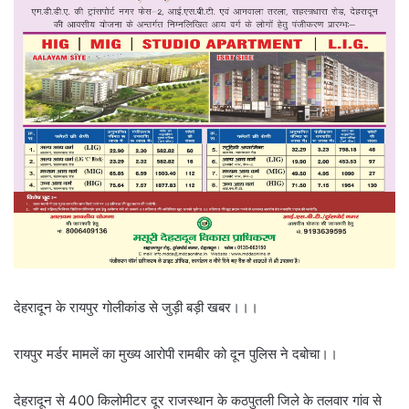
देहरादून के रायपुर गोलीकांड से जुड़ी बड़ी खबर।।।
रायपुर मर्डर मामलें का मुख्य आरोपी रामबीर को दून पुलिस ने दबोचा।।
देहरादून से 400 किलोमीटर दूर राजस्थान के कठपुतली जिले के तलवार गांव से