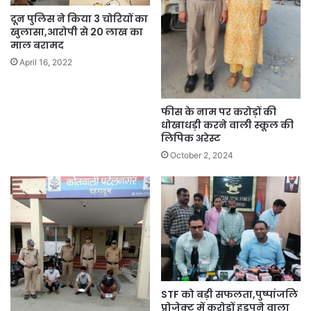
दून पुलिस ने किया 3 चोरियों का
खुलासा,आरोपी से 20 लाख का
माल बरामद
April 16, 2022
फीस के नाम पर करोड़ों की
धोखाधड़ी करने वाली स्कूल की
लिपिक अरेस्ट
October 2, 2024
STF को बड़ी सफलता,पुष्पांजलि
प्रोजेक्ट में करोड़ों हड़पने वाला