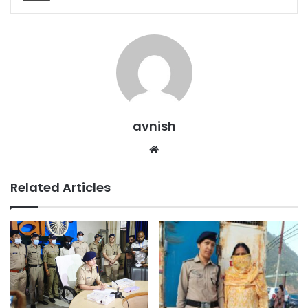
avnish
Website
Related Articles