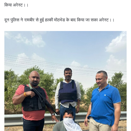
किया अरेस्ट।।
दून पुलिस ने रामबीर से हुई हल्की मोठभेड के बाद किया जा सका अरेस्ट।।