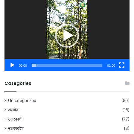
Video
Player
00:00
01:00
Categories
Uncategorized
(50)
अल्मोड़ा
(18)
उत्तरकाशी
(77)
उत्तरप्रदेश
(3)