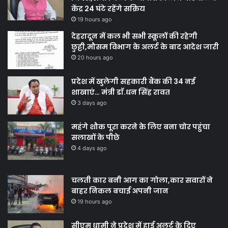
केंद्र 24 घंटे रहेंगे सक्रिय
19 hours ago
देहरादून में कल भी सभी स्कूलों की रहेगी
छुट्टी,मौसम विभाग के अलर्ट के बाद आदेश जारी
20 hours ago
प्रदेश में खुलेगी सहकारी बैंक की 34 नई
शाखाएं… मंत्री डाॅ.धन सिंह रावत
3 days ago
महंगे शौक पूरा करने के लिए बना चोर पहुंचा
सलाखों के पीछे
4 days ago
चलती कार बनी आग का गोला,कार सवारों ने
बाहर निकल बचाई अपनी जान
19 hours ago
सीएम धामी ने प्रदेश में हाई अलर्ट के दिए