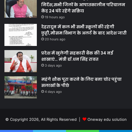
निर्देश,सभी जिलों के आपातकालीन परिचालन
केंद्र 24 घंटे रहेंगे सक्रिय
19 hours ago
देहरादून में कल भी सभी स्कूलों की रहेगी
छुट्टी,मौसम विभाग के अलर्ट के बाद आदेश जारी
20 hours ago
प्रदेश में खुलेगी सहकारी बैंक की 34 नई
शाखाएं… मंत्री डाॅ.धन सिंह रावत
3 days ago
महंगे शौक पूरा करने के लिए बना चोर पहुंचा
सलाखों के पीछे
4 days ago
© Copyright 2026, All Rights Reserved |
Oneway edu solution