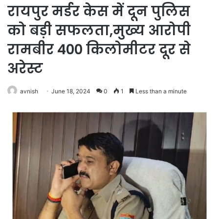
रायपुर मर्डर केस में दून पुलिस
को बड़ी सफलता,मुख्य आरोपी
रामबीर 400 किलोमीटर दूर से
अरेस्ट
avnish
June 18, 2024
0
1
Less than a minute