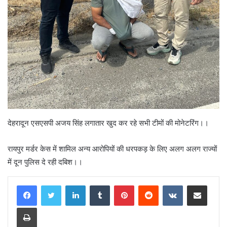
देहरादून एसएसपी अजय सिंह लगातार खुद कर रहे सभी टीमों की मोनेटरिंग।।
रायपुर मर्डर केस में शामिल अन्य आरोपियों की धरपकड़ के लिए अलग अलग राज्यों
में दून पुलिस दे रही दबिश।।
LinkedIn
Tumblr
Pinterest
Reddit
VKontakte
Share via Email
Print