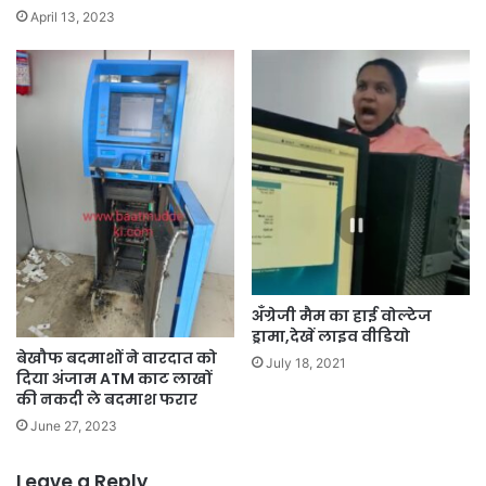
April 13, 2023
अँग्रेजी मैम का हाई वोल्टेज
ड्रामा,देखें लाइव वीडियो
बेखौफ बदमाशों ने वारदात को
July 18, 2021
दिया अंजाम ATM काट लाखों
की नकदी ले बदमाश फरार
June 27, 2023
Leave a Reply