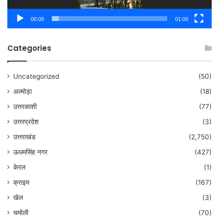
00:00
01:00
Categories
Uncategorized
(50)
अल्मोड़ा
(18)
उत्तरकाशी
(77)
उत्तरप्रदेश
(3)
उत्तराखंड
(2,750)
ऊधमसिंह नगर
(427)
केरल
(1)
क्राइम
(167)
खेल
(3)
चमोली
(70)