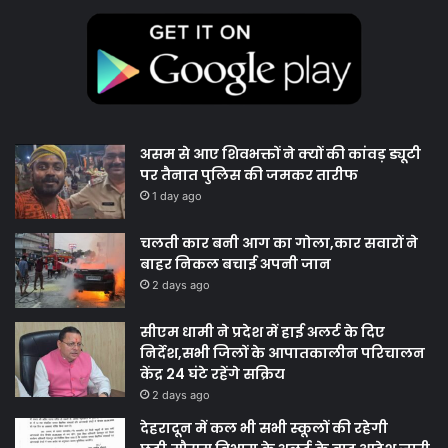
असम से आए शिवभक्तों ने क्यों की कांवड़ ड्यूटी
पर तैनात पुलिस की जमकर तारीफ
1 day ago
चलती कार बनी आग का गोला,कार सवारों ने
बाहर निकल बचाई अपनी जान
2 days ago
सीएम धामी ने प्रदेश में हाई अलर्ट के दिए
निर्देश,सभी जिलों के आपातकालीन परिचालन
केंद्र 24 घंटे रहेंगे सक्रिय
2 days ago
देहरादून में कल भी सभी स्कूलों की रहेगी