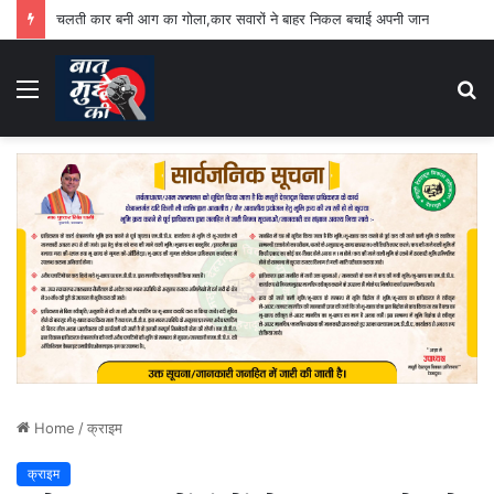
चलती कार बनी आग का गोला,कार सवारों ने बाहर निकल बचाई अपनी जान
Menu
S
fo
Home
/
क्राइम
क्राइम