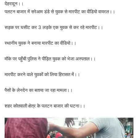
देहरादून।।
पलटन बाजार में सरेआम डंडे से युवक से मारपीट का वीडियो वायरल।।
सड़क पर घसीट कर 3 लड़के एक युवक से कर रहे मारपीट।।
स्थानीय युवक ने बनाया मारपीट का वीडियो।।
मौके पर पहुँची पुलिस ने पीड़ित युवक को भेजा अस्पताल।।
मारपीट करने वाले युवकों को लिया हिरासत में।।
पैसों के लेनदेन का बताया जा रहा मामला।।
शहर कोतवाली क्षेत्र के पलटन बाजार की घटना।।