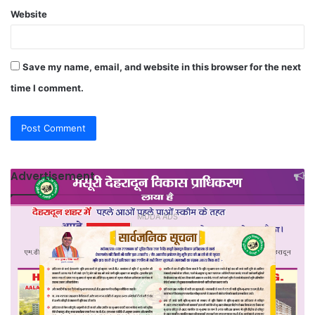
Website
Save my name, email, and website in this browser for the next
time I comment.
Advertisement
MDDA ADS