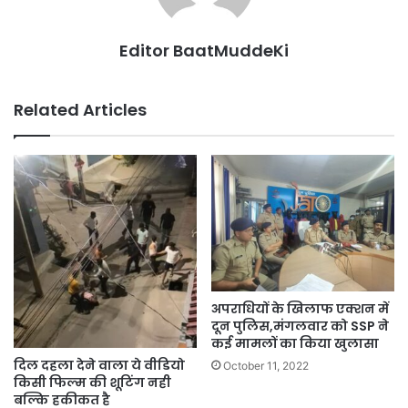
Editor BaatMuddeKi
Related Articles
अपराधियों के खिलाफ एक्शन में
दून पुलिस,मंगलवार को SSP ने
कई मामलों का किया खुलासा
दिल दहला देने वाला ये वीडियो
October 11, 2022
किसी फिल्म की शूटिंग नही
बल्कि हकीकत है