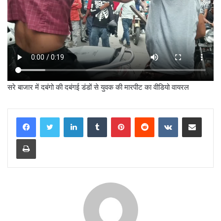
सरे बाजार में दबंगो की दबंगई डंडों से युवक की मारपीट का वीडियो वायरल
LinkedIn
Tumblr
Pinterest
Reddit
VKontakte
Share via Email
Print