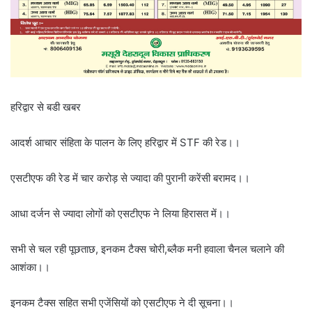
हरिद्वार से बडी खबर
आदर्श आचार संहिता के पालन के लिए हरिद्वार में STF की रेड।।
एसटीएफ की रेड में चार करोड़ से ज्यादा की पुरानी करेंसी बरामद।।
आधा दर्जन से ज्यादा लोगों को एसटीएफ ने लिया हिरासत में।।
सभी से चल रही पूछताछ, इनकम टैक्स चोरी,ब्लैक मनी हवाला चैनल चलाने की
आशंका।।
इनकम टैक्स सहित सभी एजेंसियों को एसटीएफ ने दी सूचना।।