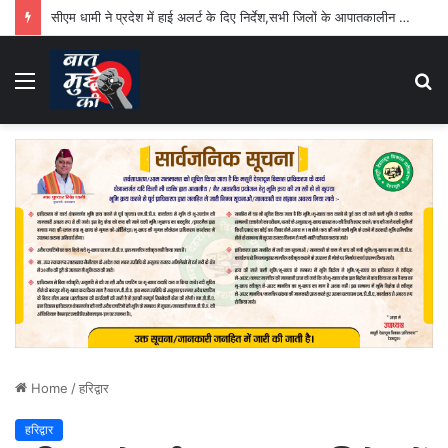
सीएम धामी ने प्रदेश में हाई अलर्ट के दिए निर्देश,सभी जिलों के आपातकालीन परिचालन केंद्र 24 घंटे रहेंगे सक्रिय
Menu
S
fo
Home
/
हरिद्वार
हरिद्वार