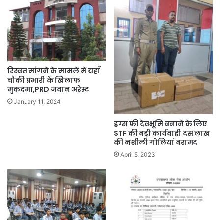
रिस्वत मांगने के मामलें में यहाँ
चौकी प्रभारी के खिलाफ
मुकदमा,PRD जवान अरेस्ट
January 11, 2024
ड्रग्स फ्री देवभूमि बनाने के लिए
STF की बड़ी कार्यवाही दस लाख
की नशीली गोलियां बरामद
April 5, 2023