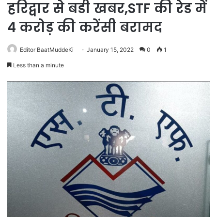
हरिद्वार से बडी खबर,STF की रेड में
4 करोड़ की करेंसी बरामद
Editor BaatMuddeKi
January 15, 2022
0
1
Less than a minute