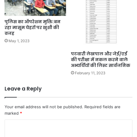
पुलिस का ऑपरेशन मुक्ति:बन
रहा मासूम चेहरों पर खुशी की
वजह
May 1, 2023
पटवारी लेखपाल और जेई/एई
की परीक्षा में नकल करने वाले
अभ्यर्थियों की लिस्ट सार्वजनिक
February 11, 2023
Leave a Reply
Your email address will not be published.
Required fields are
marked
*
C
o