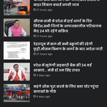
बाहर निकल बचाई अपनी जान
21 hours ago
सीएम धामी ने प्रदेश में हाई अलर्ट के दिए
निर्देश,सभी जिलों के आपातकालीन परिचालन
केंद्र 24 घंटे रहेंगे सक्रिय
21 hours ago
देहरादून में कल भी सभी स्कूलों की रहेगी
छुट्टी,मौसम विभाग के अलर्ट के बाद आदेश जारी
21 hours ago
प्रदेश में खुलेगी सहकारी बैंक की 34 नई
शाखाएं… मंत्री डाॅ.धन सिंह रावत
3 days ago
महंगे शौक पूरा करने के लिए बना चोर पहुंचा
सलाखों के पीछे
4 days ago