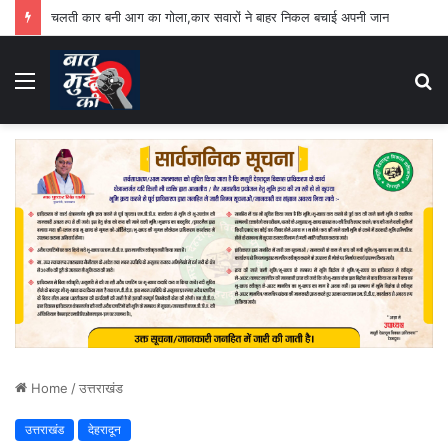
चलती कार बनी आग का गोला,कार सवारों ने बाहर निकल बचाई अपनी जान
Menu
S
fo
Home
/
उत्तराखंड
उत्तराखंड
देहरादून