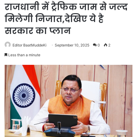
राजधानी में ट्रैफिक जाम से जल्द
मिलेगी निजात,देखिए ये है
सरकार का प्लान
Editor BaatMuddeKi
September 10, 2025
0
2
Less than a minute