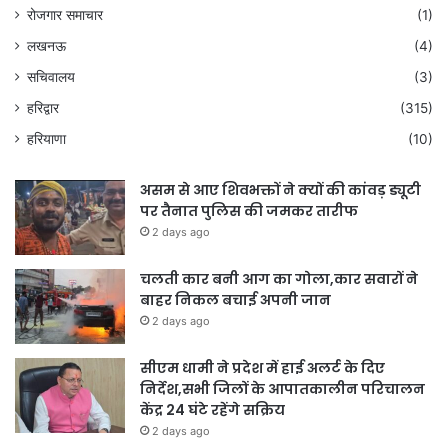
रोजगार समाचार
(1)
लखनऊ
(4)
सचिवालय
(3)
हरिद्वार
(315)
हरियाणा
(10)
असम से आए शिवभक्तों ने क्यों की कांवड़ ड्यूटी
पर तैनात पुलिस की जमकर तारीफ
2 days ago
चलती कार बनी आग का गोला,कार सवारों ने
बाहर निकल बचाई अपनी जान
2 days ago
सीएम धामी ने प्रदेश में हाई अलर्ट के दिए
निर्देश,सभी जिलों के आपातकालीन परिचालन
केंद्र 24 घंटे रहेंगे सक्रिय
2 days ago