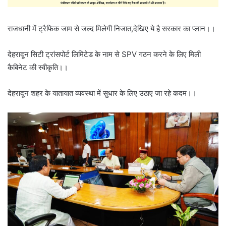
राजधानी में ट्रैफिक जाम से जल्द मिलेगी निजात,देखिए ये है सरकार का प्लान।।
देहरादून सिटी ट्रांसपोर्ट लिमिटेड के नाम से SPV गठन करने के लिए मिली
कैबिनेट की स्वीकृति।।
देहरादून शहर के यातायात व्यवस्था में सुधार के लिए उठाए जा रहे कदम।।