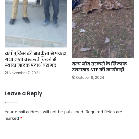
यहाँ पुलिस की सतर्कता से पकड़ा
गया नशा तस्कर,1 किलो से
वन्य जीव तस्करों के खिलाफ
ज्यादा मादक पदार्थ बरामद
उत्तराखंड STF की कार्यवाही
November 7, 2021
October 9, 2024
Leave a Reply
Your email address will not be published.
Required fields are
marked
*
C
o