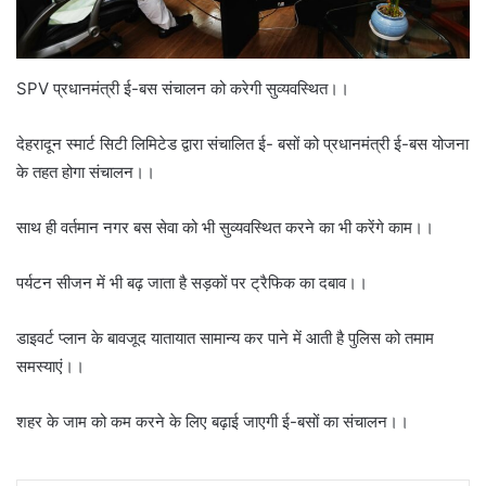
SPV प्रधानमंत्री ई-बस संचालन को करेगी सुव्यवस्थित।।
देहरादून स्मार्ट सिटी लिमिटेड द्वारा संचालित ई- बसों को प्रधानमंत्री ई-बस योजना
के तहत होगा संचालन।।
साथ ही वर्तमान नगर बस सेवा को भी सुव्यवस्थित करने का भी करेंगे काम।।
पर्यटन सीजन में भी बढ़ जाता है सड़कों पर ट्रैफिक का दबाव।।
डाइवर्ट प्लान के बावजूद यातायात सामान्य कर पाने में आती है पुलिस को तमाम
समस्याएं।।
शहर के जाम को कम करने के लिए बढ़ाई जाएगी ई-बसों का संचालन।।