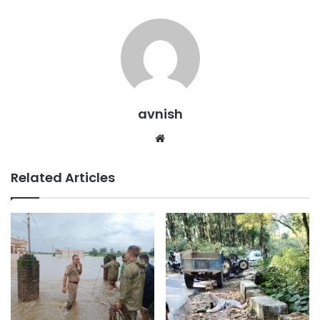
avnish
Website
Related Articles