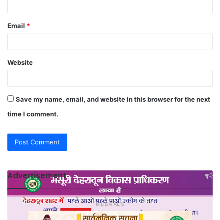
Email
*
Website
Save my name, email, and website in this browser for the next
time I comment.
Advertisement
MDDA ADS