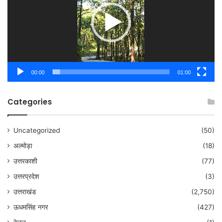
00:00
01:00
Categories
Uncategorized
(50)
अल्मोड़ा
(18)
उत्तरकाशी
(77)
उत्तरप्रदेश
(3)
उत्तराखंड
(2,750)
ऊधमसिंह नगर
(427)