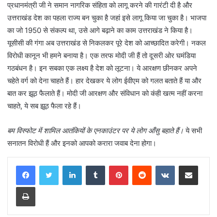
प्रधानमंत्री जी ने समान नागरिक संहिता को लागू करने की गारंटी दी है और
उत्तराखंड देश का पहला राज्य बन चुका है जहां इसे लागू किया जा चुका है। भाजपा
का जो 1950 से संकल्प था, उसे आगे बढ़ाने का काम उत्तराखंड ने किया है।
यूसीसी की गंगा अब उत्तराखंड से निकलकर पूरे देश को आच्छादित करेगी। नकल
विरोधी कानून भी हमने बनाया है। एक तरफ मोदी जी हैं तो दूसरी ओर घमंडिया
गठबंधन है। इन सबका एक लक्ष्य है देश को लूटना। ये आरक्षण छीनकर अपने
चहेते वर्ग को देना चाहते हैं। हार देखकर ये लोग ईवीएम को गलत बताते हैं या और
बात कर झूठ फैलाते हैं। मोदी जी आरक्षण और संविधान को कंही खत्म नहीं करना
चाहते, ये सब झूठ फैला रहे हैं।
बम विस्फोट में शामिल आतंकियों के एनकाउंटर पर ये लोग आँसु बहाते हैं।
ये सभी
सनातन विरोधी हैं और इनको आपको करारा जवाब देना होगा।
LinkedIn
Tumblr
Pinterest
Reddit
VKontakte
Share via Email
Print