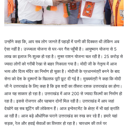
उन्होंने कहा कि, आप सब लोग जानते हैं पहाड़ों में पानी की दिक्कत थी लेकिन अब
ऐसा नहीं है। उज्ज्वला योजना से घर-घर गैस पहुँची है। आयुष्मान योजना से 5
लाख का इलाज निःशुल्क हो रहा है। मुफ्त राशन योजना चल रही है। 25 करोड़ से
ज्यादा लोगों को गरीबी रेखा से बाहर निकाला गया है। मोदी जी के नेतृत्व में आज
भव्य और दिव्य मंदिर का निर्माण हो चुका है। मोदीजी के प्रधानमंत्री बनने के बाद
सेना को देश के दुश्मनों के खिलाफ पूरी छूट दी गई है। मुख्यमंत्री ने कहा कि मोदी
जी ने उत्तराखंड के लिए कहा है कि इस शदी का तीसरा दशक उत्तराखंड का होगा।
आज यह साकार हो रहा है। उत्तराखंड में आज 200 से ज्यादा फिल्मों का निर्माण हो
रहा है। इससे रोजगार और पहचान दोनों मिल रही है। उत्तराखंड में आप जहां
देखोगे वह सब शूटिंग की लोकेशन हैं। आज इन्वेस्टमेंट के क्षेत्र में भी वहां क्रांति
आ रही है। आज बड़े औधोगिक घराने उत्तराखंड का रुख कर रहे हैं। हमारे यहां
सड़क, रेल और हवाई सेवाओं का विस्तार हो रहा है। चारधाम की तर्ज पर