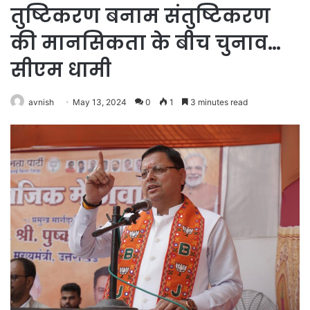
तुष्टिकरण बनाम संतुष्टिकरण
की मानसिकता के बीच चुनाव…
सीएम धामी
avnish
May 13, 2024
0
1
3 minutes read