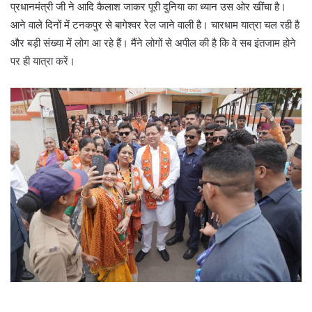
प्रधानमंत्री जी ने आदि कैलाश जाकर पूरी दुनिया का ध्यान उस ओर खींचा है।
आने वाले दिनों में टनकपुर से बागेश्वर रेल जाने वाली है। चारधाम यात्रा चल रही है
और बड़ी संख्या में लोग आ रहे हैं। मैंने लोगों से अपील की है कि वे सब इंतजाम होने
पर ही यात्रा करें।