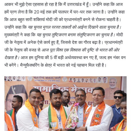
आकर भी मुझे ऐसा एहसास हो रहा है कि मैं उत्तराखंड में हूँ। उन्होंने कहा कि आज
हमें प्रण लेना है कि 20 मई तक हमें पालघर में घर-घर तक जाना है। उन्होंने कहा
कि आज बहुत सारी शक्तियां मोदी जी को प्रधानमंत्री बनने से रोकना चाहती है।
उन्होंने कहा कि
यह चुनाव मुगल परस्त ताकतों को आईना दिखाने वाला चुनाव है।
मुख्यमंत्री ने कहा कि
यह चुनाव तुष्टिकरण बनाम संतुष्टिकरण का चुनाव है।
मोदी
जी के नेतृत्व में अनेक ऐसे कार्य हुए हैं, जिससे देश का गौरव बढ़ा है। प्रधानमंत्री
जी के नेतृत्व की वजह से
आज पूरा विश्व एक विश्वास की दृष्टि से भारत की ओर
देखता है।
आज हम दुनिया की 5 वीं बड़ी अर्थव्यवस्था बन गए हैं, जल्द हम नंबर वन
भी बनेंगे। मैन्युफैक्चरिंग के क्षेत्र में भारत को नई पहचान मिल रही है।