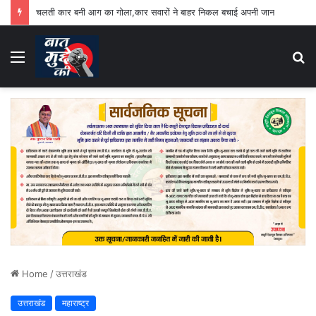
चलती कार बनी आग का गोला,कार सवारों ने बाहर निकल बचाई अपनी जान
Menu
S
fo
Home
/
उत्तराखंड
उत्तराखंड
महाराष्ट्र