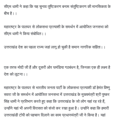
सीएम धामी ने कहा कि यह चुनाव तुष्टिकरण बनाम संतुष्टिकरण की मानसिकता के
बीच है।।
महाराष्ट्र के पालघर से लोकसभा प्रत्याशी के समर्थन में आयोजित जनसभा को
सीएम धामी ने किया संबोधित।।
उत्तराखंड देश का पहला राज्य जहां लागू हो चुकी है समान नागरिक सहिंता।।
एक तरफ मोदी जी हैं और दूसरी ओर घमंडिया गठबंधन है, जिनका एक ही लक्ष्य है
देश को लूटना।।
महाराष्ट्र के पालघर से भारतीय जनता पार्टी के लोकसभा प्रत्याशी डॉ हेमंत विष्णु
सवरा जी के समर्थन में आयोजित जनसभा में उत्तराखंड के मुख्यमंत्री श्री पुष्कर
सिंह धामी ने प्रतिभाग करते हुए कहा कि उत्तराखंड के जो लोग यहां रह रहे हैं,
उन्होंने यहां भी अपनी विरासत को संजो कर रखा हुआ है। उन्होंने कहा कि हमारी
उत्तराखंडी टोपी को पहचान दिलाने का काम प्रधानमंत्री जी ने किया है। यहां