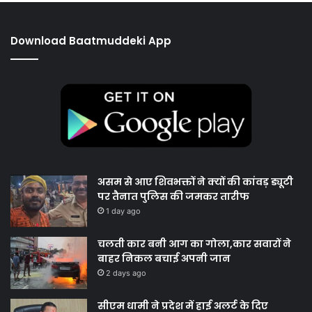
Download Baatmuddeki App
असम से आए शिवभक्तों ने क्यों की कांवड़ ड्यूटी
पर तैनात पुलिस की जमकर तारीफ
1 day ago
चलती कार बनी आग का गोला,कार सवारों ने
बाहर निकल बचाई अपनी जान
2 days ago
सीएम धामी ने प्रदेश में हाई अलर्ट के दिए