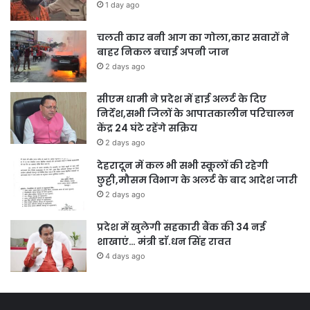
1 day ago
चलती कार बनी आग का गोला,कार सवारों ने
बाहर निकल बचाई अपनी जान
2 days ago
सीएम धामी ने प्रदेश में हाई अलर्ट के दिए
निर्देश,सभी जिलों के आपातकालीन परिचालन
केंद्र 24 घंटे रहेंगे सक्रिय
2 days ago
देहरादून में कल भी सभी स्कूलों की रहेगी
छुट्टी,मौसम विभाग के अलर्ट के बाद आदेश जारी
2 days ago
प्रदेश में खुलेगी सहकारी बैंक की 34 नई
शाखाएं… मंत्री डाॅ.धन सिंह रावत
4 days ago