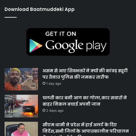
Download Baatmuddeki App
असम से आए शिवभक्तों ने क्यों की कांवड़ ड्यूटी
पर तैनात पुलिस की जमकर तारीफ
1 day ago
चलती कार बनी आग का गोला,कार सवारों ने
बाहर निकल बचाई अपनी जान
2 days ago
सीएम धामी ने प्रदेश में हाई अलर्ट के दिए
निर्देश,सभी जिलों के आपातकालीन परिचालन