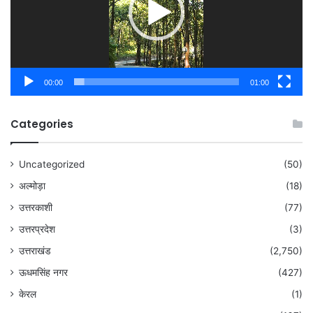
00:00
01:00
Categories
Uncategorized
(50)
अल्मोड़ा
(18)
उत्तरकाशी
(77)
उत्तरप्रदेश
(3)
उत्तराखंड
(2,750)
ऊधमसिंह नगर
(427)
केरल
(1)