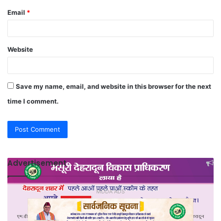
Email
*
Website
Save my name, email, and website in this browser for the next
time I comment.
Advertisement
MDDA ADS