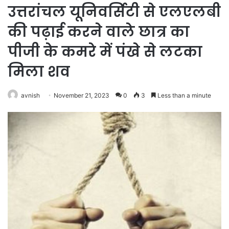
उत्तरांचल यूनिवर्सिटी से एलएलबी
की पढ़ाई करने वाले छात्र का
पीजी के कमरे में पंखे से लटका
मिला शव
avnish
November 21, 2023
0
3
Less than a minute