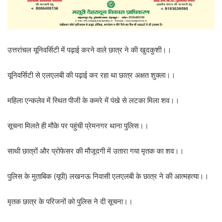
उत्तरांचल यूनिवर्सिटी में पढ़ाई करने वाले छात्र ने की खुदकुशी।।
यूनिवर्सिटी से एलएलबी की पढ़ाई कर रहा था छात्र अक्षत शुक्ला।।
महिला एन्कलेव में स्थित पीजी के कमरे में पंखे से लटका मिला शव।।
सूचना मिलते ही मौके पर पहुंची प्रेमनगर थाना पुलिस।।
साथी छात्रों और प्रोफेसर की मौजूदगी में उतारा गया मृतक का शव।।
पुलिस के मुताबिक (यूपी) लखनऊ निवासी एलएलबी के छात्र ने की आत्महत्या।।
मृतक छात्र के परिजनों को पुलिस ने दी सूचना।।