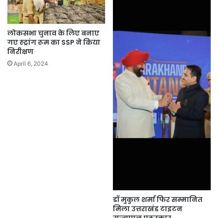
लोकसभा चुनाव के लिए बनाए
गए स्ट्रांग रूम का SSP ने किया
निरीक्षण
April 6, 2024
डॉ मुकुल शर्मा फिर सम्मानित
मिला उत्तराखंड टाइटन