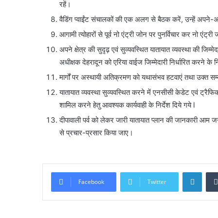
रहें।
वैडिंग प्वाईंट संचालकों की एक अलग से बैठक करें, उन्हें अपने-अपने व
आगामी त्योहारों से पूर्व नो एंट्री जोन पर पुनर्विचार कर नो एंट्री
अपने क्षेत्र की सुदृढ़ एवं सुव्यवस्थित यातायात व्यवस्था की जिम्
अधीक्षक देहरादून को एरिया वाईज जिम्मेदारी निर्धारित करने के नि
मार्गों पर अस्थायी अतिक्रमण को यथासंभव हटवाएं तथा उक्त सम्ब
यातायात व्यवस्था सुव्यवस्थित करने में एनसीसी केडेट एवं ट्रै
शामिल करने हेतु आवश्यक कार्यवाही के निर्देश दिये गये l
दीपावाली पर्व को लेकर जारी यातायात प्लान की जानकारी आम जन
से प्रचार-प्रसार किया जाए।
Linke
Facebook
Twitter