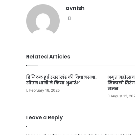
avnish
Website
Related Articles
डिजिटल हुई उत्तराखंड की विधानसभा,
अमृत महोत्सव 
सीएम धामी ने किया शुभारंभ
निकाली तिरंगा
नमन
February 18, 2025
August 12, 20
Leave a Reply