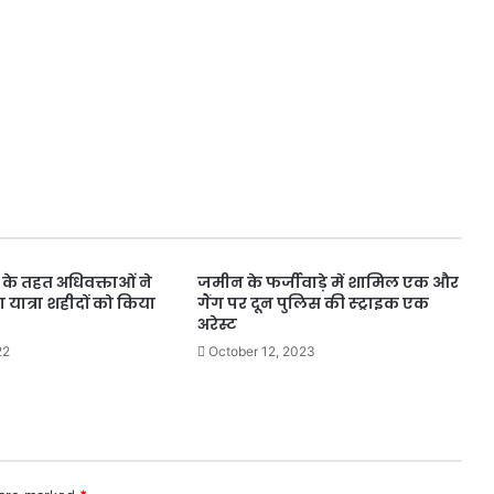
के तहत अधिवक्ताओं ने
जमीन के फर्जीवाड़े में शामिल एक और
 यात्रा शहीदों को किया
गैंग पर दून पुलिस की स्ट्राइक एक
अरेस्ट
22
October 12, 2023