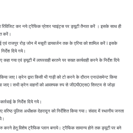
 को रिविजिट कर नये ट्रैफिक प्रेशर प्वाइंट्स पर ड्यूटी तैनात करें । इसके साथ ही
ित करें।
ुई एवं राजपुर रोड़ जोन में मसूरी डायवर्जन तक के एरिया को शामिल करें l इसके
 निर्देश दिये गये।
 कहा गया एवं ड्यूटी में लापरवाही बरतने पर सख्त कार्यवाही करने के निर्देश दिये
किया जाए l क्रेन द्वारा किसी भी गाड़ी को टो करने के दौरान एनाउंसमेन्ट किया
किया जाए l सभी क्रेन वाहनों को आवश्यक रुप से जी0पी0एस0 सिस्टम से जोड़ा
्रवाई के निर्देश दिये गये।
 लिए वरिष्ठ पुलिस अधीक्षक देहरादून को निर्देशित किया गया। संवाद में स्थानीय जनता
ये।
रु करने हेतु विशेष ट्रैफिक प्लान बनाये। ट्रैफिक सामान्य होने तक ड्यूटी पर बने