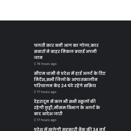
चलती कार बनी आग का गोला,कार
सवारों ने बाहर निकल बचाई अपनी
जान
16 hours ago
सीएम धामी ने प्रदेश में हाई अलर्ट के दिए
निर्देश,सभी जिलों के आपातकालीन
परिचालन केंद्र 24 घंटे रहेंगे सक्रिय
17 hours ago
देहरादून में कल भी सभी स्कूलों की
रहेगी छुट्टी,मौसम विभाग के अलर्ट के
बाद आदेश जारी
17 hours ago
प्रदेश में खुलेगी सहकारी बैंक की 34 नई