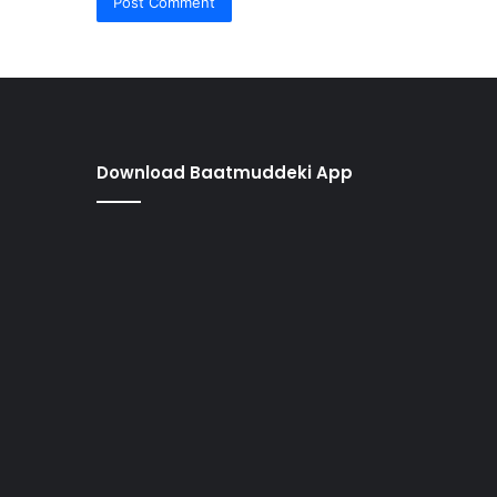
Download Baatmuddeki App