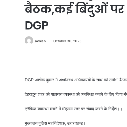
बैठक,कई बिंदुओं पर
DGP
avnish
October 30, 2023
DGP अशोक कुमार ने अथीनस्थ अधिकारियों के साथ की समीक्षा बै
देहरादून शहर की यातायात व्यवस्था को व्यवस्थित बनाने के लिए किया
ट्रैफिक व्यवस्था बनाने में मोहल्ला स्तर पर संवाद करने के निर्देश।।
मुख्यालय पुलिस महानिदेशक, उत्तराखण्ड।