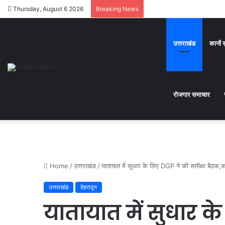
Thursday, August 6 2026
Breaking News
उत्तराखंड
कानों 
रोजगार समाचार
Home
/
उत्तराखंड
/
यातायात में सुधार के लिए DGP ने की समीक्षा बैठक,
उत्तराखंड
देहरादून
यातायात में सुधार क