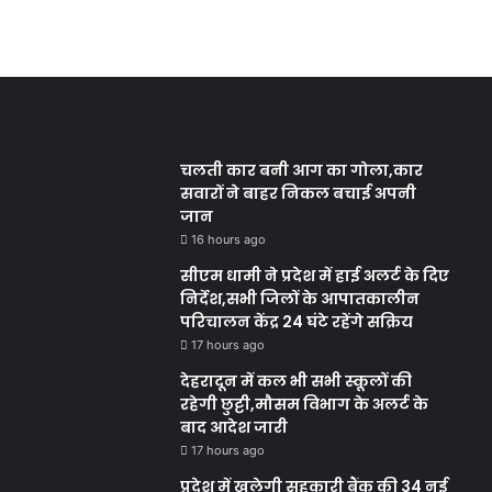
चलती कार बनी आग का गोला,कार
सवारों ने बाहर निकल बचाई अपनी
जान
16 hours ago
सीएम धामी ने प्रदेश में हाई अलर्ट के दिए
निर्देश,सभी जिलों के आपातकालीन
परिचालन केंद्र 24 घंटे रहेंगे सक्रिय
17 hours ago
देहरादून में कल भी सभी स्कूलों की
रहेगी छुट्टी,मौसम विभाग के अलर्ट के
बाद आदेश जारी
17 hours ago
प्रदेश में खुलेगी सहकारी बैंक की 34 नई