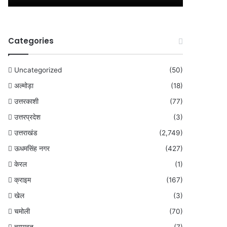
Categories
Uncategorized
(50)
अल्मोड़ा
(18)
उत्तरकाशी
(77)
उत्तरप्रदेश
(3)
उत्तराखंड
(2,749)
ऊधमसिंह नगर
(427)
केरल
(1)
क्राइम
(167)
खेल
(3)
चमोली
(70)
चम्पावत
(7)