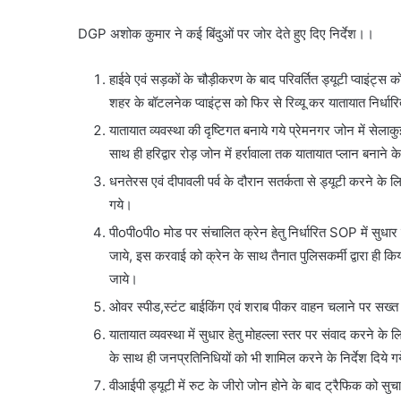
DGP अशोक कुमार ने कई बिंदुओं पर जोर देते हुए दिए निर्देश।।
हाईवे एवं सड़कों के चौड़ीकरण के बाद परिवर्तित ड्यूटी प्वाइंट्स
शहर के बॉटलनेक प्वाइंट्स को फिर से रिव्यू कर यातायात निर्धार
यातायात व्यवस्था की दृष्टिगत बनाये गये प्रेमनगर जोन में सेलाक
साथ ही हरिद्वार रोड़ जोन में हर्रावाला तक यातायात प्लान बनाने के
धनतेरस एवं दीपावली पर्व के दौरान सतर्कता से ड्यूटी करने के लिए
गये।
पीoपीoपीo मोड पर संचालित क्रेन हेतु निर्धारित SOP में सुधार 
जाये, इस करवाई को क्रेन के साथ तैनात पुलिसकर्मी द्वारा ही 
जाये।
ओवर स्पीड,स्टंट बाईकिंग एवं शराब पीकर वाहन चलाने पर सख्त कार
यातायात व्यवस्था में सुधार हेतु मोहल्ला स्तर पर संवाद करने के
के साथ ही जनप्रतिनिधियों को भी शामिल करने के निर्देश दिये ग
वीआईपी ड्यूटी में रुट के जीरो जोन होने के बाद ट्रैफिक को सुचा