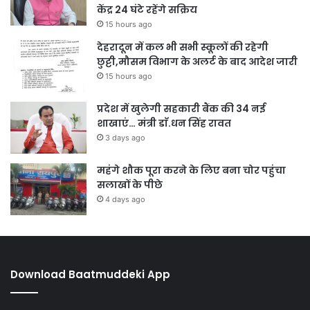
केंद्र 24 घंटे रहेंगे सक्रिय
15 hours ago
देहरादून में कल भी सभी स्कूलों की रहेगी
छुट्टी,मौसम विभाग के अलर्ट के बाद आदेश जारी
15 hours ago
प्रदेश में खुलेगी सहकारी बैंक की 34 नई
शाखाएं… मंत्री डाॅ.धन सिंह रावत
3 days ago
महंगे शौक पूरा करने के लिए बना चोर पहुंचा
सलाखों के पीछे
4 days ago
Download Baatmuddeki App