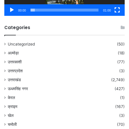
00:00
01:00
Categories
Uncategorized
(50)
अल्मोड़ा
(18)
उत्तरकाशी
(77)
उत्तरप्रदेश
(3)
उत्तराखंड
(2,749)
ऊधमसिंह नगर
(427)
केरल
(1)
क्राइम
(167)
खेल
(3)
चमोली
(70)