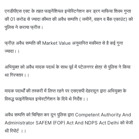
एनडीपीएस एक्ट के तहत फाइनेंशियल इन्वेस्टिगेशन कर ड्रग माफिया शिवम गुप्ता
की 01 करोड से ज्यादा कीमत की अवैध सम्पत्ति ( जमीनें, वाहन व बैंक एकाउंट) को
पुलिस ने कराया फ्रीज।
फ्रीज़ अवैध सम्पति की Market Value अनुमानित मकीमत से है कई गुना
ज्यादा।।
अभियुक्त को अवैध मादक पदार्थ के साथ पूर्व में पटेलनगर क्षेत्र से पुलिस ने किया
था गिरफ्तार।।
मादक पदार्थों की तस्करी में लिप्त रहने पर एसएसपी देहरादून द्वारा अभियुक्त के
विरूद्ध फाइनेंसियल इन्वेस्टीगेशन के दिये थे निर्देश।।
अवैध सम्पत्ति को चिन्हित कर दून पुलिस द्वारा Competent Authority And
Administrator SAFEM (FOP) Act And NDPS Act Delhi को भेजी
थी रिपोर्ट ।।