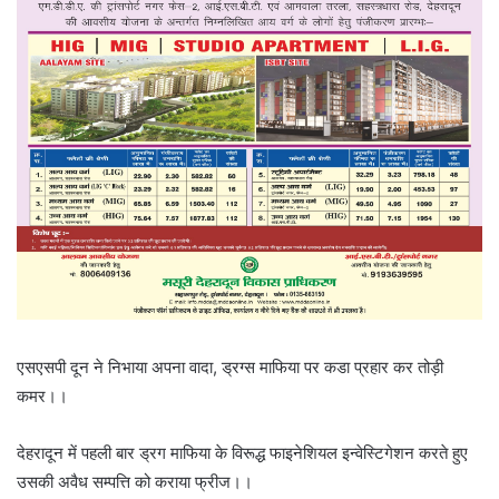
एसएसपी दून ने निभाया अपना वादा, ड्रग्स माफिया पर कडा प्रहार कर तोड़ी
कमर।।
देहरादून में पहली बार ड्रग माफिया के विरूद्ध फाइनेशियल इन्वेस्टिगेशन करते हुए
उसकी अवैध सम्पत्ति को कराया फ्रीज।।