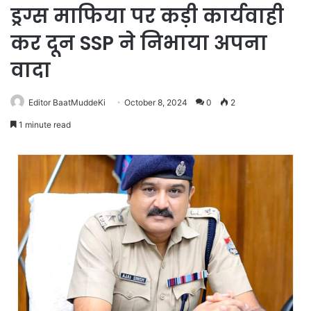
ड्रग्स माफिया पर कड़ी कार्यवाही
कर दून SSP ने निभाया अपना
वादा
Editor BaatMuddeKi
October 8, 2024
0
2
1 minute read