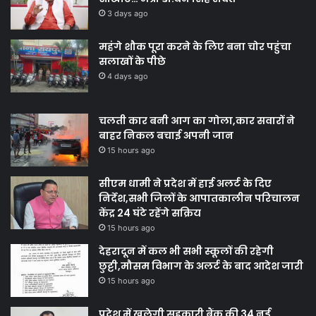
3 days ago
महंगे शौक पूरा करने के लिए बना चोर पहुंचा
सलाखों के पीछे
4 days ago
चलती कार बनी आग का गोला,कार सवारों ने
बाहर निकल बचाई अपनी जान
15 hours ago
सीएम धामी ने प्रदेश में हाई अलर्ट के दिए
निर्देश,सभी जिलों के आपातकालीन परिचालन
केंद्र 24 घंटे रहेंगे सक्रिय
15 hours ago
देहरादून में कल भी सभी स्कूलों की रहेगी
छुट्टी,मौसम विभाग के अलर्ट के बाद आदेश जारी
15 hours ago
प्रदेश में खुलेगी सहकारी बैंक की 34 नई