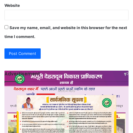
Website
Save my name, email, and website in this browser for the next
time I comment.
Advertisement
MDDA ADS