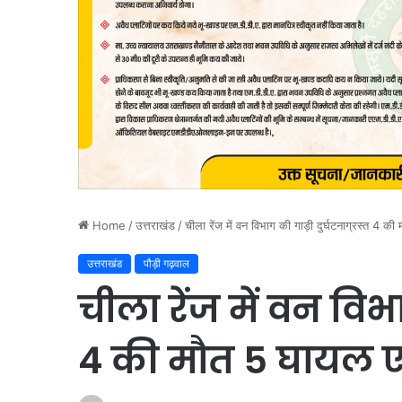
Home
/
उत्तराखंड
/
चीला रेंज में वन विभाग की गाड़ी दुर्घटनाग्रस्त 4 
उत्तराखंड
पौड़ी गढ़वाल
चीला रेंज में वन विभा
4 की मौत 5 घायल 