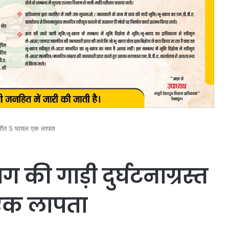
की मौत 5 घायल एक लापता
ग की गाड़ी दुर्घटनाग्रस्त
एक लापता