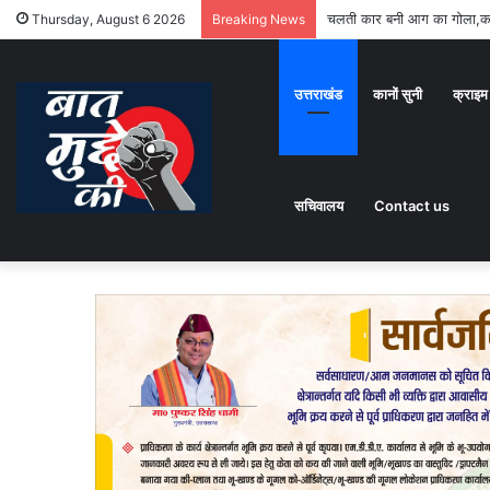
चलती कार बनी आग का गोला,का
Thursday, August 6 2026
Breaking News
उत्तराखंड
कानों सुनी
क्राइम
सचिवालय
Contact us