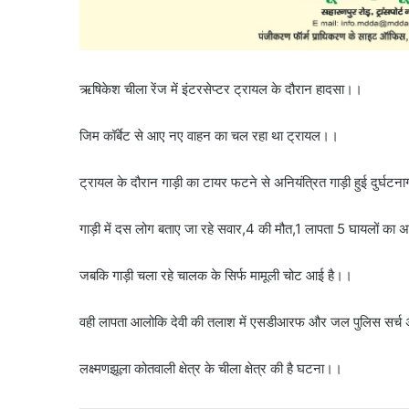
ऋषिकेश चीला रेंज में इंटरसेप्टर ट्रायल के दौरान हादसा।।
जिम कॉर्बेट से आए नए वाहन का चल रहा था ट्रायल।।
ट्रायल के दौरान गाड़ी का टायर फटने से अनियंत्रित गाड़ी हुई दुर्घटन
गाड़ी में दस लोग बताए जा रहे सवार,4 की मौत,1 लापता 5 घायलों का 
जबकि गाड़ी चला रहे चालक के सिर्फ मामूली चोट आई है।।
वही लापता आलोकि देवी की तलाश में एसडीआरफ और जल पुलिस सर्च 
लक्ष्मणझूला कोतवाली क्षेत्र के चीला क्षेत्र की है घटना।।