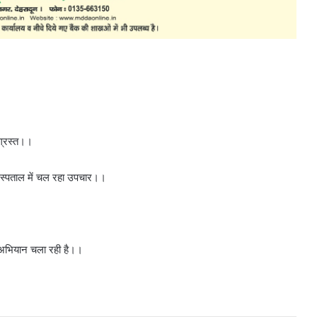
ाग्रस्त।।
अस्पताल में चल रहा उपचार।।
अभियान चला रही है।।