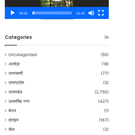
00:00
01:00
Categories
Uncategorized
(50)
अल्मोड़ा
(18)
उत्तरकाशी
(77)
उत्तरप्रदेश
(3)
उत्तराखंड
(2,750)
ऊधमसिंह नगर
(427)
केरल
(1)
क्राइम
(167)
खेल
(3)