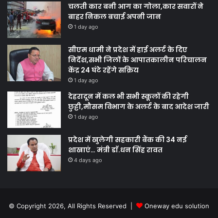
चलती कार बनी आग का गोला,कार सवारों ने
बाहर निकल बचाई अपनी जान
1 day ago
सीएम धामी ने प्रदेश में हाई अलर्ट के दिए
निर्देश,सभी जिलों के आपातकालीन परिचालन
केंद्र 24 घंटे रहेंगे सक्रिय
1 day ago
देहरादून में कल भी सभी स्कूलों की रहेगी
छुट्टी,मौसम विभाग के अलर्ट के बाद आदेश जारी
1 day ago
प्रदेश में खुलेगी सहकारी बैंक की 34 नई
शाखाएं… मंत्री डाॅ.धन सिंह रावत
4 days ago
© Copyright 2026, All Rights Reserved |
Oneway edu solution