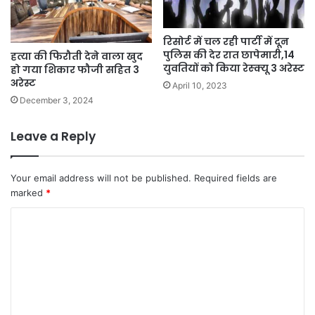
रिसोर्ट में चल रही पार्टी में दून
पुलिस की देर रात छापेमारी,14
हत्या की फिरौती देने वाला खुद
युवतियों को किया रेस्क्यू 3 अरेस्ट
हो गया शिकार फौजी सहित 3
अरेस्ट
April 10, 2023
December 3, 2024
Leave a Reply
Your email address will not be published.
Required fields are
marked
*
C
o
m
m
e