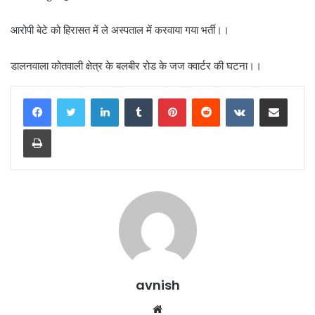
आरोपी बेटे को हिरासत में ले अस्पताल में करवाया गया भर्ती।।
डालनवाला कोतवाली क्षेत्र के बलबीर रोड के जज क्वार्टर की घटना।।
LinkedIn
Tumblr
Pinterest
Reddit
VKontakte
Share via Email
Print
avnish
Website