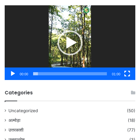
Video
Player
00:00
01:00
Categories
Uncategorized
(50)
अल्मोड़ा
(18)
उत्तरकाशी
(77)
उत्तरप्रदेश
(3)