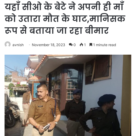
यहाँ सीओ के बेटे ने अपनी ही माँ
को उतारा मौत के घाट,मानिसक
रूप से बताया जा रहा बीमार
avnish
November 18, 2023
0
1
1 minute read