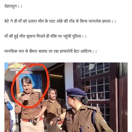
देहरादून।।
बेटे ने ही माँ को उतारा मौत के घाट लोहे की रॉड से किया जानलेवा हमला।।
माँ की हुई मौत सूचना मिलते ही मौके पर पहुंची पुलिस।।
मानसिक रूप से बीमार बताया जा रहा हत्यारोपी बेटा आदित्य।।