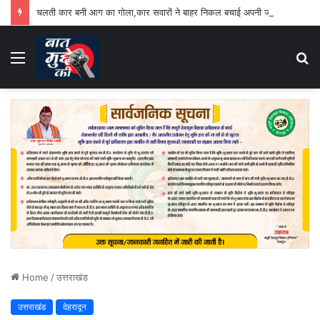
चलती कार बनी आग का गोला,कार सवारों ने बाहर निकल बचाई अपनी जान
Menu
S
fo
Home
/
उत्तराखंड
उत्तराखंड
देहरादून