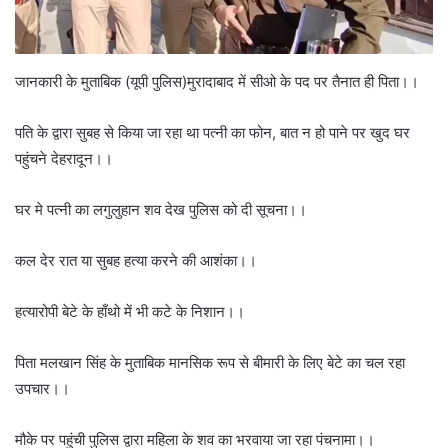
जानकारी के मुताबिक (यूपी पुलिस)मुरादाबाद में सीओ के पद पर तैनात ही पिता।।
पति के द्वारा सुबह से किया जा रहा था पत्नी का फोन, बात न हो पाने पर खुद घर
पहुंचने देहरादून।।
घर मे पत्नी का लगुलुहान शव देख पुलिस को दी सूचना।।
कल देर रात या सुबह हत्या करने की आशंका।।
हत्यारोपी बेटे के हाँथो में भी कटे के निशान।।
पिता मलखान सिंह के मुताबिक मानसिक रूप से बीमारी के लिए बेटे का चल रहा
उपचार।।
मौके पर पहुंची पुलिस द्वारा महिला के शव का भरवाया जा रहा पंचनामा।।