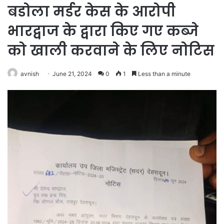
बडोला मर्डर केस के आरोपी
भारद्वाज के द्वारा किए गए कब्जे
को खाली करवाने के लिए नोटिस
avnish
June 21, 2024
0
1
Less than a minute