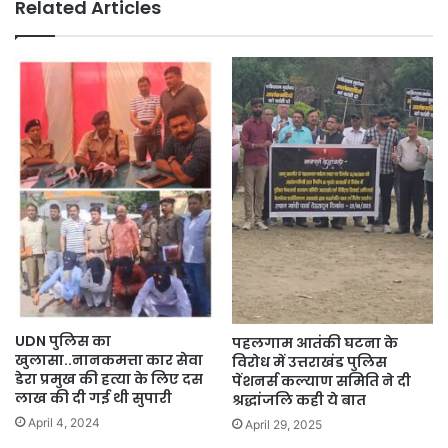
Related Articles
UDN पुलिस का
पहलगाम आतंकी घटना के
खुलासा..नानकमत्ता कार सेवा
विरोध में उत्तराखंड पुलिस
डेरा प्रमुख की हत्या के लिए दस
पेंशनर्स कल्याण समिति ने दी
लाख की दी गई थी सुपारी
श्रद्धांजलि कही ये बात
April 4, 2024
April 29, 2025