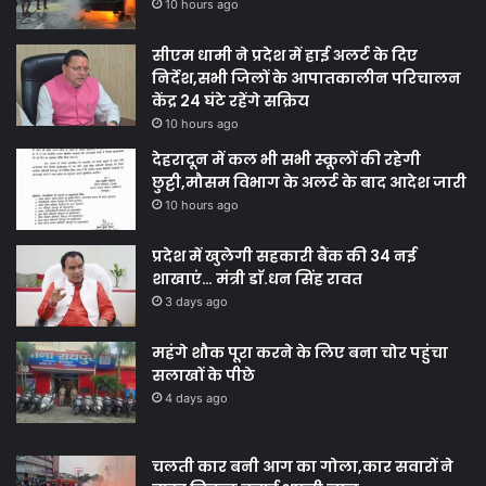
10 hours ago
सीएम धामी ने प्रदेश में हाई अलर्ट के दिए
निर्देश,सभी जिलों के आपातकालीन परिचालन
केंद्र 24 घंटे रहेंगे सक्रिय
10 hours ago
देहरादून में कल भी सभी स्कूलों की रहेगी
छुट्टी,मौसम विभाग के अलर्ट के बाद आदेश जारी
10 hours ago
प्रदेश में खुलेगी सहकारी बैंक की 34 नई
शाखाएं… मंत्री डाॅ.धन सिंह रावत
3 days ago
महंगे शौक पूरा करने के लिए बना चोर पहुंचा
सलाखों के पीछे
4 days ago
चलती कार बनी आग का गोला,कार सवारों ने