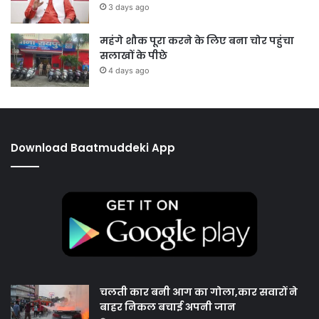
3 days ago
महंगे शौक पूरा करने के लिए बना चोर पहुंचा
सलाखों के पीछे
4 days ago
Download Baatmuddeki App
चलती कार बनी आग का गोला,कार सवारों ने
बाहर निकल बचाई अपनी जान