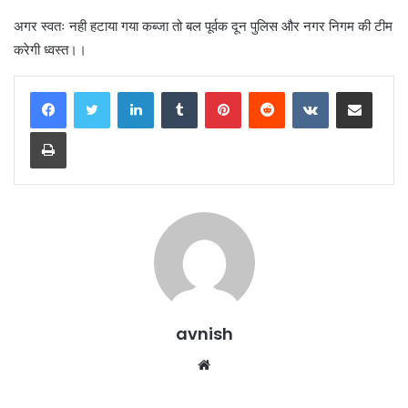
अगर स्वतः नही हटाया गया कब्जा तो बल पूर्वक दून पुलिस और नगर निगम की टीम
करेगी ध्वस्त।।
LinkedIn
Tumblr
Pinterest
Reddit
VKontakte
Share via Email
Print
avnish
Website