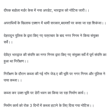
दीपक बडोला मर्डर केस में नया अपडेट, भारद्वाज को नोटिस जारी।।
अपराधियों के खिलाफ एक्शन में धामी सरकार,बदमशों पर कसा जा रहा शिकंजा।।
देहरादून पुलिस के द्वारा किए गए पत्राचार के बाद नगर निगम ने किया संयुक्त
सर्वे।।
देवेंद्र भारद्वाज की संपत्ति का नगर निगम द्वारा किए गए संयुक्त सर्वे में पूर्ण संपत्ति का
हुआ था निरीक्षण।।
निरीक्षण के दौरान कब्जा की गई नॉन जेड.ए की भूमि पर नगर निगम और पुलिस ने
पाया कब्जा।।
कब्जा कर उक्त भूमि पर डेरी भवन का किया जा रहा निर्माण कार्य।।
निर्माण कार्य को रोक 3 दिनों में कब्जा हटाने के लिए दिया गया नोटिस।।