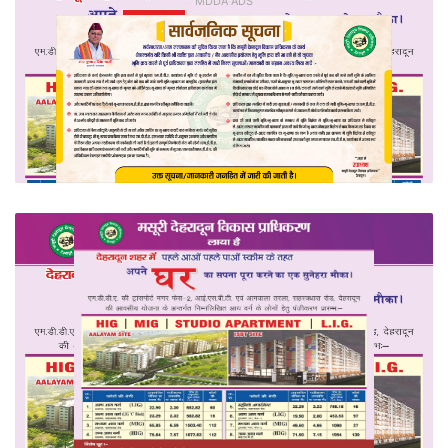
MDDA ADS