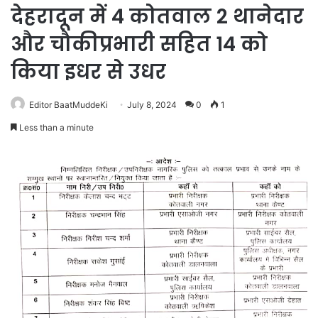
देहरादून में 4 कोतवाल 2 थानेदार
और चौकीप्रभारी सहित 14 को
किया इधर से उधर
Editor BaatMuddeKi
July 8, 2024
0
1
Less than a minute