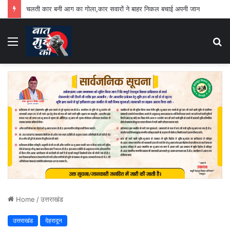
चलती कार बनी आग का गोला,कार सवारों ने बाहर निकल बचाई अपनी जान
Menu
S
fo
Home
/
उत्तराखंड
उत्तराखंड
देहरादून