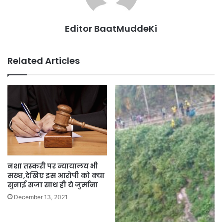
Editor BaatMuddeKi
Related Articles
नशा तस्करी पर न्यायालय भी
सख्त,देखिए इस आरोपी को क्या
सुनाई सजा साथ ही ये जुर्माना
December 13, 2021