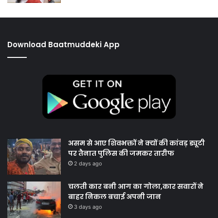
Download Baatmuddeki App
असम से आए शिवभक्तों ने क्यों की कांवड़ ड्यूटी
पर तैनात पुलिस की जमकर तारीफ
2 days ago
चलती कार बनी आग का गोला,कार सवारों ने
बाहर निकल बचाई अपनी जान
3 days ago