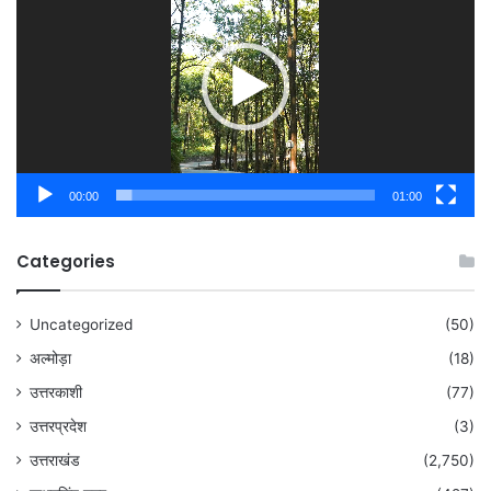
00:00
01:00
Categories
Uncategorized
(50)
अल्मोड़ा
(18)
उत्तरकाशी
(77)
उत्तरप्रदेश
(3)
उत्तराखंड
(2,750)