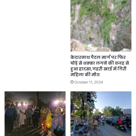
केदारनाथ पैदल मार्ग पर फिर
घोड़े से धक्का लगने की वजह से
हुआ हादसा,गहरी खाई में गिरी
महिला की मौत
October 11, 2024