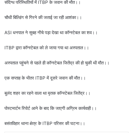
संदिग्ध परिस्थितियों में ITBP के जवान की मौत।।
चौथी बिल्डिंग से गिरने की जताई जा रही आशंका।।
ASI धनपाल ने सुबह नीचे पड़ा देखा था कॉन्स्टेबल का शव।।
ITBP द्वारा कॉन्स्टेबल को ले जाया गया था अस्पताल।।
अस्पताल पहुंचने से पहले ही कॉन्स्टेबल जितेंद्र की हो चुकी थी मौत।।
एक सप्ताह के भीतर ITBP में दूसरे जवान की मौत।।
बुलंद शहर का रहने वाला था मृतक कॉन्स्टेबल जितेंद्र।।
पोस्टमार्टम रिपोर्ट आने के बाद कि जाएगी अग्रिम कार्यवाही।।
बसंतविहार थाना क्षेत्र के ITBP परिसर की घटना।।