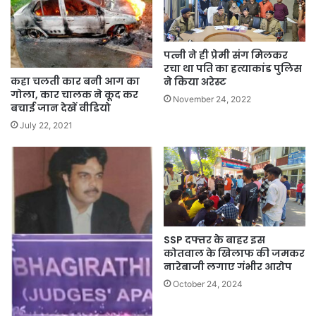
पत्नी ने ही प्रेमी संग मिलकर
रचा था पति का हत्याकांड पुलिस
कहा चलती कार बनी आग का
ने किया अरेस्ट
गोला, कार चालक ने कूद कर
November 24, 2022
बचाई जान देखें वीडियो
July 22, 2021
SSP दफ्तर के बाहर इस
कोतवाल के खिलाफ की जमकर
नारेबाजी लगाए गंभीर आरोप
October 24, 2024