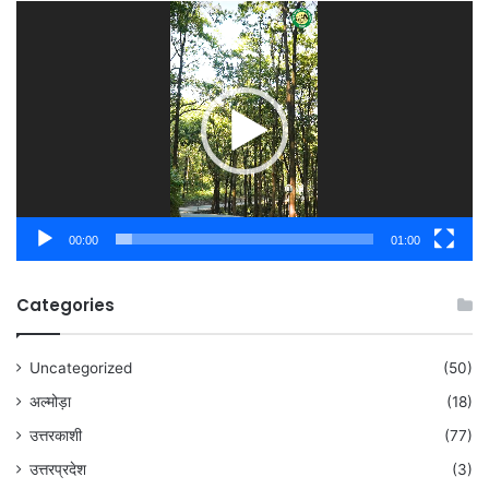
Video
Player
00:00
01:00
Categories
Uncategorized
(50)
अल्मोड़ा
(18)
उत्तरकाशी
(77)
उत्तरप्रदेश
(3)