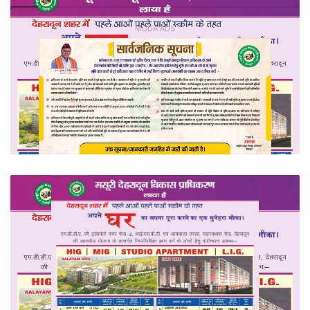
MDDA ADS