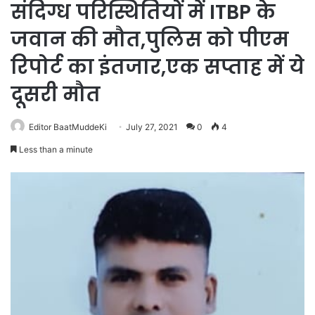
संदिग्ध परिस्थितियों में ITBP के
जवान की मौत,पुलिस को पीएम
रिपोर्ट का इंतजार,एक सप्ताह में ये
दूसरी मौत
Editor BaatMuddeKi
July 27, 2021
0
4
Less than a minute