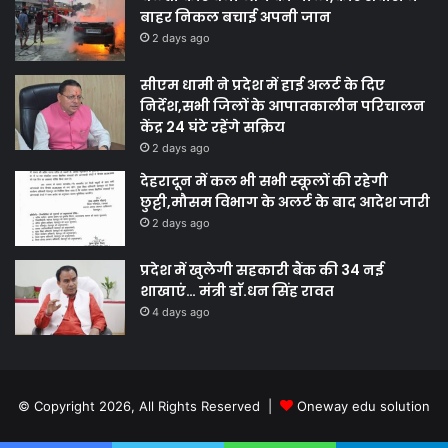
बाहर निकल बचाई अपनी जान
2 days ago
सीएम धामी ने प्रदेश में हाई अलर्ट के दिए
निर्देश,सभी जिलों के आपातकालीन परिचालन
केंद्र 24 घंटे रहेंगे सक्रिय
2 days ago
देहरादून में कल भी सभी स्कूलों की रहेगी
छुट्टी,मौसम विभाग के अलर्ट के बाद आदेश जारी
2 days ago
प्रदेश में खुलेगी सहकारी बैंक की 34 नई
शाखाएं… मंत्री डाॅ.धन सिंह रावत
4 days ago
© Copyright 2026, All Rights Reserved |
Oneway edu solution