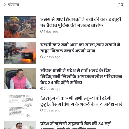
हरियाणा
(10)
असम से आए शिवभक्तों ने क्यों की कांवड़ ड्यूटी
पर तैनात पुलिस की जमकर तारीफ
1 day ago
चलती कार बनी आग का गोला,कार सवारों ने
बाहर निकल बचाई अपनी जान
2 days ago
सीएम धामी ने प्रदेश में हाई अलर्ट के दिए
निर्देश,सभी जिलों के आपातकालीन परिचालन
केंद्र 24 घंटे रहेंगे सक्रिय
2 days ago
देहरादून में कल भी सभी स्कूलों की रहेगी
छुट्टी,मौसम विभाग के अलर्ट के बाद आदेश जारी
2 days ago
प्रदेश में खुलेगी सहकारी बैंक की 34 नई