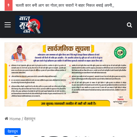
चलती कार बनी आग का गोला,कार सवारों ने बाहर निकल बचाई अपनी जान
Menu
S
fo
Home
/
देहरादून
देहरादून