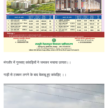
मंगलौर में गुस्साए कांवड़ियों ने जमकर मचाया उत्पात।।
गाड़ी से टक्कर लगने के बाद बेकाबू हुए कांवड़िए ।।