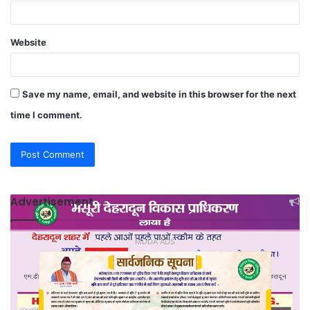
Website
Save my name, email, and website in this browser for the next
time I comment.
Advertisement
MDDA ADS