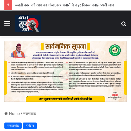
चलती कार बनी आग का गोला,कार सवारों ने बाहर निकल बचाई अपनी जान
Menu
S
fo
Home
/
उत्तराखंड
उत्तराखंड
हरिद्वार