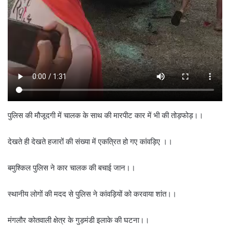
पुलिस की मौजूदगी में चालक के साथ की मारपीट कार में भी की तोड़फोड़।।
देखते ही देखते हजारों की संख्या में एकत्रित हो गए कांवड़िए ।।
बमुश्किल पुलिस ने कार चालक की बचाई जान।।
स्थानीय लोगों की मदद से पुलिस ने कांवड़ियों को करवाया शांत।।
मंगलौर कोतवाली क्षेत्र के गुड़मंडी इलाके की घटना।।