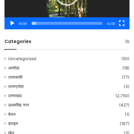
00:00
01:00
Categories
Uncategorized
(50)
अल्मोड़ा
(18)
उत्तरकाशी
(77)
उत्तरप्रदेश
(3)
उत्तराखंड
(2,750)
ऊधमसिंह नगर
(427)
केरल
(1)
क्राइम
(167)
खेल
(3)