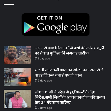
असम से आए शिवभक्तों ने क्यों की कांवड़ ड्यूटी
पर तैनात पुलिस की जमकर तारीफ
1 day ago
चलती कार बनी आग का गोला,कार सवारों ने
बाहर निकल बचाई अपनी जान
2 days ago
सीएम धामी ने प्रदेश में हाई अलर्ट के दिए
निर्देश,सभी जिलों के आपातकालीन परिचालन
केंद्र 24 घंटे रहेंगे सक्रिय
2 days ago