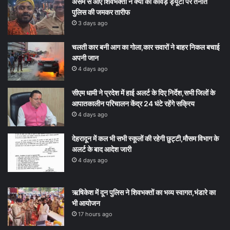
असम से आए शिवभक्तों ने क्यों की कांवड़ ड्यूटी पर तैनात
पुलिस की जमकर तारीफ
3 days ago
चलती कार बनी आग का गोला,कार सवारों ने बाहर निकल बचाई
अपनी जान
4 days ago
सीएम धामी ने प्रदेश में हाई अलर्ट के दिए निर्देश,सभी जिलों के
आपातकालीन परिचालन केंद्र 24 घंटे रहेंगे सक्रिय
4 days ago
देहरादून में कल भी सभी स्कूलों की रहेगी छुट्टी,मौसम विभाग के
अलर्ट के बाद आदेश जारी
4 days ago
ऋषिकेश में दून पुलिस ने शिवभक्तों का भव्य स्वागत,भंडारे का
भी आयोजन
17 hours ago