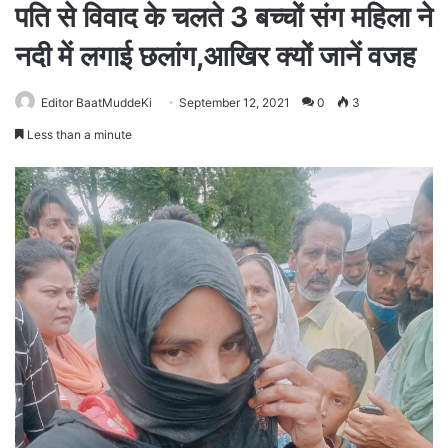
पति से विवाद के चलते 3 बच्चों संग महिला ने
नदी में लगाई छलांग,आखिर क्यों जानें वजह
Editor BaatMuddeKi
September 12, 2021
0
3
Less than a minute