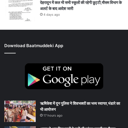
देहरादून में कल भी सभी स्कूलों की रहेगी छुट्टी,मौसम विभाग के
अलर्ट के बाद आदेश जारी
4 days ago
Download Baatmuddeki App
ऋषिकेश में दून पुलिस ने शिवभक्तों का भव्य स्वागत,भंडारे का
भी आयोजन
17 hours ago