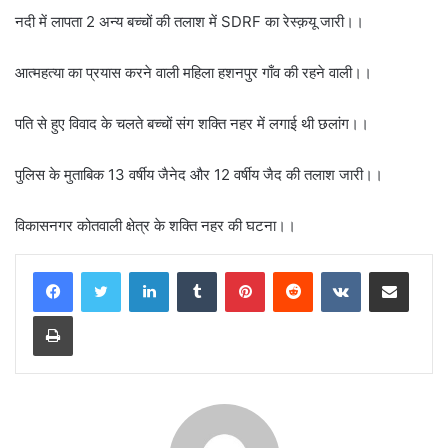
नदी में लापता 2 अन्य बच्चों की तलाश में SDRF का रेस्क़यू जारी।।
आत्महत्या का प्रयास करने वाली महिला हशनपुर गाँव की रहने वाली।।
पति से हुए विवाद के चलते बच्चों संग शक्ति नहर में लगाई थी छलांग।।
पुलिस के मुताबिक 13 वर्षीय जैनेद और 12 वर्षीय जैद की तलाश जारी।।
विकासनगर कोतवाली क्षेत्र के शक्ति नहर की घटना।।
LinkedIn
Tumblr
Pinterest
Reddit
VKontakte
Share via Email
Print