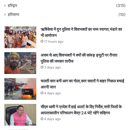
हरिद्वार
(315)
हरियाणा
(10)
ऋषिकेश में दून पुलिस ने शिवभक्तों का भव्य स्वागत,भंडारे का
भी आयोजन
17 hours ago
असम से आए शिवभक्तों ने क्यों की कांवड़ ड्यूटी पर तैनात
पुलिस की जमकर तारीफ
3 days ago
चलती कार बनी आग का गोला,कार सवारों ने बाहर निकल बचाई
अपनी जान
4 days ago
सीएम धामी ने प्रदेश में हाई अलर्ट के दिए निर्देश,सभी जिलों के
आपातकालीन परिचालन केंद्र 24 घंटे रहेंगे सक्रिय
4 days ago