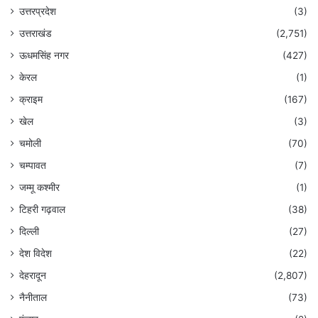
उत्तरप्रदेश
(3)
उत्तराखंड
(2,751)
ऊधमसिंह नगर
(427)
केरल
(1)
क्राइम
(167)
खेल
(3)
चमोली
(70)
चम्पावत
(7)
जम्मू कश्मीर
(1)
टिहरी गढ़वाल
(38)
दिल्ली
(27)
देश विदेश
(22)
देहरादून
(2,807)
नैनीताल
(73)