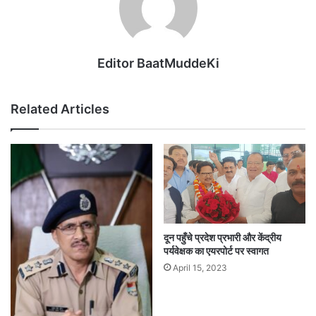
Editor BaatMuddeKi
Related Articles
दून पहुँचे प्रदेश प्रभारी और केंद्रीय
पर्यवेक्षक का एयरपोर्ट पर स्वागत
April 15, 2023