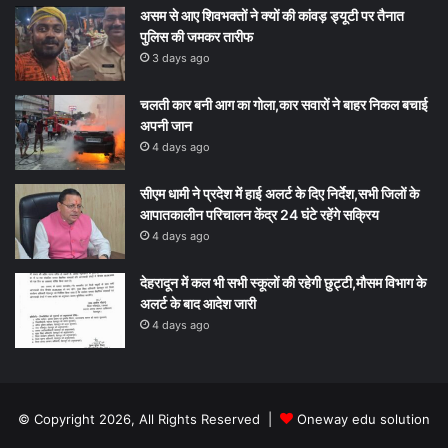
असम से आए शिवभक्तों ने क्यों की कांवड़ ड्यूटी पर तैनात
पुलिस की जमकर तारीफ
3 days ago
चलती कार बनी आग का गोला,कार सवारों ने बाहर निकल बचाई
अपनी जान
4 days ago
सीएम धामी ने प्रदेश में हाई अलर्ट के दिए निर्देश,सभी जिलों के
आपातकालीन परिचालन केंद्र 24 घंटे रहेंगे सक्रिय
4 days ago
देहरादून में कल भी सभी स्कूलों की रहेगी छुट्टी,मौसम विभाग के
अलर्ट के बाद आदेश जारी
4 days ago
© Copyright 2026, All Rights Reserved |
Oneway edu solution