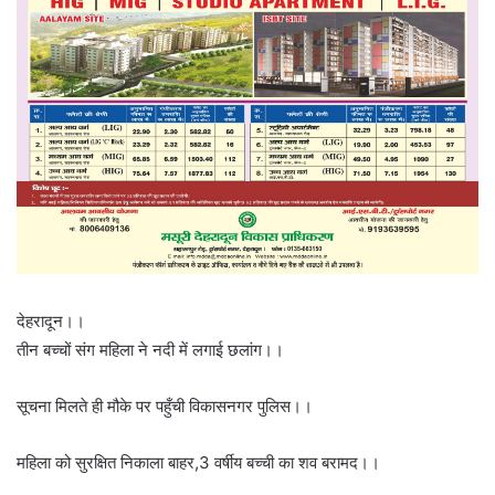
देहरादून।।
तीन बच्चों संग महिला ने नदी में लगाई छलांग।।
सूचना मिलते ही मौके पर पहुँची विकासनगर पुलिस।।
महिला को सुरक्षित निकाला बाहर,3 वर्षीय बच्ची का शव बरामद।।