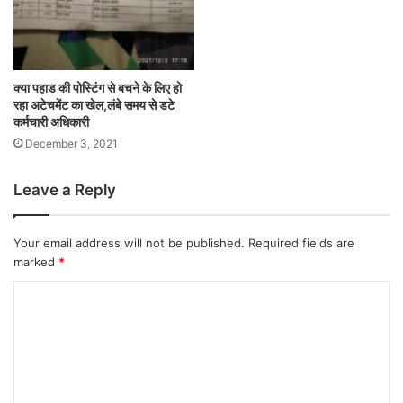
क्या पहाड की पोस्टिंग से बचने के लिए हो
रहा अटेचमेंट का खेल,लंबे समय से डटे
कर्मचारी अधिकारी
December 3, 2021
Leave a Reply
Your email address will not be published.
Required fields are
marked
*
C
o
m
m
e