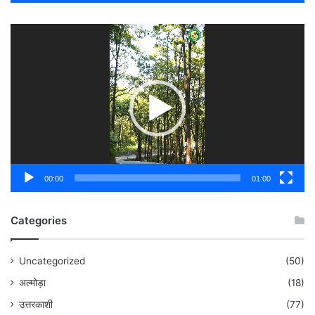
Video
Player
00:00
01:00
Categories
Uncategorized
(50)
अल्मोड़ा
(18)
उत्तरकाशी
(77)