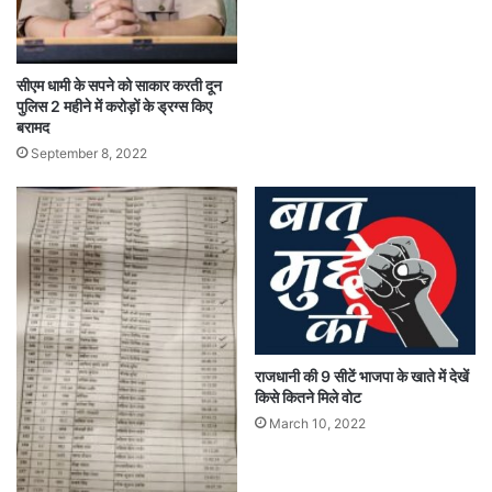
सीएम धामी के सपने को साकार करती दून
पुलिस 2 महीने में करोड़ों के ड्रग्स किए
बरामद
September 8, 2022
राजधानी की 9 सीटें भाजपा के खाते में देखें
किसे कितने मिले वोट
March 10, 2022