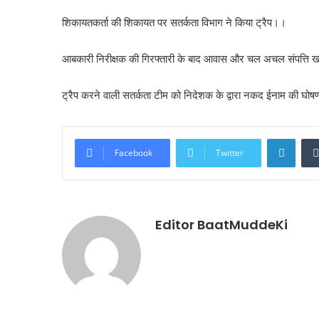
शिकायतकर्ता की शिकायत पर सतर्कता विभाग ने किया ट्रैप।।
आबकारी निरीक्षक की गिरफ्तारी के बाद आवास और चल अचल संपत्ति ख
ट्रैप करने वाली सतर्कता टीम को निदेशक के द्वारा नकद ईनाम की घो
Linke
Facebook
Twitter
Editor BaatMuddeKi