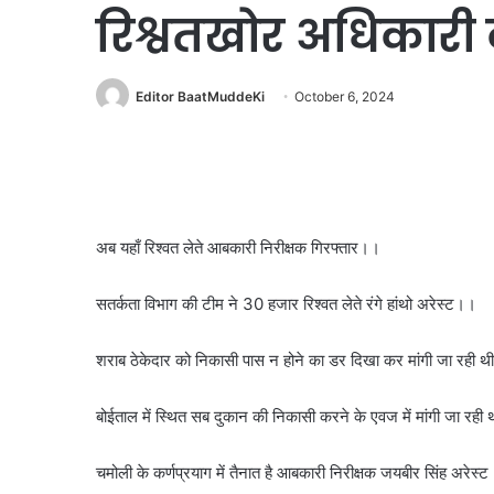
रिश्वतखोर अधिकारी 
Editor BaatMuddeKi
October 6, 2024
अब यहाँ रिश्वत लेते आबकारी निरीक्षक गिरफ्तार।।
सतर्कता विभाग की टीम ने 30 हजार रिश्वत लेते रंगे हांथो अरेस्ट।।
शराब ठेकेदार को निकासी पास न होने का डर दिखा कर मांगी जा रही थ
बोईताल में स्थित सब दुकान की निकासी करने के एवज में मांगी जा रही
चमोली के कर्णप्रयाग में तैनात है आबकारी निरीक्षक जयबीर सिंह अरेस्