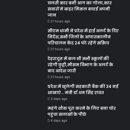
चलती कार बनी आग का गोला,कार
सवारों ने बाहर निकल बचाई अपनी
जान
21 hours ago
सीएम धामी ने प्रदेश में हाई अलर्ट के दिए
निर्देश,सभी जिलों के आपातकालीन
परिचालन केंद्र 24 घंटे रहेंगे सक्रिय
21 hours ago
देहरादून में कल भी सभी स्कूलों की
रहेगी छुट्टी,मौसम विभाग के अलर्ट के
बाद आदेश जारी
21 hours ago
प्रदेश में खुलेगी सहकारी बैंक की 34 नई
शाखाएं… मंत्री डाॅ.धन सिंह रावत
3 days ago
महंगे शौक पूरा करने के लिए बना चोर
पहुंचा सलाखों के पीछे
4 days ago