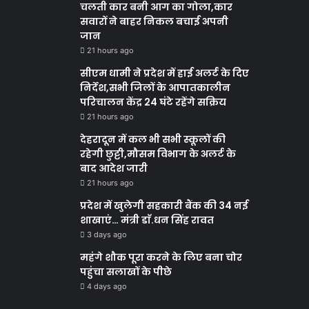
चलती कार बनी आग का गोला,कार
सवारों ने बाहर निकल बचाई अपनी
जान
21 hours ago
सीएम धामी ने प्रदेश में हाई अलर्ट के दिए
निर्देश,सभी जिलों के आपातकालीन
परिचालन केंद्र 24 घंटे रहेंगे सक्रिय
21 hours ago
देहरादून में कल भी सभी स्कूलों की
रहेगी छुट्टी,मौसम विभाग के अलर्ट के
बाद आदेश जारी
21 hours ago
प्रदेश में खुलेगी सहकारी बैंक की 34 नई
शाखाएं… मंत्री डाॅ.धन सिंह रावत
3 days ago
महंगे शौक पूरा करने के लिए बना चोर
पहुंचा सलाखों के पीछे
4 days ago