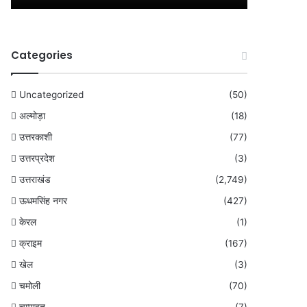
Categories
Uncategorized
(50)
अल्मोड़ा
(18)
उत्तरकाशी
(77)
उत्तरप्रदेश
(3)
उत्तराखंड
(2,749)
ऊधमसिंह नगर
(427)
केरल
(1)
क्राइम
(167)
खेल
(3)
चमोली
(70)
चम्पावत
(7)