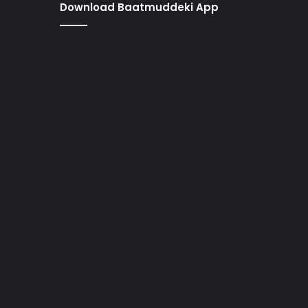
Download Baatmuddeki App