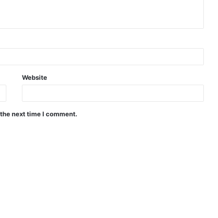
Website
 the next time I comment.