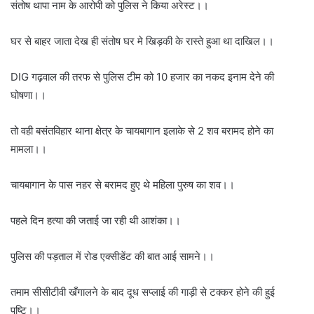
संतोष थापा नाम के आरोपी को पुलिस ने किया अरेस्ट।।
घर से बाहर जाता देख ही संतोष घर मे खिड़की के रास्ते हुआ था दाखिल।।
DIG गढ़वाल की तरफ से पुलिस टीम को 10 हजार का नकद इनाम देने की
घोषणा।।
तो वही बसंतविहार थाना क्षेत्र के चायबागान इलाके से 2 शव बरामद होने का
मामला।।
चायबागान के पास नहर से बरामद हुए थे महिला पुरुष का शव।।
पहले दिन हत्या की जताई जा रही थी आशंका।।
पुलिस की पड़ताल में रोड एक्सीडेंट की बात आई सामने।।
तमाम सीसीटीवी खँगालने के बाद दूध सप्लाई की गाड़ी से टक्कर होने की हुई
पुष्टि।।