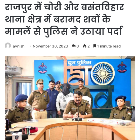
राजपुर में चोरी और बसंतविहार
थाना क्षेत्र में बरामद शवों के
मामलें से पुलिस ने उठाया पर्दा
avnish
November 30, 2023
0
2
1 minute read