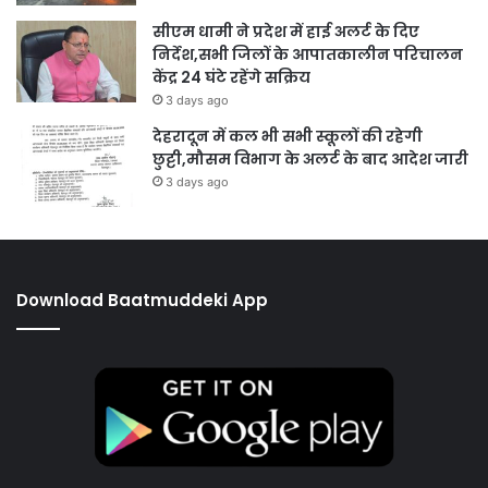
सीएम धामी ने प्रदेश में हाई अलर्ट के दिए
निर्देश,सभी जिलों के आपातकालीन परिचालन
केंद्र 24 घंटे रहेंगे सक्रिय
3 days ago
देहरादून में कल भी सभी स्कूलों की रहेगी
छुट्टी,मौसम विभाग के अलर्ट के बाद आदेश जारी
3 days ago
Download Baatmuddeki App