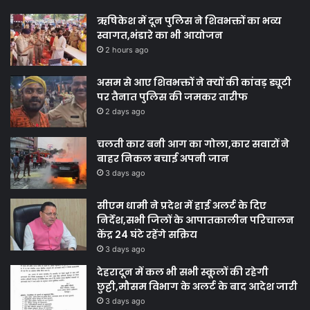
ऋषिकेश में दून पुलिस ने शिवभक्तों का भव्य
स्वागत,भंडारे का भी आयोजन
2 hours ago
असम से आए शिवभक्तों ने क्यों की कांवड़ ड्यूटी
पर तैनात पुलिस की जमकर तारीफ
2 days ago
चलती कार बनी आग का गोला,कार सवारों ने
बाहर निकल बचाई अपनी जान
3 days ago
सीएम धामी ने प्रदेश में हाई अलर्ट के दिए
निर्देश,सभी जिलों के आपातकालीन परिचालन
केंद्र 24 घंटे रहेंगे सक्रिय
3 days ago
देहरादून में कल भी सभी स्कूलों की रहेगी
छुट्टी,मौसम विभाग के अलर्ट के बाद आदेश जारी
3 days ago