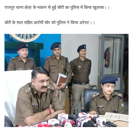
राजपुर थाना क्षेत्र के मकान से हुई चोरी का पुलिस में किया खुलासा।।
चोरी के माल सहित आरोपी चोर को पुलिस ने किया अरेस्ट।।