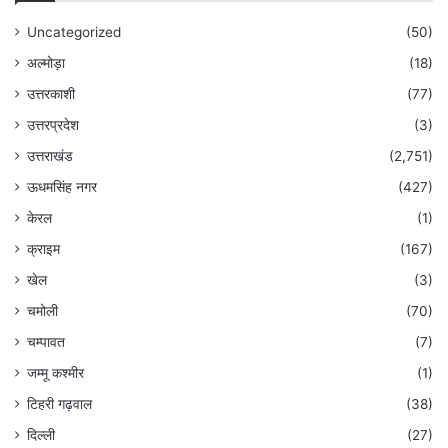
Uncategorized
(50)
अल्मोड़ा
(18)
उत्तरकाशी
(77)
उत्तरप्रदेश
(3)
उत्तराखंड
(2,751)
ऊधमसिंह नगर
(427)
केरल
(1)
क्राइम
(167)
खेल
(3)
चमोली
(70)
चम्पावत
(7)
जम्मू कश्मीर
(1)
टिहरी गढ़वाल
(38)
दिल्ली
(27)