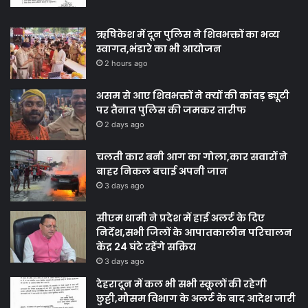
ऋषिकेश में दून पुलिस ने शिवभक्तों का भव्य
स्वागत,भंडारे का भी आयोजन
2 hours ago
असम से आए शिवभक्तों ने क्यों की कांवड़ ड्यूटी
पर तैनात पुलिस की जमकर तारीफ
2 days ago
चलती कार बनी आग का गोला,कार सवारों ने
बाहर निकल बचाई अपनी जान
3 days ago
सीएम धामी ने प्रदेश में हाई अलर्ट के दिए
निर्देश,सभी जिलों के आपातकालीन परिचालन
केंद्र 24 घंटे रहेंगे सक्रिय
3 days ago
देहरादून में कल भी सभी स्कूलों की रहेगी
छुट्टी,मौसम विभाग के अलर्ट के बाद आदेश जारी