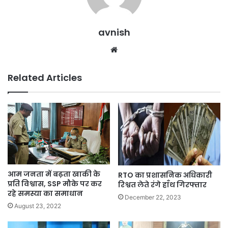
avnish
Website
Related Articles
आम जनता में बढ़ता खाकी के
RTO का प्रशासनिक अधिकारी
प्रति विश्वास, SSP मौके पर कर
रिश्वत लेते रंगे हाँथ गिरफ्तार
रहे समस्या का समाधान
December 22, 2023
August 23, 2022