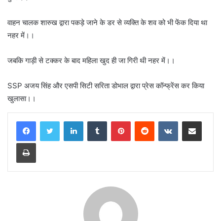
वाहन चालक शारुख द्वारा पकड़े जाने के डर से व्यक्ति के शव को भी फेंक दिया था
नहर में।।
जबकि गाड़ी से टक्कर के बाद महिला खुद ही जा गिरी थी नहर में।।
SSP अजय सिंह और एसपी सिटी सरिता डोभाल द्वारा प्रेस कॉन्फ्रेंस कर किया
खुलासा।।
LinkedIn
Tumblr
Pinterest
Reddit
VKontakte
Share via Email
Print