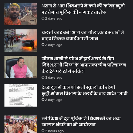
असम से आए शिवभक्तों ने क्यों की कांवड़ ड्यूटी
पर तैनात पुलिस की जमकर तारीफ
2 days ago
चलती कार बनी आग का गोला,कार सवारों ने
बाहर निकल बचाई अपनी जान
3 days ago
सीएम धामी ने प्रदेश में हाई अलर्ट के दिए
निर्देश,सभी जिलों के आपातकालीन परिचालन
केंद्र 24 घंटे रहेंगे सक्रिय
3 days ago
देहरादून में कल भी सभी स्कूलों की रहेगी
छुट्टी,मौसम विभाग के अलर्ट के बाद आदेश जारी
3 days ago
ऋषिकेश में दून पुलिस ने शिवभक्तों का भव्य
स्वागत,भंडारे का भी आयोजन
2 hours ago