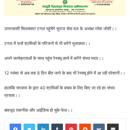
उत्तरकाशी सिलक्यारा टनल पहुंचेंगे सुराज सेवा दल के अध्यक्ष रमेश जोशी।।
टनल में फसें श्रमिकों के परिजनों से भी करेंगे मुलाकात।।
अपने कार्यक्रताओं के साथ पहुंच रेस्क्यू कार्य में करेंगे संभव मदद।।
12 नवंबर से अब तक 8 दिन बीत जाने के बाद भी रेस्क्यू होने में आ रही परेशानी।।
हालांकि सरकार के द्वारा 40 श्रमिकों के बचाव के लिए किए जा रहे हर संभव
प्रयास।।
बावजूद तकनीक और आईडिया हो चुके फेल।।
LinkedIn
Tumblr
Pinterest
Reddit
VKontakte
Share via Email