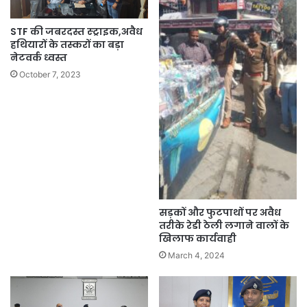
STF की जबरदस्त स्ट्राइक,अवैध
हथियारों के तस्करों का बड़ा
नेटवर्क ध्वस्त
October 7, 2023
सड़कों और फुटपाथों पर अवैध
तरीके रेडी ठेली लगाने वालों के
खिलाफ कार्यवाही
March 4, 2024