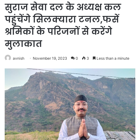
सुराज सेवा दल के अध्यक्ष कल
पहुंचेंगे सिलक्यारा टनल,फसें
श्रमिकों के परिजनों से करेंगे
मुलाकात
avnish
November 19, 2023
0
3
Less than a minute