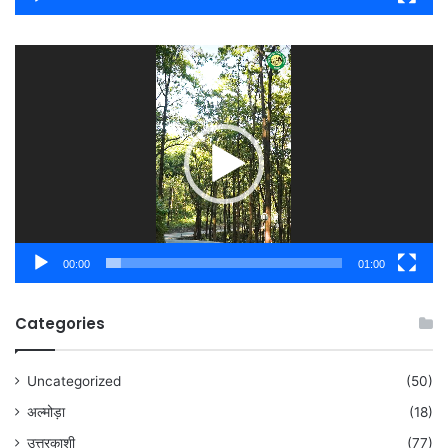
Video
Player
00:00
01:00
Categories
Uncategorized
(50)
अल्मोड़ा
(18)
उत्तरकाशी
(77)