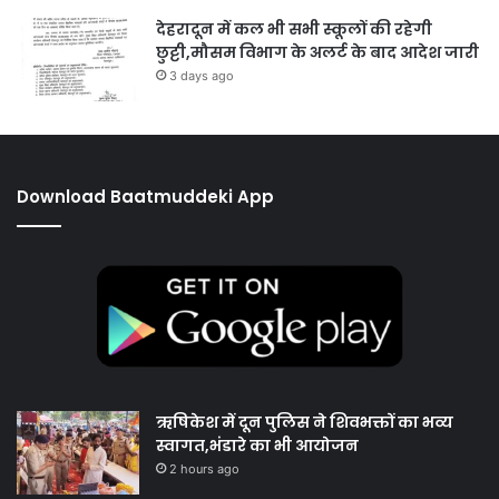
देहरादून में कल भी सभी स्कूलों की रहेगी
छुट्टी,मौसम विभाग के अलर्ट के बाद आदेश जारी
3 days ago
Download Baatmuddeki App
ऋषिकेश में दून पुलिस ने शिवभक्तों का भव्य
स्वागत,भंडारे का भी आयोजन
2 hours ago