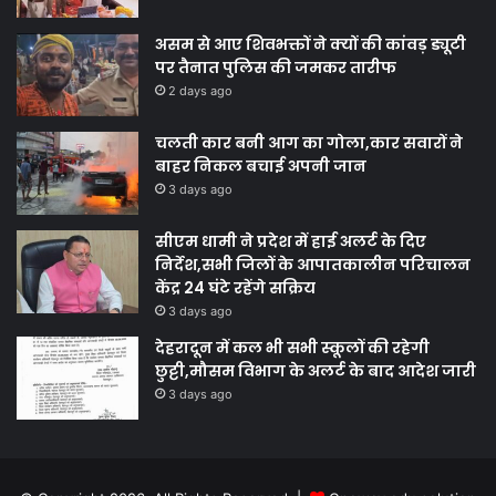
असम से आए शिवभक्तों ने क्यों की कांवड़ ड्यूटी
पर तैनात पुलिस की जमकर तारीफ
2 days ago
चलती कार बनी आग का गोला,कार सवारों ने
बाहर निकल बचाई अपनी जान
3 days ago
सीएम धामी ने प्रदेश में हाई अलर्ट के दिए
निर्देश,सभी जिलों के आपातकालीन परिचालन
केंद्र 24 घंटे रहेंगे सक्रिय
3 days ago
देहरादून में कल भी सभी स्कूलों की रहेगी
छुट्टी,मौसम विभाग के अलर्ट के बाद आदेश जारी
3 days ago