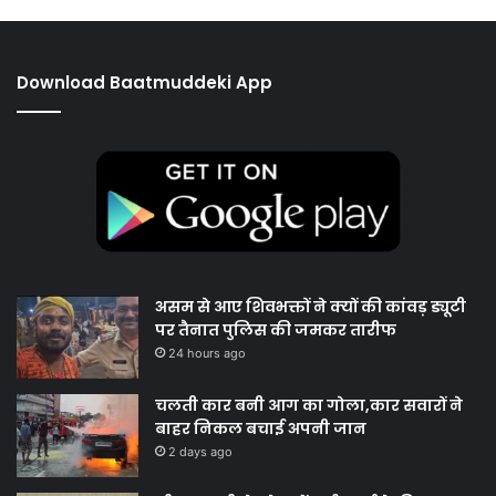
Download Baatmuddeki App
असम से आए शिवभक्तों ने क्यों की कांवड़ ड्यूटी
पर तैनात पुलिस की जमकर तारीफ
24 hours ago
चलती कार बनी आग का गोला,कार सवारों ने
बाहर निकल बचाई अपनी जान
2 days ago