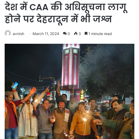
देश में CAA की अधिसूचना लागू
होने पर देहरादून में भी जश्न
avnish
March 11, 2024
0
3
1 minute read