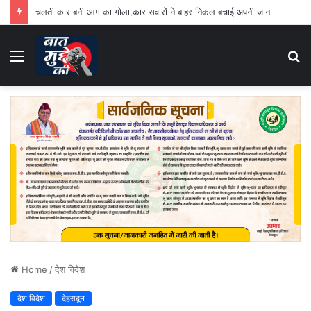
चलती कार बनी आग का गोला,कार सवारों ने बाहर निकल बचाई अपनी जान
Menu
S
fo
Home
/
देश विदेश
देश विदेश
देहरादून