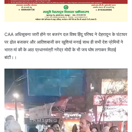
CAA अधिसूचना जारी होने पर बजरंग दल विश्व हिंदू परिषद ने देहरादून के घंटाघर
पर ढोल बजाकर और आतिशबाजी कर खुशियां मनाई साथ ही सभी देश प्रेमियों ने
भारत मां की के आठ प्रधानमंत्री नरेंद्र मोदी के भी जय घोष लगाकर मिठाई
बांटी।।