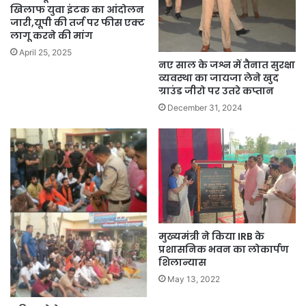
खिलाफ युवा इंटक का आंदोलन
जारी,यूपी की तर्ज पर फीस एक्ट
लागू करने की मांग
April 25, 2025
नए साल के जश्न में तैनात सुरक्षा
व्यवस्था का जायजा लेने खुद
ग्राउंड जीरो पर उतरे कप्तान
December 31, 2024
मुख्यमंत्री ने किया IRB के
प्रशासनिक भवन का लोकार्पण
शिलान्यास
May 13, 2022