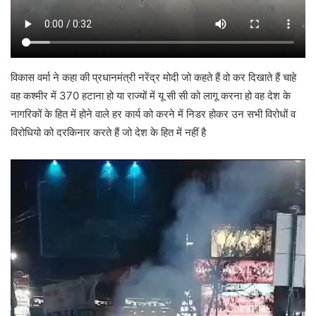
विकास वर्मा ने कहा की प्रधानमंत्री नरेंद्र मोदी जो कहते हैं वो कर दिखाते हैं चाहे
वह कश्मीर में 370 हटाना हो या राज्यों में यू सी सी को लागू करना हो वह देश के
नागरिकों के हित में होने वाले हर कार्य को करने में निडर होकर उन सभी विरोधों व
विरोधियो को दरकिनार करते हैं जो देश के हित में नहीं है