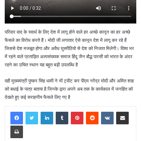
परिवार वाद के स्वार्थ के लिए देश में लागू होने वाले हर अच्छे कानून का हर अच्छे
फैसले का विरोध करते हैं। मोदी जी लगातार ऐसे कानून देश में लागू कर रहे हैं
जिससे देश मजबूत होगा और अवैध घुसपैठियो से देश को निजात मिलेगी। विश्व भर
में रहने वाले प्रताड़ित अल्पसंख्यक समाज हिंदू जैन बौद्ध पारसी को भारत के अंदर
रहने का उचित स्थान यह बहुत बड़ी उपलब्धि है
वही मुख्यमंत्री पुष्कर सिंह धामी ने भी ट्वीट कर पीएम नरेंद्र मोदी और अमित शाह
को बधाई के पात्र बताया है जिनके द्वारा अपने अब तक के कार्यकाल में जनहित को
देखते हुए कई सराहनीय फैसले लिए गए है
LinkedIn
Tumblr
Pinterest
Reddit
VKontakte
Share via Email
Print