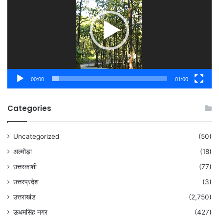
00:00
01:00
Categories
Uncategorized
(50)
अल्मोड़ा
(18)
उत्तरकाशी
(77)
उत्तरप्रदेश
(3)
उत्तराखंड
(2,750)
ऊधमसिंह नगर
(427)