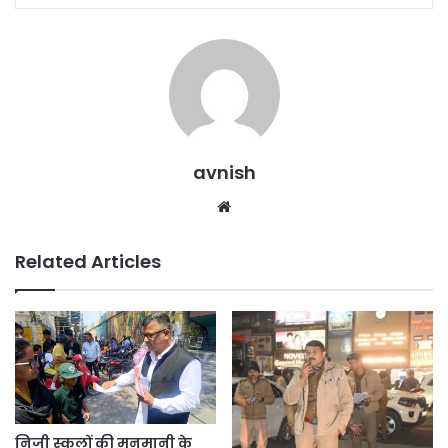
avnish
Website
Related Articles
निजी स्कूलों की मनमानी के