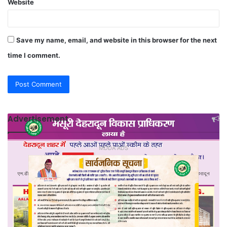
Website
Save my name, email, and website in this browser for the next
time I comment.
Advertisement
MDDA ADS