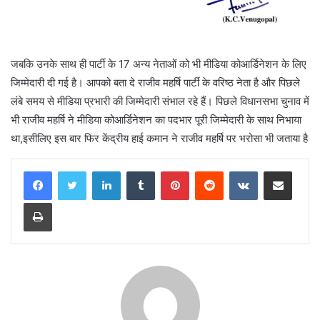
जबकि उनके साथ ही पार्टी के 17 अन्य नेताओं को भी मीडिया कोआर्डिनेशन के लिए
जिम्मेदारी दी गई है। आपको बता दे राजीव महर्षि पार्टी के वरिष्ठ नेता है और पिछले
लंबे समय से मीडिया प्रभारी की जिम्मेदारी संभाल रहे हैं। पिछले विधानसभा चुनाव में
भी राजीव महर्षि ने मीडिया कोआर्डिनेशन का पदभार पूरी जिम्मेदारी के साथ निभाया
था,इसीलिए इस बार फिर केंद्रीय हाई कमान ने राजीव महर्षि पर भरोसा भी जताया है
LinkedIn
Tumblr
Pinterest
Reddit
VKontakte
Share via Email
Print