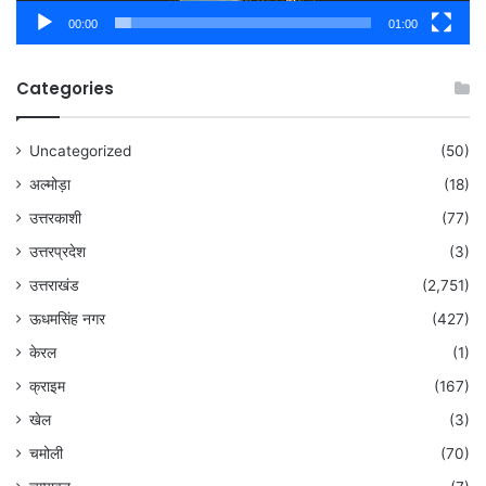
00:00
01:00
Categories
Uncategorized
(50)
अल्मोड़ा
(18)
उत्तरकाशी
(77)
उत्तरप्रदेश
(3)
उत्तराखंड
(2,751)
ऊधमसिंह नगर
(427)
केरल
(1)
क्राइम
(167)
खेल
(3)
चमोली
(70)