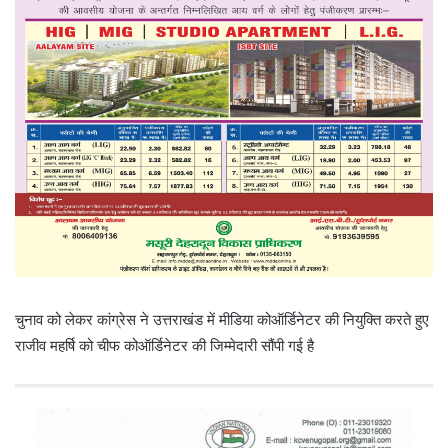
चुनाव को लेकर कांग्रेस ने उत्तराखंड में मीडिया कोऑर्डिनेटर की नियुक्ति करते हुए
राजीव महर्षि को चीफ कोऑर्डिनेटर की जिम्मेदारी सौंपी गई है