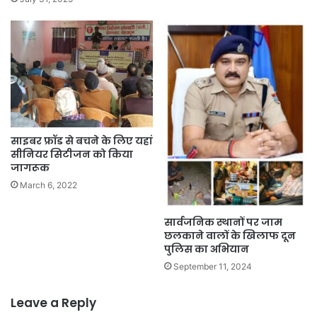
साइबर फ्रॉड से बचने के लिए यहां
सीनियर सिटीजन को किया
जागरूक
March 6, 2022
सार्वजनिक स्थानों पर जाम
छलकाने वालों के खिलाफ दून
पुलिस का अभियान
September 11, 2024
Leave a Reply