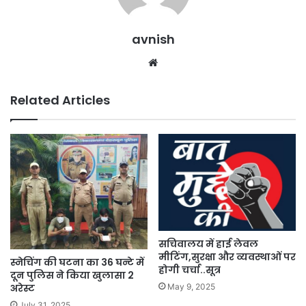
avnish
Website
Related Articles
सचिवालय में हाई लेवल
मीटिंग,सुरक्षा और व्यवस्थाओं पर
स्नेचिंग की घटना का 36 घन्टे में
होगी चर्चा..सूत्र
दून पुलिस ने किया खुलासा 2
May 9, 2025
अरेस्ट
July 31, 2025