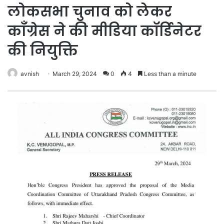
लोकसभा चुनाव को लेकर
काँग्रेस ने की मीडिया कॉर्डिनेटर
की नियुक्ति
avnish
March 29, 2024
0
4
Less than a minute