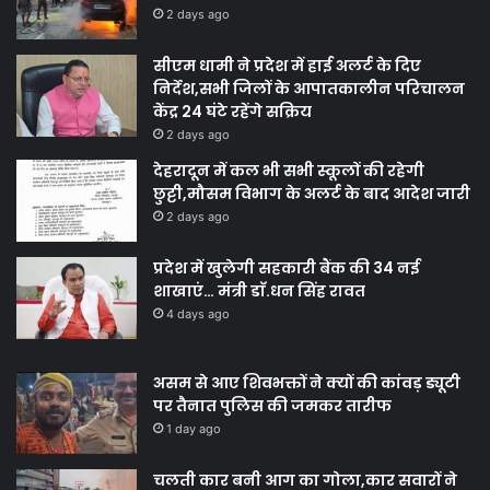
2 days ago
सीएम धामी ने प्रदेश में हाई अलर्ट के दिए
निर्देश,सभी जिलों के आपातकालीन परिचालन
केंद्र 24 घंटे रहेंगे सक्रिय
2 days ago
देहरादून में कल भी सभी स्कूलों की रहेगी
छुट्टी,मौसम विभाग के अलर्ट के बाद आदेश जारी
2 days ago
प्रदेश में खुलेगी सहकारी बैंक की 34 नई
शाखाएं… मंत्री डाॅ.धन सिंह रावत
4 days ago
असम से आए शिवभक्तों ने क्यों की कांवड़ ड्यूटी
पर तैनात पुलिस की जमकर तारीफ
1 day ago
चलती कार बनी आग का गोला,कार सवारों ने