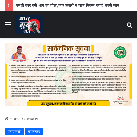
चलती कार बनी आग का गोला,कार सवारों ने बाहर निकल बचाई अपनी जान
Menu
S
fo
Home
/
उत्तरकाशी
उत्तरकाशी
उत्तराखंड