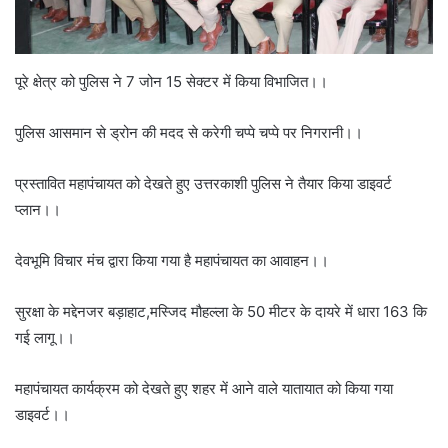
पूरे क्षेत्र को पुलिस ने 7 जोन 15 सेक्टर में किया विभाजित।।
पुलिस आसमान से ड्रोन की मदद से करेगी चप्पे चप्पे पर निगरानी।।
प्रस्तावित महापंचायत को देखते हुए उत्तरकाशी पुलिस ने तैयार किया डाइवर्ट
प्लान।।
देवभूमि विचार मंच द्वारा किया गया है महापंचायत का आवाहन।।
सुरक्षा के मद्देनजर बड़ाहाट,मस्जिद मौहल्ला के 50 मीटर के दायरे में धारा 163 कि
गई लागू।।
महापंचायत कार्यक्रम को देखते हुए शहर में आने वाले यातायात को किया गया
डाइवर्ट।।