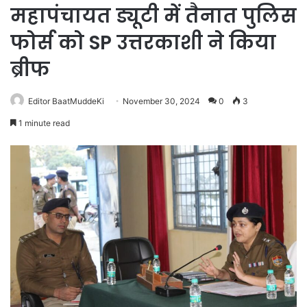
महापंचायत ड्यूटी में तैनात पुलिस
फोर्स को SP उत्तरकाशी ने किया
ब्रीफ
Editor BaatMuddeKi
November 30, 2024
0
3
1 minute read