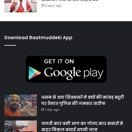
4 days ago
Download Baatmuddeki App
असम से आए शिवभक्तों ने क्यों की कांवड़ ड्यूटी
पर तैनात पुलिस की जमकर तारीफ
1 day ago
चलती कार बनी आग का गोला,कार सवारों ने
बाहर निकल बचाई अपनी जान