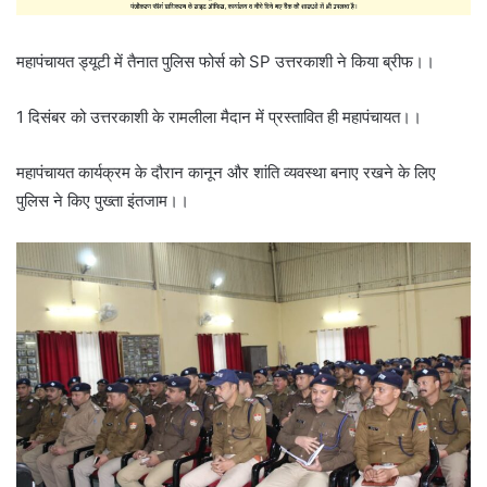
महापंचायत ड्यूटी में तैनात पुलिस फोर्स को SP उत्तरकाशी ने किया ब्रीफ।।
1 दिसंबर को उत्तरकाशी के रामलीला मैदान में प्रस्तावित ही महापंचायत।।
महापंचायत कार्यक्रम के दौरान कानून और शांति व्यवस्था बनाए रखने के लिए
पुलिस ने किए पुख्ता इंतजाम।।