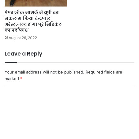
पेपर लीक मामलें में यूपी का
नकल माफिया केंद्रपाल
अरेस्ट,जल्द होगा पूरे सिंडिकेट
का पर्दाफाश
August 26, 2022
Leave a Reply
Your email address will not be published.
Required fields are
marked
*
C
o
m
m
e
n