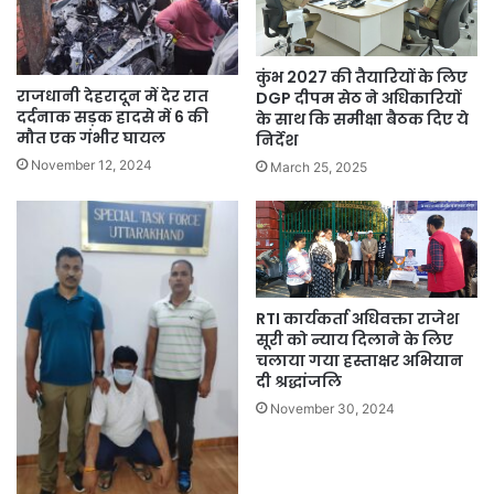
कुंभ 2027 की तैयारियों के लिए
राजधानी देहरादून में देर रात
DGP दीपम सेठ ने अधिकारियों
दर्दनाक सड़क हादसे में 6 की
के साथ कि समीक्षा बैठक दिए ये
मौत एक गंभीर घायल
निर्देश
November 12, 2024
March 25, 2025
RTI कार्यकर्ता अधिवक्ता राजेश
सूरी को न्याय दिलाने के लिए
चलाया गया हस्ताक्षर अभियान
दी श्रद्धांजलि
November 30, 2024