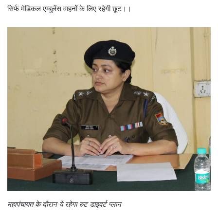
सिर्फ मेडिकल एम्बुलेंस वाहनों के लिए रहेगी छूट।।
महापंचायत के दौरान ये रहेगा रुट डाइवर्ट प्लान