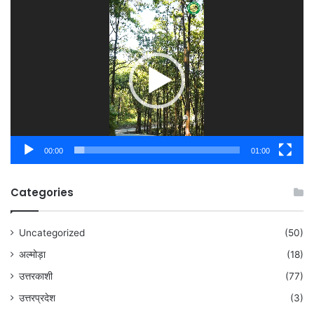
Video
Player
00:00
01:00
Categories
Uncategorized
(50)
अल्मोड़ा
(18)
उत्तरकाशी
(77)
उत्तरप्रदेश
(3)