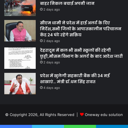
बाहर निकल बचाई अपनी जान
2 days ago
सीएम धामी ने प्रदेश में हाई अलर्ट के दिए
निर्देश,सभी जिलों के आपातकालीन परिचालन
केंद्र 24 घंटे रहेंगे सक्रिय
2 days ago
देहरादून में कल भी सभी स्कूलों की रहेगी
छुट्टी,मौसम विभाग के अलर्ट के बाद आदेश जारी
2 days ago
प्रदेश में खुलेगी सहकारी बैंक की 34 नई
शाखाएं… मंत्री डाॅ.धन सिंह रावत
4 days ago
© Copyright 2026, All Rights Reserved |
Oneway edu solution