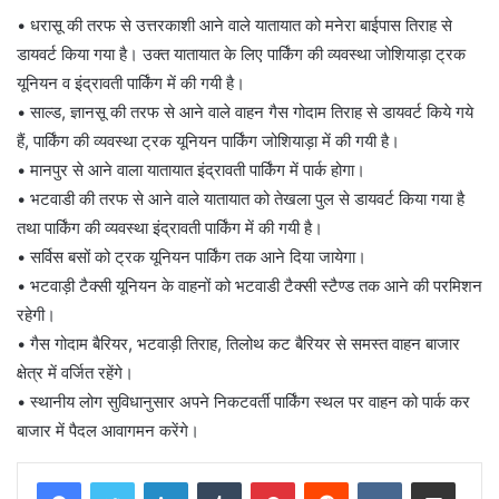
• धरासू की तरफ से उत्तरकाशी आने वाले यातायात को मनेरा बाईपास तिराह से
डायवर्ट किया गया है। उक्त यातायात के लिए पार्किंग की व्यवस्था जोशियाड़ा ट्रक
यूनियन व इंद्रावती पार्किंग में की गयी है।
• साल्ड, ज्ञानसू की तरफ से आने वाले वाहन गैस गोदाम तिराह से डायवर्ट किये गये
हैं, पार्किंग की व्यवस्था ट्रक यूनियन पार्किंग जोशियाड़ा में की गयी है।
• मानपुर से आने वाला यातायात इंद्रावती पार्किंग में पार्क होगा।
• भटवाडी की तरफ से आने वाले यातायात को तेखला पुल से डायवर्ट किया गया है
तथा पार्किंग की व्यवस्था इंद्रावती पार्किंग में की गयी है।
• सर्विस बसों को ट्रक यूनियन पार्किंग तक आने दिया जायेगा।
• भटवाड़ी टैक्सी यूनियन के वाहनों को भटवाडी टैक्सी स्टैण्ड तक आने की परमिशन
रहेगी।
• गैस गोदाम बैरियर, भटवाड़ी तिराह, तिलोथ कट बैरियर से समस्त वाहन बाजार
क्षेत्र में वर्जित रहेंगे।
• स्थानीय लोग सुविधानुसार अपने निकटवर्ती पार्किंग स्थल पर वाहन को पार्क कर
बाजार में पैदल आवागमन करेंगे।
LinkedIn
Tumblr
Pinterest
Reddit
VKontakte
Share via Email