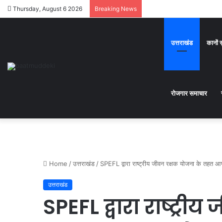
Thursday, August 6 2026
Breaking News
उत्तराखंड
कानों 
रोजगार समाचार
Home
/
उत्तराखंड
/
SPEFL द्वारा राष्ट्रीय जीवन रक्षक योजना के तहत आ
उत्तराखंड
SPEFL द्वारा राष्ट्र