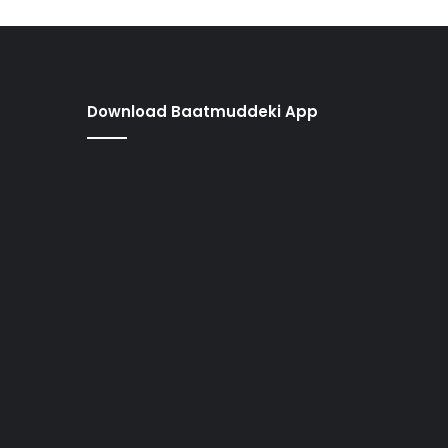
Download Baatmuddeki App