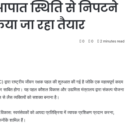
ात स्थिति से निपटने
िया जा रहा तैयार
0
0
2 minutes read
वारा राष्ट्रीय जीवन रक्षक पहल की शुरुआत की गई है जोकि एक महत्वपूर्ण कदम
्थर साबित होगा। यह पहल कौशल विकास और उद्यमिता मंत्रालय द्वारा संकल्प योजना
 से लैस व्यक्तियों को सशक्त बनाना है।
 विकास: स्वयंसेवकों को आपदा प्रतिक्रिया में व्यापक प्रशिक्षण प्रदान करना,
ीकें शामिल हैं।