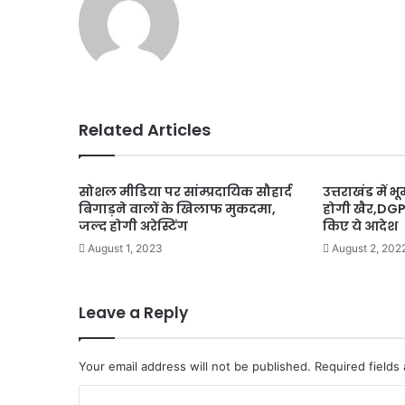
Related Articles
सोशल मीडिया पर सांम्प्रदायिक सौहार्द
उत्तराखंड में
बिगाड़ने वालों के खिलाफ मुकदमा,
होगी खैर,DGP
जल्द होगी अरेस्टिंग
किए ये आदेश
August 1, 2023
August 2, 202
Leave a Reply
Your email address will not be published.
Required fields
C