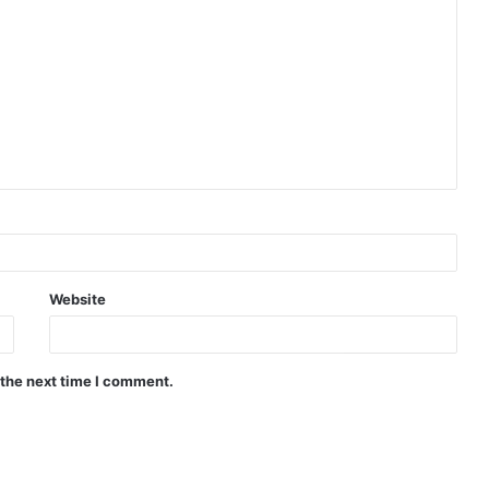
Website
 the next time I comment.