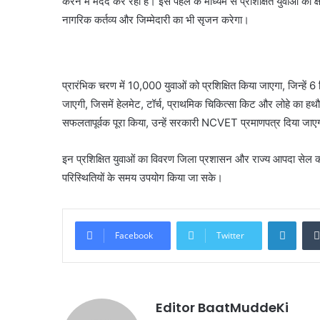
करने में मदद कर रही है। इस पहल के माध्यम से प्रशिक्षित युवाओं की क्
नागरिक कर्तव्य और जिम्मेदारी का भी सृजन करेगा।
प्रारंभिक चरण में 10,000 युवाओं को प्रशिक्षित किया जाएगा, जिन्हें
जाएगी, जिसमें हेलमेट, टॉर्च, प्राथमिक चिकित्सा किट और लोहे का हथौड़ा
सफलतापूर्वक पूरा किया, उन्हें सरकारी NCVET प्रमाणपत्र दिया जा
इन प्रशिक्षित युवाओं का विवरण जिला प्रशासन और राज्य आपदा सेल क
परिस्थितियों के समय उपयोग किया जा सके।
Linke
Facebook
Twitter
Editor BaatMuddeKi