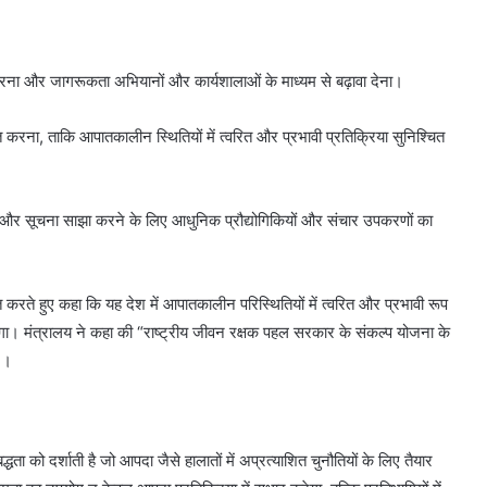
रूक करना और जागरूकता अभियानों और कार्यशालाओं के माध्यम से बढ़ावा देना।
ैनात करना, ताकि आपातकालीन स्थितियों में त्वरित और प्रभावी प्रतिक्रिया सुनिश्चित
वय और सूचना साझा करने के लिए आधुनिक प्रौद्योगिकियों और संचार उपकरणों का
रते हुए कहा कि यह देश में आपातकालीन परिस्थितियों में त्वरित और प्रभावी रूप
करेगा। मंत्रालय ने कहा की “राष्ट्रीय जीवन रक्षक पहल सरकार के संकल्प योजना के
।।
को दर्शाती है जो आपदा जैसे हालातों में अप्रत्याशित चुनौतियों के लिए तैयार