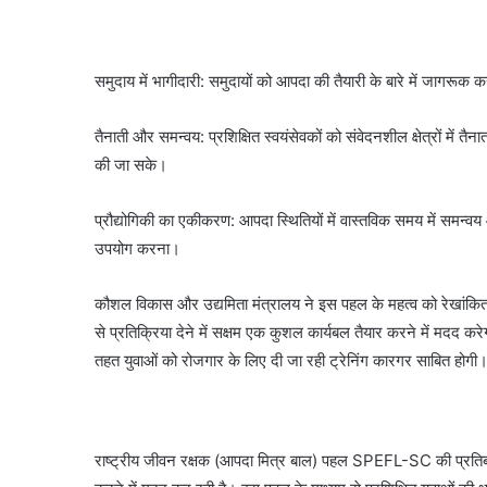
समुदाय में भागीदारी: समुदायों को आपदा की तैयारी के बारे में जाग
तैनाती और समन्वय: प्रशिक्षित स्वयंसेवकों को संवेदनशील क्षेत्रों में त
की जा सके।
प्रौद्योगिकी का एकीकरण: आपदा स्थितियों में वास्तविक समय में समन्
उपयोग करना।
कौशल विकास और उद्यमिता मंत्रालय ने इस पहल के महत्व को रेखांकित क
से प्रतिक्रिया देने में सक्षम एक कुशल कार्यबल तैयार करने में मदद 
तहत युवाओं को रोजगार के लिए दी जा रही ट्रेनिंग कारगर साबित होगी
राष्ट्रीय जीवन रक्षक (आपदा मित्र बाल) पहल SPEFL-SC की प्रतिबद्धता 