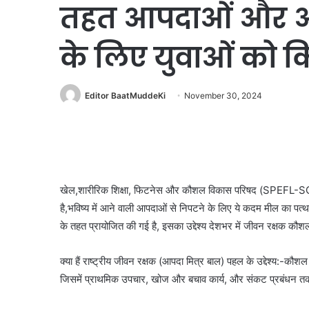
तहत आपदाओं और आप
के लिए युवाओं को क
Editor BaatMuddeKi
November 30, 2024
खेल,शारीरिक शिक्षा, फिटनेस और कौशल विकास परिषद (SPEFL-SC) द्
है,भविष्य में आने वाली आपदाओं से निपटने के लिए ये कदम मील का पत
के तहत प्रायोजित की गई है, इसका उद्देश्य देशभर में जीवन रक्षक कौशल
क्या हैं राष्ट्रीय जीवन रक्षक (आपदा मित्र बाल) पहल के उद्देश्य:-कौशल
जिसमें प्राथमिक उपचार, खोज और बचाव कार्य, और संकट प्रबंधन तकन