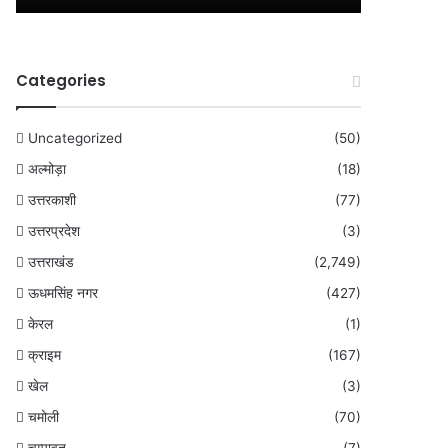
Categories
Uncategorized
(50)
अल्मोड़ा
(18)
उत्तरकाशी
(77)
उत्तरप्रदेश
(3)
उत्तराखंड
(2,749)
ऊधमसिंह नगर
(427)
केरल
(1)
क्राइम
(167)
खेल
(3)
चमोली
(70)
चम्पावत
(7)