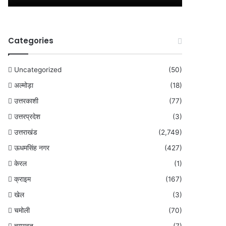
Categories
Uncategorized
(50)
अल्मोड़ा
(18)
उत्तरकाशी
(77)
उत्तरप्रदेश
(3)
उत्तराखंड
(2,749)
ऊधमसिंह नगर
(427)
केरल
(1)
क्राइम
(167)
खेल
(3)
चमोली
(70)
चम्पावत
(7)