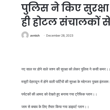
पुलिस ने किए सुरक्ष
ही होटल संचालकों स
avnish
December 28, 2023
नए साल पर होने वाले जश्न की सुरक्षा को लेकर पुलिस ने कसी कमर।
मसूरी देहरादून में होने वाली पार्टियों की सुरक्षा के मद्देनजर पुख्ता इंतजा
पर्यटकों की आमद को देखते हुए बनाया गया ट्रैफिक प्लान।।
जाम से बचाव के लिए तैयार किया गया डाइवर्ट प्लान।।