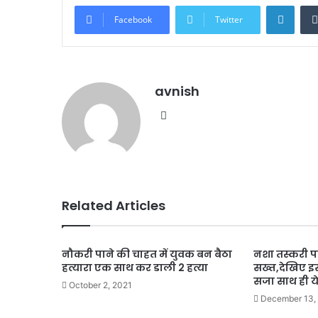
Linke
Facebook
Twitter
avnish
Website
Related Articles
नौकरी पाने की चाहत में युवक बन बैठा
नशा तस्करी प
हत्यारा एक साथ कर डाली 2 हत्या
सख्त,देखिए इ
सजा साथ ही ये 
October 2, 2021
December 13,