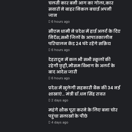
चलती कार बनी आग का गोला,कार
सवारों ने बाहर निकल बचाई अपनी
जान
6 hours ago
सीएम धामी ने प्रदेश में हाई अलर्ट के दिए
निर्देश,सभी जिलों के आपातकालीन
परिचालन केंद्र 24 घंटे रहेंगे सक्रिय
6 hours ago
देहरादून में कल भी सभी स्कूलों की
रहेगी छुट्टी,मौसम विभाग के अलर्ट के
बाद आदेश जारी
6 hours ago
प्रदेश में खुलेगी सहकारी बैंक की 34 नई
शाखाएं… मंत्री डाॅ.धन सिंह रावत
2 days ago
महंगे शौक पूरा करने के लिए बना चोर
पहुंचा सलाखों के पीछे
4 days ago