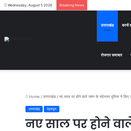
Wednesday, August 5 2026
Breaking News
उत्तराखंड
कानों 
रोजगार समाचार
Home
/
उत्तराखंड
/
नए साल पर होने वाले जश्न के मद्देनजर पुलिस ने किए 
उत्तराखंड
देहरादून
नए साल पर होने वाले