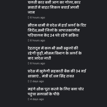
चलती कार बनी आग का गोला,कार
सवारों ने बाहर निकल बचाई अपनी
जान
6 hours ago
सीएम धामी ने प्रदेश में हाई अलर्ट के दिए
निर्देश,सभी जिलों के आपातकालीन
परिचालन केंद्र 24 घंटे रहेंगे सक्रिय
6 hours ago
देहरादून में कल भी सभी स्कूलों की
रहेगी छुट्टी,मौसम विभाग के अलर्ट के
बाद आदेश जारी
6 hours ago
प्रदेश में खुलेगी सहकारी बैंक की 34 नई
शाखाएं… मंत्री डाॅ.धन सिंह रावत
2 days ago
महंगे शौक पूरा करने के लिए बना चोर
पहुंचा सलाखों के पीछे
4 days ago