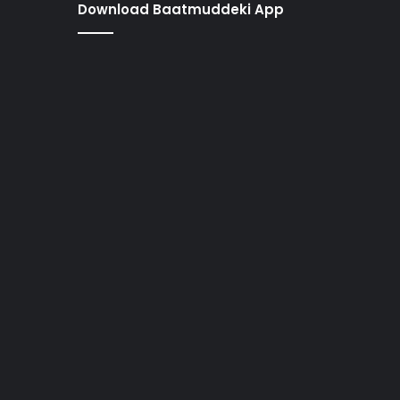
Download Baatmuddeki App