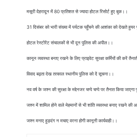
मसूरी देहरादून में 80 प्रतिशत से ज्यादा होटल रिसोर्ट हुए बुक।।
31 दिसंबर को भारी संख्या में पर्यटक पहुँचने की आशंका को देखते हुयर
होटल रेस्टोरेंट संचालकों से भी दून पुलिस की अपील।।
कानून व्यवस्था बनाए रखने के लिए प्राइवेट सुरक्षा कर्मियों की करें तैन
विवाद बढ़ता देख तत्काल स्थानीय पुलिस को दें सूचना।।
नव वर्ष के जश्न की सुरक्षा के मद्देनजर चप्पे चप्पे पर तैनात किया जाएग
जश्न में शामिल होने वाले मेहमानों से भी शांति व्यवस्था बनाए रखने क
जश्न मनाए हुड़दंग न मचाए वरना होगी कानूनी कार्यवाही।।