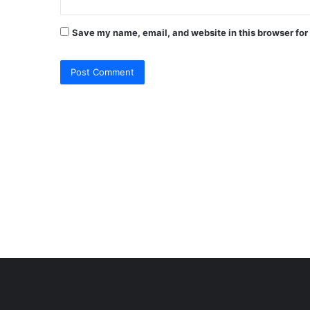
Save my name, email, and website in this browser for