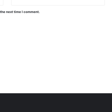
 the next time I comment.