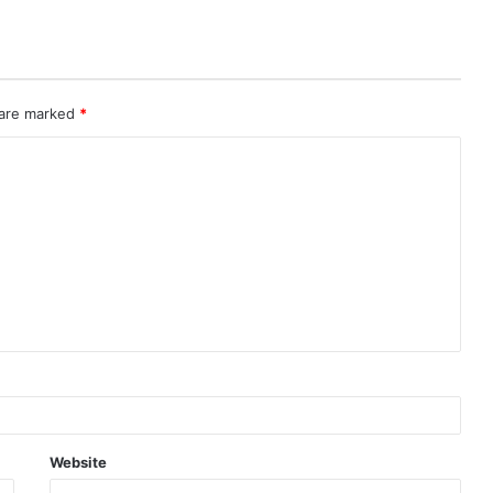
 are marked
*
Website