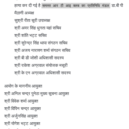
हत्या कर दी गई है
डा.बी पी
समस्त आर टी आइ क्लब का प्रतिनिधि मंडल
मैठाणी अध्यक्ष
सुश्री रीता सूरी उपाध्यक्ष
श्री अमर सिंह धुनता यहां सचिव
श्री शांति भट्ट सचिव
श्री सुरेन्द्र सिंह थापा संगठन सचिव
श्री अजय नारायण शर्मा संगठन सचिव
श्री बी डी जोशी अधिशासी सदस्य
श्री राकेश अग्रवाल संयोजक मसूरी
श्री के एन अग्रवाल अधिशासी सदस्य
आयोग के माननीय आयुक्त
श्री अनिल चन्द्र पुनेठा मुख्य सूचना आयुक्त
श्री विवेक शर्मा आयुक्त
श्री विपिन चन्द्र आयुक्त
श्री अर्जुनसिंह आयुक्त
श्री योगेश भट्ट आयुक्त