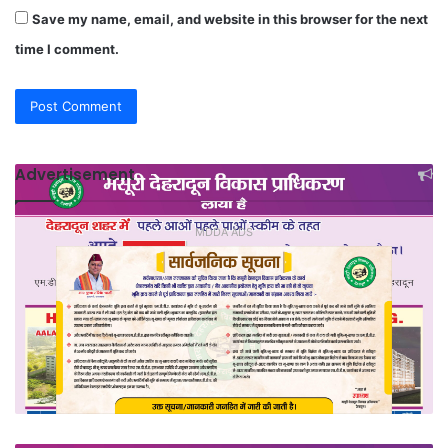
Save my name, email, and website in this browser for the next
time I comment.
Advertisement
MDDA ADS