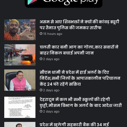
असम से आए शिवभक्तों ने क्यों की कांवड़ ड्यूटी
पर तैनात पुलिस की जमकर तारीफ
15 hours ago
चलती कार बनी आग का गोला,कार सवारों ने
बाहर निकल बचाई अपनी जान
2 days ago
सीएम धामी ने प्रदेश में हाई अलर्ट के दिए
निर्देश,सभी जिलों के आपातकालीन परिचालन
केंद्र 24 घंटे रहेंगे सक्रिय
2 days ago
देहरादून में कल भी सभी स्कूलों की रहेगी
छुट्टी,मौसम विभाग के अलर्ट के बाद आदेश जारी
2 days ago
प्रदेश में खुलेगी सहकारी बैंक की 34 नई