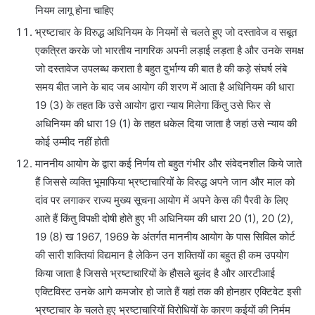
नियम लागू होना चाहिए
भ्रष्टाचार के विरुद्ध अधिनियम के नियमों से चलते हुए जो दस्तावेज व सबूत
एकत्रित करके जो भारतीय नागरिक अपनी लड़ाई लड़ता है और उनके समक्ष
जो दस्तावेज उपलब्ध कराता है बहुत दुर्भाग्य की बात है की कड़े संघर्ष लंबे
समय बीत जाने के बाद जब आयोग की शरण में आता है अधिनियम की धारा
19 (3) के तहत कि उसे आयोग द्वारा न्याय मिलेगा किंतु उसे फिर से
अधिनियम की धारा 19 (1) के तहत धकेल दिया जाता है जहां उसे न्याय की
कोई उम्मीद नहीं होती
माननीय आयोग के द्वारा कई निर्णय तो बहुत गंभीर और संवेदनशील किये जाते
हैं जिससे व्यक्ति भूमाफिया भ्रष्टाचारियों के विरुद्ध अपने जान और माल को
दांव पर लगाकर राज्य मुख्य सूचना आयोग में अपने केस की पैरवी के लिए
आते हैं किंतु विपक्षी दोषी होते हुए भी अधिनियम की धारा 20 (1), 20 (2),
19 (8) ख 1967, 1969 के अंतर्गत माननीय आयोग के पास सिविल कोर्ट
की सारी शक्तियां विद्यमान है लेकिन उन शक्तियों का बहुत ही कम उपयोग
किया जाता है जिससे भ्रष्टाचारियों के हौसले बुलंद है और आरटीआई
एक्टिविस्ट उनके आगे कमजोर हो जाते हैं यहां तक की होनहार एक्टिवेट इसी
भ्रष्टाचार के चलते हुए भ्रष्टाचारियों विरोधियों के कारण कईयों की निर्मम