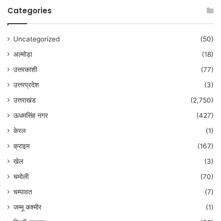
Categories
Uncategorized
(50)
अल्मोड़ा
(18)
उत्तरकाशी
(77)
उत्तरप्रदेश
(3)
उत्तराखंड
(2,750)
ऊधमसिंह नगर
(427)
केरल
(1)
क्राइम
(167)
खेल
(3)
चमोली
(70)
चम्पावत
(7)
जम्मू कश्मीर
(1)