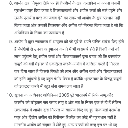
आयोग द्वारा नियुक्त तिथि पर ही विपक्षियों के द्वारा दस्तावेज या अपना जवाबी
प्रार्थना पत्र दिया जाता है शिकायतकर्ता और अपील कर्ता को उसे पढ़ने और
उनके प्रार्थना पत्र का जवाब देने का समय भी आयोग के द्वारा प्रधान नही
किया जाता और उनकी शिकायत और अपील को निरस्त किया जाता है जो कि
अधिनियम के नियम का उल्लंघन है
आयोग मे कुछ न्यायालय में आयुक्त को जो पूर्व से अपने पारित आदेश किए होते
हैं विपक्षियों से उनका अनुपालन कराने में भी असमर्थ होते हैं विपक्षी गणों को
लाभ पहुंचाने हेतु अपील कर्ता और शिकायतकर्ता द्वारा दायर जो कि दस्तावेज
सबूतों को बड़ी मेहनत से एकत्रित करके आयोग में दाखिल करते हैं निरस्त
कर दिया जाता है जिससे विपक्षी को लाभ और अपील कर्ता और शिकायतकर्ता
को हानि पहुंचती है यह बहुत गंभीर विषय है क्योंकि भ्रष्टाचार के विरुद्ध सबूतों
को इकट्ठा करने में बहुत लंबा समय लग जाता है
सूचना का अधिकार अधिनियम 2005 पूरे भारतवर्ष में सिर्फ जम्मू और
कश्मीर को छोड़कर सब जगह लागू है और सब के नियम एक से ही हैं लेकिन
उत्तराखंड में आयोग द्वारा निरस्त या खारिज किए गए हुए शिकायती प्रार्थना
पत्र और द्वितीय अपील को रिवीजन रिकॉल का कोई भी प्रावधान नहीं है
माननीय आयोग को संज्ञान में लेते हुए अन्य राज्यों की तरह इस पर भी यह