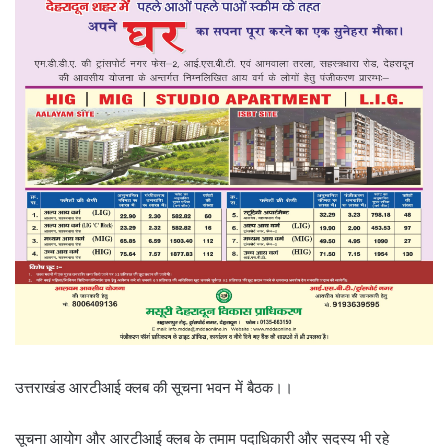
उत्तराखंड आरटीआई क्लब की सूचना भवन में बैठक।।
सूचना आयोग और आरटीआई क्लब के तमाम पदाधिकारी और सदस्य भी रहे