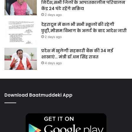
निर्देश,सभी जिलों के आपातकालीन परिचालन
केंद्र 24 घंटे रहेंगे सक्रिय
2 days ago
देहरादून में कल भी सभी स्कूलों की रहेगी
छुट्टी,मौसम विभाग के अलर्ट के बाद आदेश जारी
2 days ago
प्रदेश में खुलेगी सहकारी बैंक की 34 नई
शाखाएं… मंत्री डाॅ.धन सिंह रावत
4 days ago
Download Baatmuddeki App