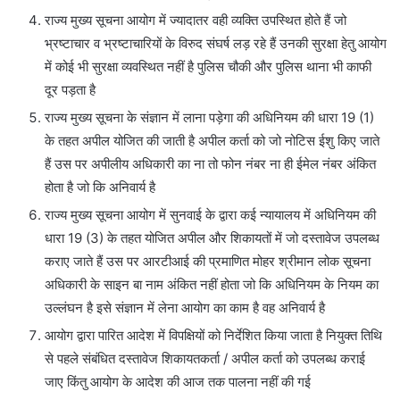
राज्य मुख्य सूचना आयोग में ज्यादातर वही व्यक्ति उपस्थित होते हैं जो
भ्रष्टाचार व भ्रष्टाचारियों के विरुद संघर्ष लड़ रहे हैं उनकी सुरक्षा हेतु आयोग
में कोई भी सुरक्षा व्यवस्थित नहीं है पुलिस चौकी और पुलिस थाना भी काफी
दूर पड़ता है
राज्य मुख्य सूचना के संज्ञान में लाना पड़ेगा की अधिनियम की धारा 19 (1)
के तहत अपील योजित की जाती है अपील कर्ता को जो नोटिस ईशु किए जाते
हैं उस पर अपीलीय अधिकारी का ना तो फोन नंबर ना ही ईमेल नंबर अंकित
होता है जो कि अनिवार्य है
राज्य मुख्य सूचना आयोग में सुनवाई के द्वारा कई न्यायालय में अधिनियम की
धारा 19 (3) के तहत योजित अपील और शिकायतों में जो दस्तावेज उपलब्ध
कराए जाते हैं उस पर आरटीआई की प्रमाणित मोहर श्रीमान लोक सूचना
अधिकारी के साइन बा नाम अंकित नहीं होता जो कि अधिनियम के नियम का
उल्लंघन है इसे संज्ञान में लेना आयोग का काम है वह अनिवार्य है
आयोग द्वारा पारित आदेश में विपक्षियों को निर्देशित किया जाता है नियुक्त तिथि
से पहले संबंधित दस्तावेज शिकायतकर्ता / अपील कर्ता को उपलब्ध कराई
जाए किंतु आयोग के आदेश की आज तक पालना नहीं की गई