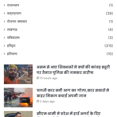
राजस्थान
(1)
रूद्रप्रयाग
(39)
रोजगार समाचार
(1)
लखनऊ
(4)
सचिवालय
(3)
हरिद्वार
(315)
हरियाणा
(10)
असम से आए शिवभक्तों ने क्यों की कांवड़ ड्यूटी
पर तैनात पुलिस की जमकर तारीफ
15 hours ago
चलती कार बनी आग का गोला,कार सवारों ने
बाहर निकल बचाई अपनी जान
2 days ago
सीएम धामी ने प्रदेश में हाई अलर्ट के दिए