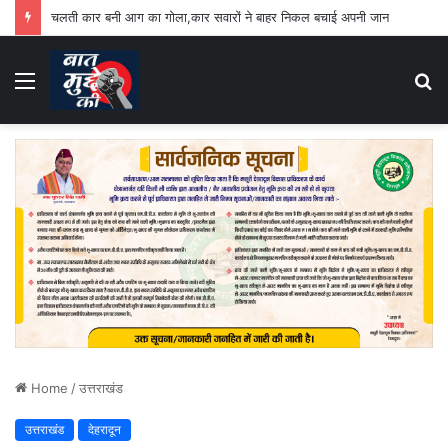
चलती कार बनी आग का गोला,कार सवारों ने बाहर निकल बचाई अपनी जान
Menu
S
fo
Home
/
उत्तराखंड
उत्तराखंड
देहरादून