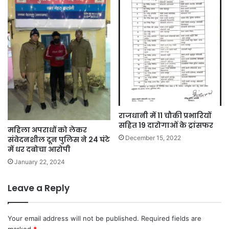
राजधानी में 11 चौकी प्रभारियों
सहित 19 दारोगाओं के ट्रांसफर
महिला अपराधों को लेकर
December 15, 2022
संवेदनशील दून पुलिस ने 24 घंटे
में धर दबोचा आरोपी
January 22, 2024
Leave a Reply
Your email address will not be published.
Required fields are
marked
*