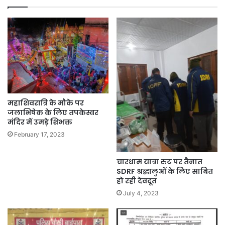
महाशिवरात्रि के मौके पर
जलाभिषेक के लिए तपकेस्वर
मंदिर में उमड़े शिभक्त
February 17, 2023
चारधाम यात्रा रुट पर तैनात
SDRF श्रद्धालुओं के लिए साबित
हो रही देवदूत
July 4, 2023