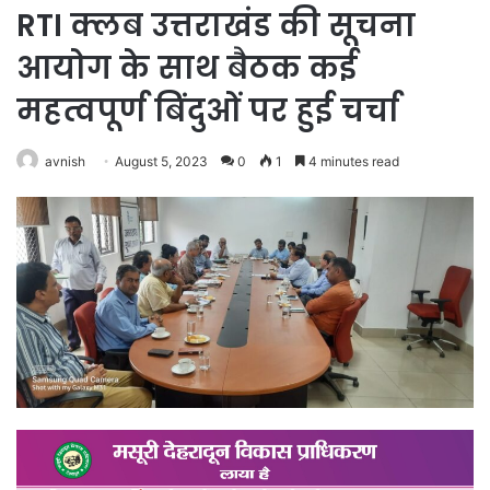
RTI क्लब उत्तराखंड की सूचना
आयोग के साथ बैठक कई
महत्वपूर्ण बिंदुओं पर हुई चर्चा
avnish
August 5, 2023
0
1
4 minutes read