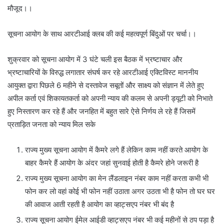
मौजूद।।
सूचना आयोग के साथ आरटीआई क्लब की कई महत्वपूर्ण बिंदुओं पर चर्चा।।
शुक्रवार को सूचना आयोग में 3 घंटे चली इस बैठक में भ्रष्टाचार और
भ्रष्टाचारियों के विरुद्ध लगातार संघर्ष कर रहे आरटीआई एक्टिविस्ट माननीय
आयुक्त द्वारा पिछले 6 महीने से दस्तावेज सबूतों और साक्ष्य को संज्ञान में लेते हुए
अपील कर्ता एवं शिकायतकर्ता को अपनी न्याय की कलम से अपनी ड्यूटी को निभाते
हुए निस्तारण कर रहे हैं और जनहित में बहुत सारे ऐसे निर्णय ले रहे हैं जिसमें
प्रताड़ित जनता को न्याय मिल सके
राज्य मुख्य सूचना आयोग में कैमरे लगे हैं लेकिन काम नहीं करते आयोग के
बाहर कैमरे हैं आयोग के अंदर जहां सुनवाई होती है कैमरे होने जरूरी है
राज्य मुख्य सूचना आयोग का मेन लैंडलाइन नंबर काम नहीं करता कभी भी
फोन कर लो वहां कोई भी फोन नहीं उठाता अगर उठता भी है फोन तो घर घर
की आवाज आती रहती है आयोग का व्हाट्सएप नंबर भी बंद है
राज्य सूचना आयोग ईमेल आईडी व्हाट्सएप नंबर भी कई महीनों से ठप पड़ा है