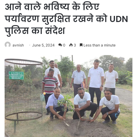
आने वाले भविष्य के लिए
पर्यावरण सुरक्षित रखने को UDN
पुलिस का संदेश
avnish
June 5, 2024
0
3
Less than a minute