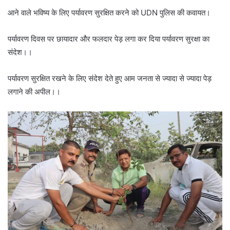
आने वाले भविष्य के लिए पर्यावरण सुरक्षित करने को UDN पुलिस की कवायत।
पर्यावरण दिवस पर छायादार और फलदार पेड़ लगा कर दिया पर्यावरण सुरक्षा का
संदेश।।
पर्यावरण सुरक्षित रखने के लिए संदेश देते हुए आम जनता से ज्यादा से ज्यादा पेड़
लगाने की अपील।।