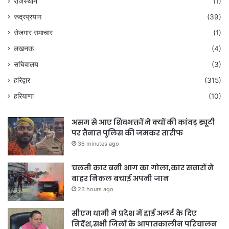
राजस्थान
(1)
रूद्रप्रयाग
(39)
रोजगार समाचार
(1)
लखनऊ
(4)
सचिवालय
(3)
हरिद्वार
(315)
हरियाणा
(10)
असम से आए शिवभक्तों ने क्यों की कांवड़ ड्यूटी
पर तैनात पुलिस की जमकर तारीफ
36 minutes ago
चलती कार बनी आग का गोला,कार सवारों ने
बाहर निकल बचाई अपनी जान
23 hours ago
सीएम धामी ने प्रदेश में हाई अलर्ट के दिए
निर्देश,सभी जिलों के आपातकालीन परिचालन