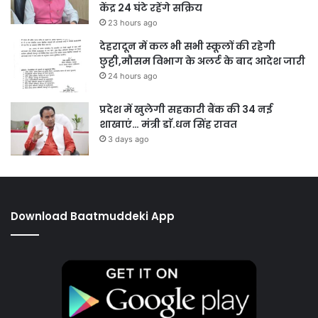
केंद्र 24 घंटे रहेंगे सक्रिय
23 hours ago
देहरादून में कल भी सभी स्कूलों की रहेगी
छुट्टी,मौसम विभाग के अलर्ट के बाद आदेश जारी
24 hours ago
प्रदेश में खुलेगी सहकारी बैंक की 34 नई
शाखाएं… मंत्री डाॅ.धन सिंह रावत
3 days ago
Download Baatmuddeki App