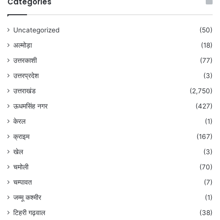
Categories
Uncategorized
(50)
अल्मोड़ा
(18)
उत्तरकाशी
(77)
उत्तरप्रदेश
(3)
उत्तराखंड
(2,750)
ऊधमसिंह नगर
(427)
केरल
(1)
क्राइम
(167)
खेल
(3)
चमोली
(70)
चम्पावत
(7)
जम्मू कश्मीर
(1)
टिहरी गढ़वाल
(38)