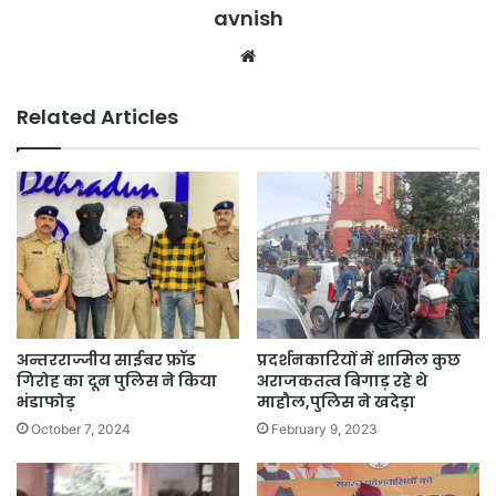
avnish
Website
Related Articles
अन्तरराज्जीय साईबर फ्रॉड
प्रदर्शनकारियों में शामिल कुछ
गिरोह का दून पुलिस ने किया
अराजकतत्व बिगाड़ रहे थे
भंडाफोड़
माहौल,पुलिस ने खदेड़ा
October 7, 2024
February 9, 2023