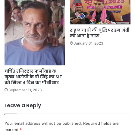
राहुल गांधी की बुद्धि पर इन मंत्री
को आता है तरस
January 31, 2023
चर्चित रजिस्ट्रार फर्जीवाड़े के
मुख्य आरोपी के पी सिंह का SIT
को मिला 4 दिन का पीसीआर
September 11, 2023
Leave a Reply
Your email address will not be published.
Required fields are
marked
*