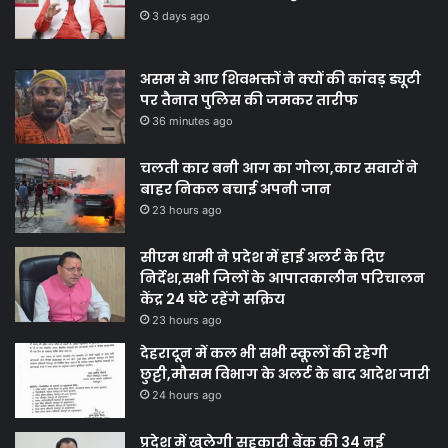
3 days ago
असम से आए शिवभक्तों ने क्यों की कांवड़ ड्यूटी
पर तैनात पुलिस की जमकर तारीफ
36 minutes ago
चलती कार बनी आग का गोला,कार सवारों ने
बाहर निकल बचाई अपनी जान
23 hours ago
सीएम धामी ने प्रदेश में हाई अलर्ट के दिए
निर्देश,सभी जिलों के आपातकालीन परिचालन
केंद्र 24 घंटे रहेंगे सक्रिय
23 hours ago
देहरादून में कल भी सभी स्कूलों की रहेगी
छुट्टी,मौसम विभाग के अलर्ट के बाद आदेश जारी
24 hours ago
प्रदेश में खुलेगी सहकारी बैंक की 34 नई