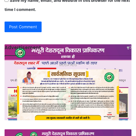
Save my name, email, and website in this browser for the next
time I comment.
Advertisement
MDDA ADS