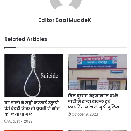
Editor BaatMuddeKi
Related Articles
बिन बुलाए मेहमानों ने बर्थडे
पार्टी में डाला खलल हुई
घर वालों ने नही करवाई स्कूटी
फायरिंग जांच में जुटी पुलिस
की बैटरी ठीक तो युवती ने मौत
को लगाया गले
October 9, 2023
August 7, 2022