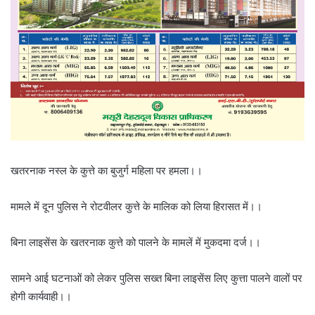
खतरनाक नस्ल के कुत्ते का बुजुर्ग महिला पर हमला।।
मामले में दून पुलिस ने रोटवीलर कुत्ते के मालिक को लिया हिरासत में।।
बिना लाइसेंस के खतरनाक कुत्ते को पालने के मामलें में मुकदमा दर्ज।।
सामने आई घटनाओं को लेकर पुलिस सख्त बिना लाइसेंस लिए कुत्ता पालने वालों पर
होगी कार्यवाही।।