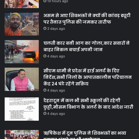
19 hours ago
असम से आए शिवभक्तों ने क्यों की कांवड़ ड्यूटी
पर तैनात पुलिस की जमकर तारीफ
3 days ago
चलती कार बनी आग का गोला,कार सवारों ने
बाहर निकल बचाई अपनी जान
4 days ago
सीएम धामी ने प्रदेश में हाई अलर्ट के दिए
निर्देश,सभी जिलों के आपातकालीन परिचालन
केंद्र 24 घंटे रहेंगे सक्रिय
4 days ago
देहरादून में कल भी सभी स्कूलों की रहेगी
छुट्टी,मौसम विभाग के अलर्ट के बाद आदेश जारी
4 days ago
ऋषिकेश में दून पुलिस ने शिवभक्तों का भव्य