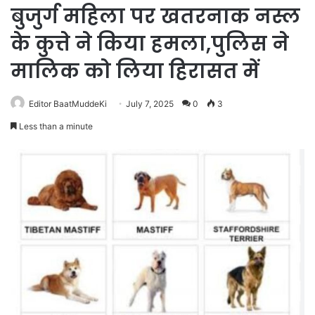
बुजुर्ग महिला पर खतरनाक नस्ल
के कुत्ते ने किया हमला,पुलिस ने
मालिक को लिया हिरासत में
Editor BaatMuddeKi
July 7, 2025
0
3
Less than a minute