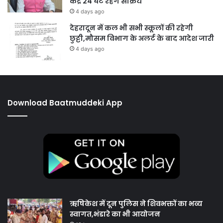
केंद्र 24 घंटे रहेंगे सक्रिय
4 days ago
देहरादून में कल भी सभी स्कूलों की रहेगी
छुट्टी,मौसम विभाग के अलर्ट के बाद आदेश जारी
4 days ago
Download Baatmuddeki App
ऋषिकेश में दून पुलिस ने शिवभक्तों का भव्य
स्वागत,भंडारे का भी आयोजन