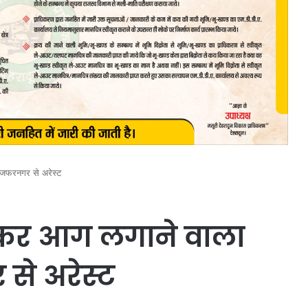
ज्जफरनगर से अरेस्ट
छिड़कर आग लगाने वाला
से अरेस्ट