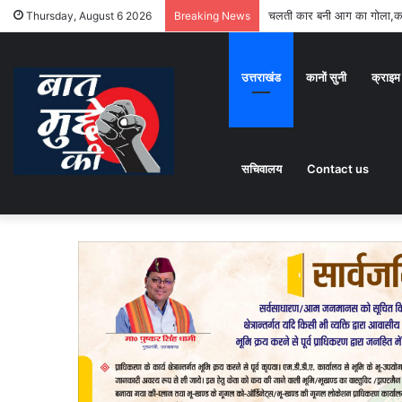
चलती कार बनी आग का गोला,का
Thursday, August 6 2026
Breaking News
उत्तराखंड
कानों सुनी
क्राइम
सचिवालय
Contact us