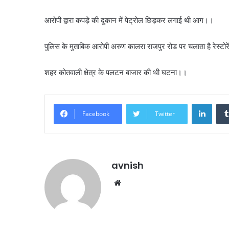
आरोपी द्वारा कपड़े की दुकान में पेट्रोल छिड़कर लगाई थी आग।।
पुलिस के मुताबिक आरोपी अरुण कालरा राजपुर रोड पर चलाता है रेस्टो
शहर कोतवाली क्षेत्र के पलटन बाजार की थी घटना।।
Linke
Facebook
Twitter
avnish
Website