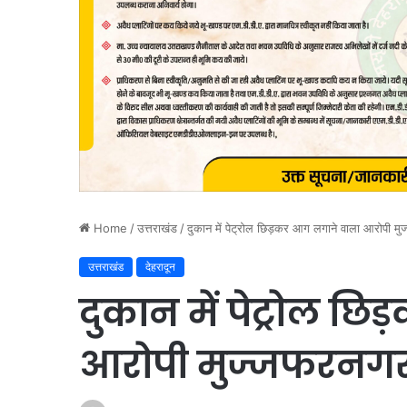
Home
/
उत्तराखंड
/
दुकान में पेट्रोल छिड़कर आग लगाने वाला आरोपी मु
उत्तराखंड
देहरादून
दुकान में पेट्रोल 
आरोपी मुज्जफरनगर 