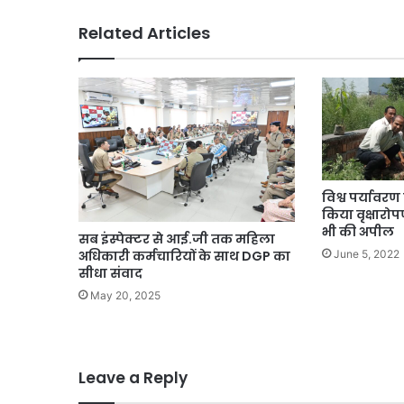
Related Articles
विश्व पर्यावर
किया वृक्षार
भी की अपील
सब इंस्पेक्टर से आई.जी तक महिला
June 5, 2022
अधिकारी कर्मचारियों के साथ DGP का
सीधा संवाद
May 20, 2025
Leave a Reply