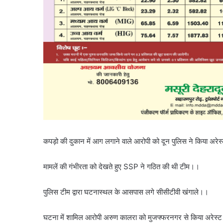
कपड़ो की दुकान में आग लगाने वाले आरोपी को दून पुलिस ने किया अरे
मामलें की गंभीरता को देखते हुए SSP ने गठित की थी टीम।।
पुलिस टीम द्वारा घटनास्थल के आसपास लगे सीसीटीवी खंगाले।।
घटना में शामिल आरोपी अरुण कालरा को मुजफ्फरनगर से किया अरेस्