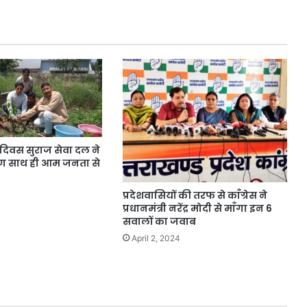
ण दिवस सुराज सेवा दल ने
ोपण साथ ही आम जनता से
प्रदेशवासियों की तरफ से काँग्रेस ने
प्रधानमंत्री नरेंद्र मोदी से माँगा इन 6
सवालों का जवाब
April 2, 2024