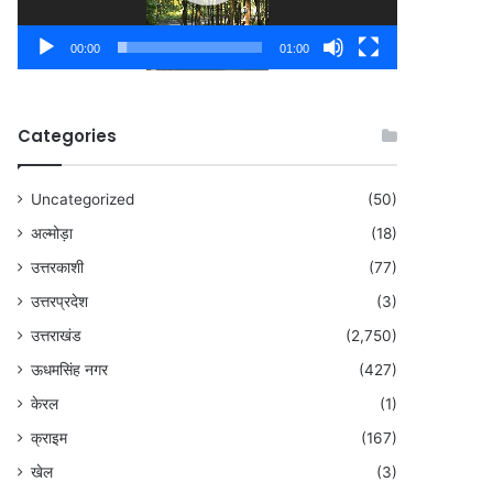
00:00
01:00
Categories
Uncategorized
(50)
अल्मोड़ा
(18)
उत्तरकाशी
(77)
उत्तरप्रदेश
(3)
उत्तराखंड
(2,750)
ऊधमसिंह नगर
(427)
केरल
(1)
क्राइम
(167)
खेल
(3)