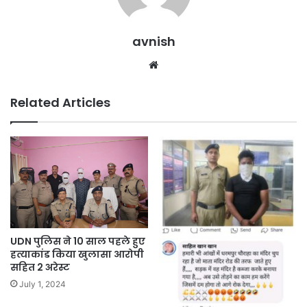
avnish
Website
Related Articles
UDN पुलिस ने 10 साल पहले हुए
हत्याकांड किया खुलासा आरोपी
सहित 2 अरेस्ट
July 1, 2024