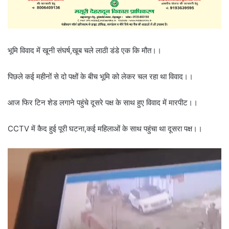
भूमि विवाद में खूनी संघर्ष,खूब चले लाठी डंडे एक कि मौत।।
पिछले कई महीनों से दो पक्षों के बीच भूमि को लेकर चल रहा था विवाद।।
आज फिर टिन शेड लगाने पहुंचे दूसरे पक्ष के साथ हुए विवाद में मारपीट।।
CCTV में कैद हुई पूरी घटना,कई महिलाओं के साथ पहुंचा था दूसरा पक्ष।।