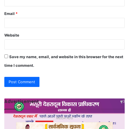
Email
*
Website
Save my name, email, and website in this browser for the next
time I comment.
Advertisement
MDDA ADS