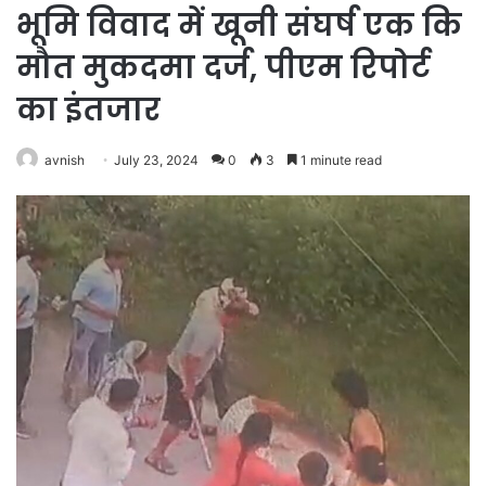
भूमि विवाद में खूनी संघर्ष एक कि
मौत मुकदमा दर्ज, पीएम रिपोर्ट
का इंतजार
avnish
July 23, 2024
0
3
1 minute read