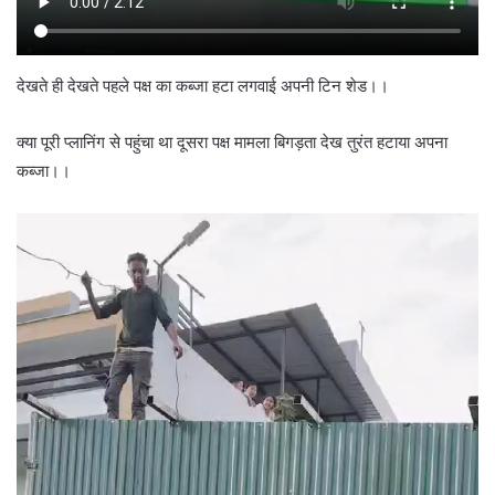
देखते ही देखते पहले पक्ष का कब्जा हटा लगवाई अपनी टिन शेड।।
क्या पूरी प्लानिंग से पहुंचा था दूसरा पक्ष मामला बिगड़ता देख तुरंत हटाया अपना
कब्जा।।