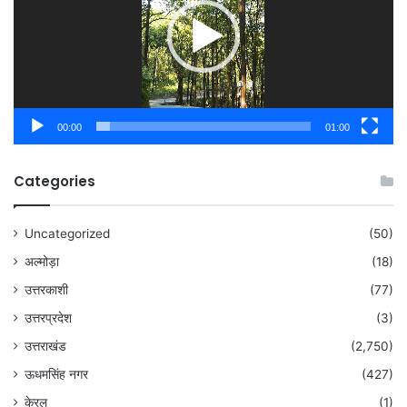
00:00
01:00
Categories
Uncategorized
(50)
अल्मोड़ा
(18)
उत्तरकाशी
(77)
उत्तरप्रदेश
(3)
उत्तराखंड
(2,750)
ऊधमसिंह नगर
(427)
केरल
(1)