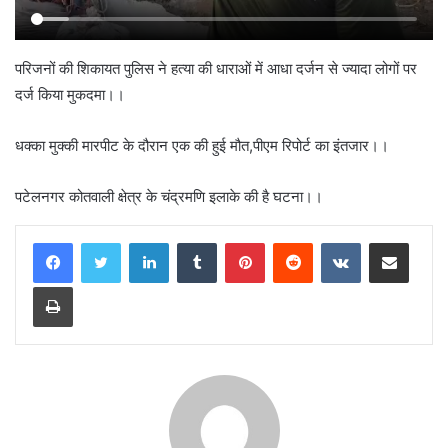
परिजनों की शिकायत पुलिस ने हत्या की धाराओं में आधा दर्जन से ज्यादा लोगों पर
दर्ज किया मुकदमा।।
धक्का मुक्की मारपीट के दौरान एक की हुई मौत,पीएम रिपोर्ट का इंतजार।।
पटेलनगर कोतवाली क्षेत्र के चंद्रमणि इलाके की है घटना।।
LinkedIn
Tumblr
Pinterest
Reddit
VKontakte
Share via Email
Print