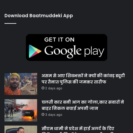
Download Baatmuddeki App
असम से आए शिवभक्तों ने क्यों की कांवड़ ड्यूटी
पर तैनात पुलिस की जमकर तारीफ
2 days ago
चलती कार बनी आग का गोला,कार सवारों ने
बाहर निकल बचाई अपनी जान
3 days ago
सीएम धामी ने प्रदेश में हाई अलर्ट के दिए