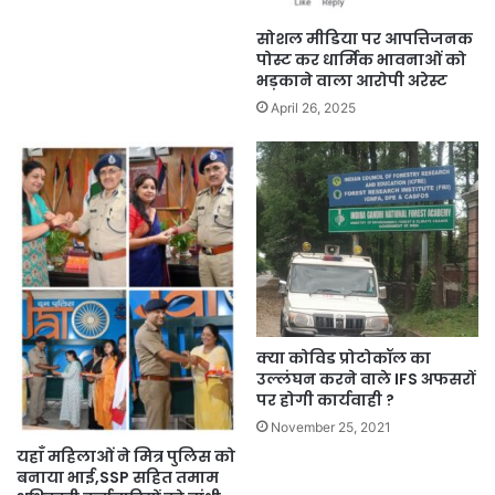
सोशल मीडिया पर आपत्तिजनक
पोस्ट कर धार्मिक भावनाओं को
भड़काने वाला आरोपी अरेस्ट
April 26, 2025
क्या कोविड प्रोटोकॉल का
उल्लंघन करने वाले IFS अफसरों
पर होगी कार्यवाही ?
November 25, 2021
यहाँ महिलाओं ने मित्र पुलिस को
बनाया भाई,SSP सहित तमाम