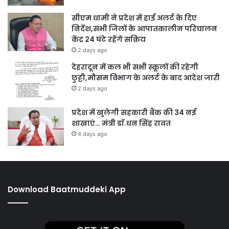
सीएम धामी ने प्रदेश में हाई अलर्ट के दिए
निर्देश,सभी जिलों के आपातकालीन परिचालन
केंद्र 24 घंटे रहेंगे सक्रिय
2 days ago
देहरादून में कल भी सभी स्कूलों की रहेगी
छुट्टी,मौसम विभाग के अलर्ट के बाद आदेश जारी
2 days ago
प्रदेश में खुलेगी सहकारी बैंक की 34 नई
शाखाएं… मंत्री डाॅ.धन सिंह रावत
4 days ago
Download Baatmuddeki App