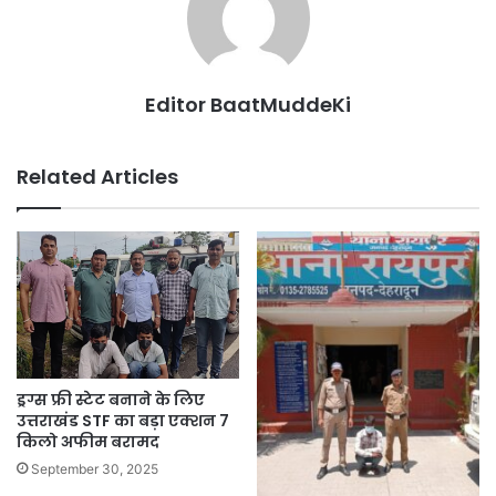
Editor BaatMuddeKi
Related Articles
ड्रग्स फ्री स्टेट बनाने के लिए
उत्तराखंड STF का बड़ा एक्शन 7
किलो अफीम बरामद
September 30, 2025