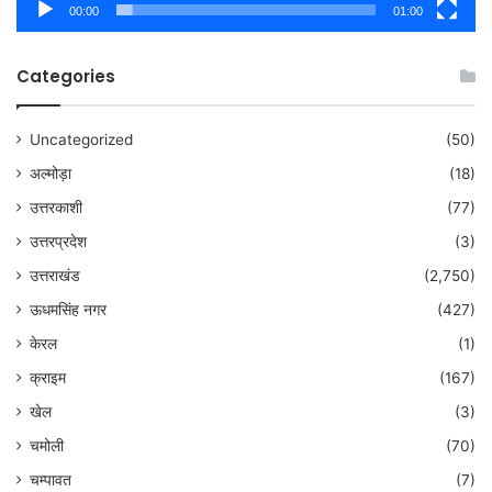
00:00
01:00
Categories
Uncategorized
(50)
अल्मोड़ा
(18)
उत्तरकाशी
(77)
उत्तरप्रदेश
(3)
उत्तराखंड
(2,750)
ऊधमसिंह नगर
(427)
केरल
(1)
क्राइम
(167)
खेल
(3)
चमोली
(70)
चम्पावत
(7)