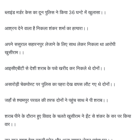
ब्लाइंड मर्डर केस का दून पुलिस ने किया 36 घन्टे में खुलासा।।
आश्रय देने वाला है निकला शंकर शर्मा का हत्यारा।।
अपने ससुराल सहारनपुर लेजाने के लिए साथ लेकर निकला था आरोपी
खुसीराम।।
आइसीएबीटी से देशी शराब के पव्वे खरीद कर निकले थे दोनों।।
असारोड़ी चेकपोस्ट पर पुलिस का पहरा देख वापस लौट गए थे दोनों।।
जहाँ से श्यामपुर परवल की तरफ दोनों ने पहुंच साथ मे पी शराब।।
शराब पीने के दौरान हुए विवाद के चलते खुसीराम ने ईंट से शंकर के सर पर किया
वार।।