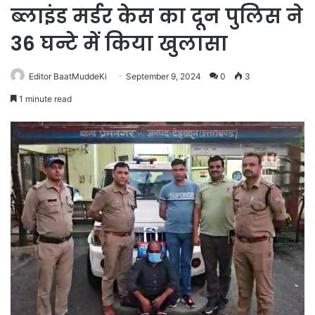
ब्लाइंड मर्डर केस का दून पुलिस ने
36 घन्टे में किया खुलासा
Editor BaatMuddeKi
September 9, 2024
0
3
1 minute read