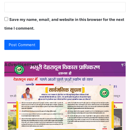
Save my name, email, and website in this browser for the next
time I comment.
Advertisement
MDDA ADS