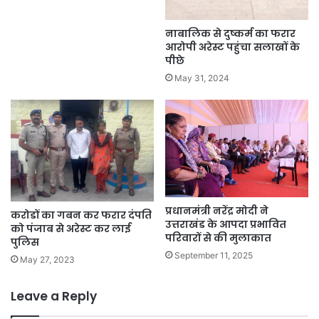
नाबालिक से दुष्कर्म का फरार
आरोपी अरेस्ट पहुंचा सलाखों के
पीछे
May 31, 2024
प्रधानमंत्री नरेंद्र मोदी ने
करोडों का गबन कर फरार दंपति
उत्तराखंड के आपदा प्रभावित
को पंजाब से अरेस्ट कर लाई
परिवारों से की मुलाकात
पुलिस
September 11, 2025
May 27, 2023
Leave a Reply