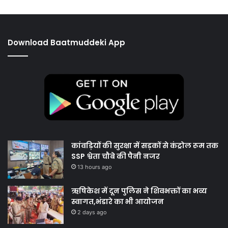
Download Baatmuddeki App
कांवड़ियों की सुरक्षा में सड़कों से कंट्रोल रूम तक
SSP श्वेता चौबे की पैनी नजर
13 hours ago
ऋषिकेश में दून पुलिस ने शिवभक्तों का भव्य
स्वागत,भंडारे का भी आयोजन
2 days ago