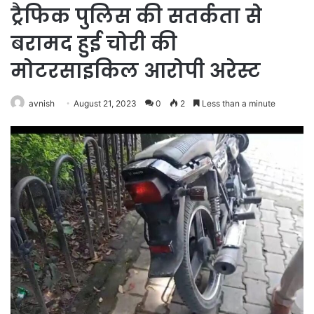
ट्रैफिक पुलिस की सतर्कता से
बरामद हुई चोरी की
मोटरसाइकिल आरोपी अरेस्ट
avnish
August 21, 2023
0
2
Less than a minute