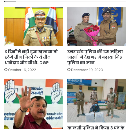
3 दिनों में नही हुआ खुलासा तो
उत्तराखंड पुलिस की इस महिला
हटेंगे तीन जिलों के ये तीन
आरक्षी ने देश भर में बढ़ाया मित्र
थानेदार और सीओ..DGP
पुलिस का मान
October 16, 2022
December 19, 2023
कालसी पुलिस ने किया 3 घंटे के