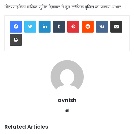
मोटरसाइकिल मालिक सुमित दिवाकर ने दून ट्रैफिक पुलिस का जताया आभार।।
LinkedIn
Tumblr
Pinterest
Reddit
VKontakte
Share via Email
Print
avnish
Website
Related Articles