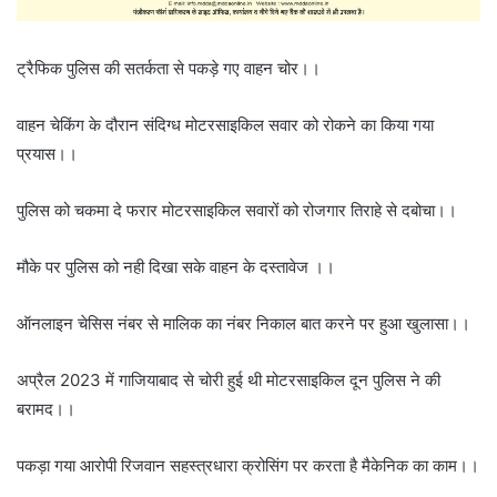
ट्रैफिक पुलिस की सतर्कता से पकड़े गए वाहन चोर।।
वाहन चेकिंग के दौरान संदिग्ध मोटरसाइकिल सवार को रोकने का किया गया
प्रयास।।
पुलिस को चकमा दे फरार मोटरसाइकिल सवारों को रोजगार तिराहे से दबोचा।।
मौके पर पुलिस को नही दिखा सके वाहन के दस्तावेज ।।
ऑनलाइन चेसिस नंबर से मालिक का नंबर निकाल बात करने पर हुआ खुलासा।।
अप्रैल 2023 में गाजियाबाद से चोरी हुई थी मोटरसाइकिल दून पुलिस ने की
बरामद।।
पकड़ा गया आरोपी रिजवान सहस्त्रधारा क्रोसिंग पर करता है मैकेनिक का काम।।