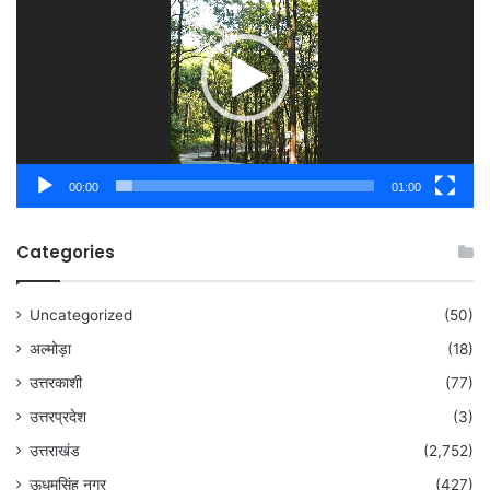
00:00
01:00
Categories
Uncategorized
(50)
अल्मोड़ा
(18)
उत्तरकाशी
(77)
उत्तरप्रदेश
(3)
उत्तराखंड
(2,752)
ऊधमसिंह नगर
(427)