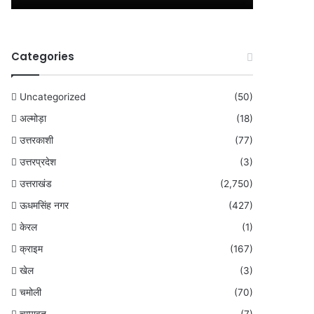
Categories
Uncategorized
(50)
अल्मोड़ा
(18)
उत्तरकाशी
(77)
उत्तरप्रदेश
(3)
उत्तराखंड
(2,750)
ऊधमसिंह नगर
(427)
केरल
(1)
क्राइम
(167)
खेल
(3)
चमोली
(70)
चम्पावत
(7)