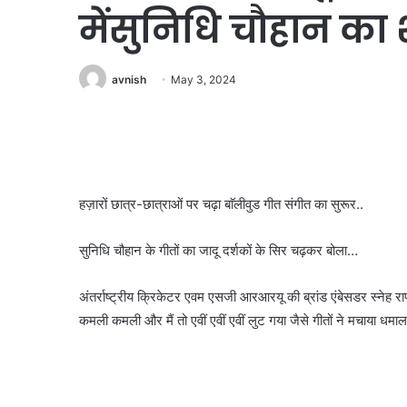
मेंसुनिधि चौहान का
avnish
May 3, 2024
हज़ारों छात्र-छात्राओं पर चढ़ा बाॅलीवुड गीत संगीत का सुरूर..
सुनिधि चौहान के गीतों का जादू दर्शकों के सिर चढ़कर बोला…
अंतर्राष्ट्रीय क्रिकेटर एवम एसजी आरआरयू की ब्रांड एंबेसडर स्नेह रा
कमली कमली और मैं तो एवीं एवीं एवीं लुट गया जैसे गीतों ने मचाया धम