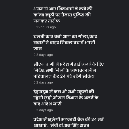
असम से आए शिवभक्तों ने क्यों की
कांवड़ ड्यूटी पर तैनात पुलिस की
जमकर तारीफ
15 hours ago
चलती कार बनी आग का गोला,कार
सवारों ने बाहर निकल बचाई अपनी
जान
2 days ago
सीएम धामी ने प्रदेश में हाई अलर्ट के दिए
निर्देश,सभी जिलों के आपातकालीन
परिचालन केंद्र 24 घंटे रहेंगे सक्रिय
2 days ago
देहरादून में कल भी सभी स्कूलों की
रहेगी छुट्टी,मौसम विभाग के अलर्ट के
बाद आदेश जारी
2 days ago
प्रदेश में खुलेगी सहकारी बैंक की 34 नई
शाखाएं… मंत्री डाॅ.धन सिंह रावत