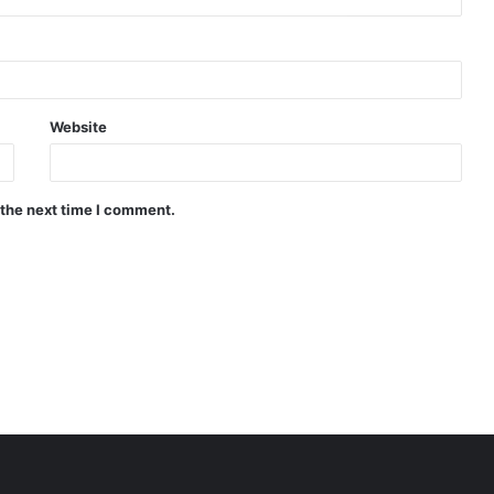
Website
 the next time I comment.