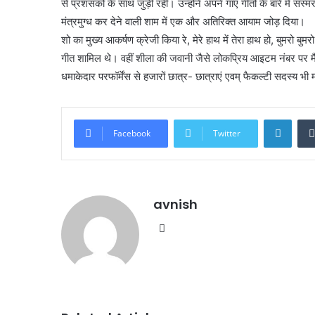
से प्रशंसकों के साथ जुड़ी रहीं। उन्होंने अपने गाए गीतों के बारे मे
मंत्रमुग्ध कर देने वाली शाम में एक और अतिरिक्त आयाम जोड़ दिया।
शो का मुख्य आकर्षण क्रेजी किया रे, मेरे हाथ में तेरा हाथ हो, बुमरो बुमर
गीत शामिल थे। वहीं शीला की जवानी जैसे लोकप्रिय आइटम नंबर पर मैद
धमाकेदार परफॉर्मेंस से हजारों छात्र- छात्राएं एवम् फैकल्टी सदस्य भी म
Linke
Facebook
Twitter
avnish
Website