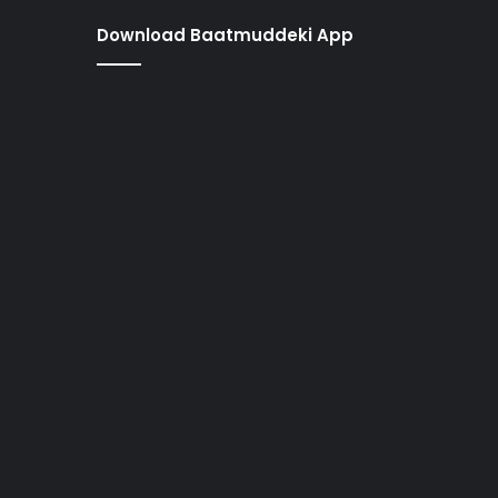
Download Baatmuddeki App