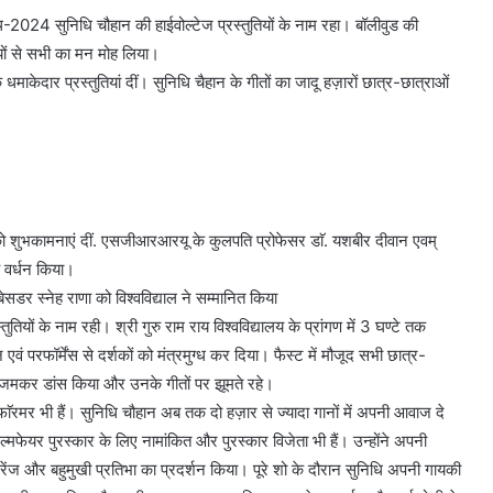
िथ-2024 सुनिधि चौहान की हाईवोल्टेज प्रस्तुतियों के नाम रहा। बॉलीवुड की
ियों से सभी का मन मोह लिया।
क धमाकेदार प्रस्तुतियां दीं। सुनिधि चैहान के गीतों का जादू हज़ारों छात्र-छात्राओं
ो शुभकामनाएं दीं. एसजीआरआरयू के कुलपति प्रोफेसर डाॅ. यशबीर दीवान एवम्
 वर्धन किया।
डर स्नेह राणा को विश्वविद्याल ने सम्मानित किया
यों के नाम रही। श्री गुरु राम राय विश्वविद्यालय के प्रांगण में 3 घण्टे तक
ं परफॉर्मेंस से दर्शकों को मंत्रमुग्ध कर दिया। फैस्ट में मौजूद सभी छात्र-
 जमकर डांस किया और उनके गीतों पर झूमते रहे।
ॅरमर भी हैं। सुनिधि चौहान अब तक दो हज़ार से ज्यादा गानों में अपनी आवाज दे
िल्मफेयर पुरस्कार के लिए नामांकित और पुरस्कार विजेता भी हैं। उन्होंने अपनी
ेंज और बहुमुखी प्रतिभा का प्रदर्शन किया। पूरे शो के दौरान सुनिधि अपनी गायकी