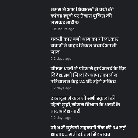
असम से आए शिवभक्तों ने क्यों की
कांवड़ ड्यूटी पर तैनात पुलिस की
जमकर तारीफ
15 hours ago
चलती कार बनी आग का गोला,कार
सवारों ने बाहर निकल बचाई अपनी
जान
2 days ago
सीएम धामी ने प्रदेश में हाई अलर्ट के दिए
निर्देश,सभी जिलों के आपातकालीन
परिचालन केंद्र 24 घंटे रहेंगे सक्रिय
2 days ago
देहरादून में कल भी सभी स्कूलों की
रहेगी छुट्टी,मौसम विभाग के अलर्ट के
बाद आदेश जारी
2 days ago
प्रदेश में खुलेगी सहकारी बैंक की 34 नई
शाखाएं… मंत्री डाॅ.धन सिंह रावत