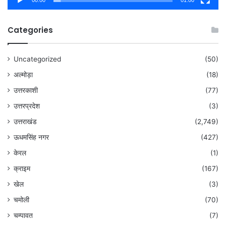
00:00
01:00
Categories
Uncategorized
(50)
अल्मोड़ा
(18)
उत्तरकाशी
(77)
उत्तरप्रदेश
(3)
उत्तराखंड
(2,749)
ऊधमसिंह नगर
(427)
केरल
(1)
क्राइम
(167)
खेल
(3)
चमोली
(70)
चम्पावत
(7)