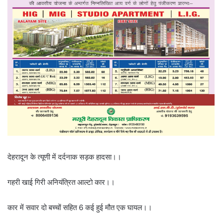
देहरादून के त्यूणी में दर्दनाक सड़क हादसा।।
गहरी खाई गिरी अनियंत्रित आल्टो कार।।
कार में सवार दो बच्चों सहित 6 कई हुई मौत एक घायल।।