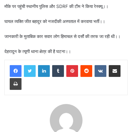
मौके पर पहुंची स्थानीय पुलिस और SDRF की टीम ने किया रेस्क्यू।।
घायल व्यक्ति जीत बहादुर को नजदीकी अस्पताल में करवाया भर्ती।।
जानकारी के मुताबिक कार सवार लोग हिमाचल से दसौं की तरफ जा रही थी।।
देहरादून के त्यूणी थाना क्षेत्र की है घटना।।
LinkedIn
Tumblr
Pinterest
Reddit
VKontakte
Share via Email
Print