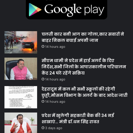
चलती कार बनी आग का गोला,कार सवारों ने
बाहर निकल बचाई अपनी जान
14 hours ago
सीएम धामी ने प्रदेश में हाई अलर्ट के दिए
निर्देश,सभी जिलों के आपातकालीन परिचालन
केंद्र 24 घंटे रहेंगे सक्रिय
14 hours ago
देहरादून में कल भी सभी स्कूलों की रहेगी
छुट्टी,मौसम विभाग के अलर्ट के बाद आदेश जारी
14 hours ago
प्रदेश में खुलेगी सहकारी बैंक की 34 नई
शाखाएं… मंत्री डाॅ.धन सिंह रावत
3 days ago