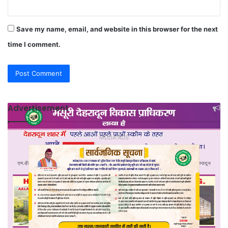
Save my name, email, and website in this browser for the next
time I comment.
Advertisement
MDDA ADS