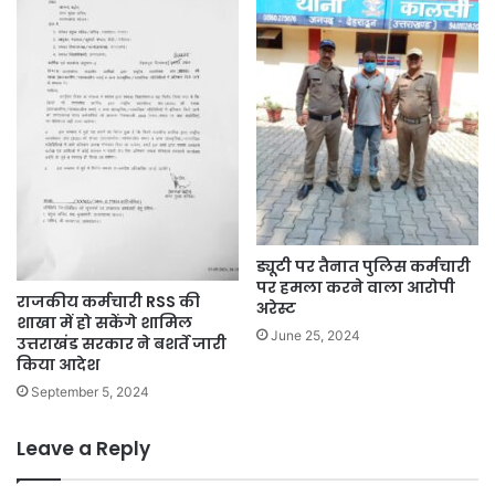
ड्यूटी पर तैनात पुलिस कर्मचारी
पर हमला करने वाला आरोपी
राजकीय कर्मचारी RSS की
अरेस्ट
शाखा में हो सकेंगे शामिल
June 25, 2024
उत्तराखंड सरकार ने बशर्ते जारी
किया आदेश
September 5, 2024
Leave a Reply