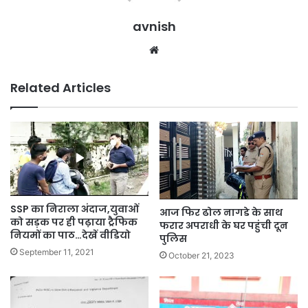
avnish
Website
Related Articles
SSP का निराला अंदाज,युवाओं
आज फिर ढोल नागडे के साथ
को सड़क पर ही पढ़ाया ट्रैफिक
फरार अपराधी के घर पहुंची दून
नियमों का पाठ…देखें वीडियो
पुलिस
September 11, 2021
October 21, 2023