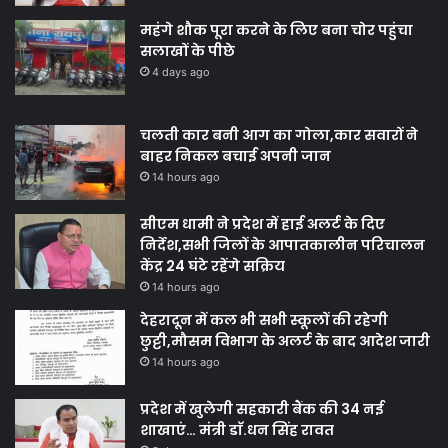
महंगे शौक पूरा करने के लिए बना चोर पहुंचा
सलाखों के पीछे
4 days ago
चलती कार बनी आग का गोला,कार सवारों ने
बाहर निकल बचाई अपनी जान
14 hours ago
सीएम धामी ने प्रदेश में हाई अलर्ट के दिए
निर्देश,सभी जिलों के आपातकालीन परिचालन
केंद्र 24 घंटे रहेंगे सक्रिय
14 hours ago
देहरादून में कल भी सभी स्कूलों की रहेगी
छुट्टी,मौसम विभाग के अलर्ट के बाद आदेश जारी
14 hours ago
प्रदेश में खुलेगी सहकारी बैंक की 34 नई
शाखाएं… मंत्री डाॅ.धन सिंह रावत