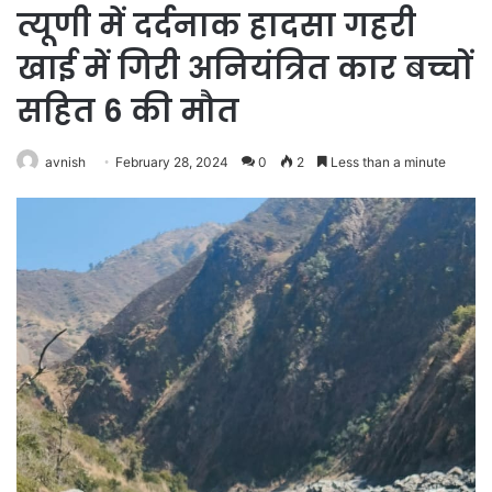
त्यूणी में दर्दनाक हादसा गहरी
खाई में गिरी अनियंत्रित कार बच्चों
सहित 6 की मौत
avnish
February 28, 2024
0
2
Less than a minute