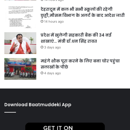
देहरादून में कल भी सभी स्कूलों की रहेगी
छुट्टी,मौसम विभाग के अलर्ट के बाद आदेश जारी
14 hours ago
प्रदेश में खुलेगी सहकारी बैंक की 34 नई
शाखाएं… मंत्री डाॅ.धन सिंह रावत
3 days ago
महंगे शौक पूरा करने के लिए बना चोर पहुंचा
सलाखों के पीछे
4 days ago
Download Baatmuddeki App