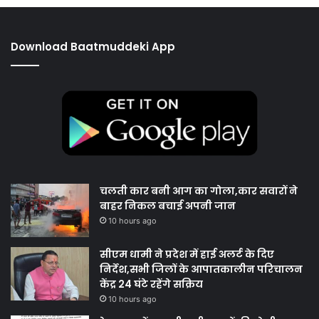
Download Baatmuddeki App
चलती कार बनी आग का गोला,कार सवारों ने
बाहर निकल बचाई अपनी जान
10 hours ago
सीएम धामी ने प्रदेश में हाई अलर्ट के दिए
निर्देश,सभी जिलों के आपातकालीन परिचालन
केंद्र 24 घंटे रहेंगे सक्रिय
10 hours ago