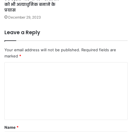
को भी अत्याधुनिक बनाने के
प्रयास
December 29, 2023
Leave a Reply
Your email address will not be published.
Required fields are
marked
*
C
o
m
m
e
n
t
Name
*
*