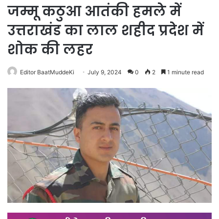
जम्मू कठुआ आतंकी हमले में
उत्तराखंड का लाल शहीद प्रदेश में
शोक की लहर
Editor BaatMuddeKi
July 9, 2024
0
2
1 minute read