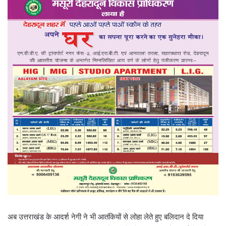
अब उत्तराखंड के आदर्श नेगी ने भी आतंकियों से लोहा लेते हुए बलिदान दे दिया