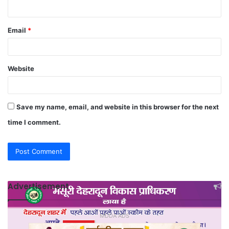
Email
*
Website
Save my name, email, and website in this browser for the next
time I comment.
Advertisement
MDDA ADS