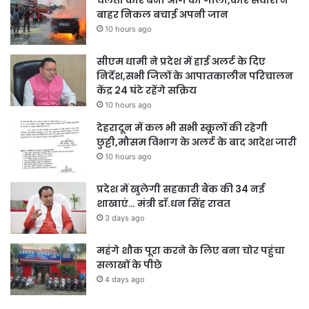
बाहर निकल बचाई अपनी जान
10 hours ago
सीएम धामी ने प्रदेश में हाई अलर्ट के दिए
निर्देश,सभी जिलों के आपातकालीन परिचालन
केंद्र 24 घंटे रहेंगे सक्रिय
10 hours ago
देहरादून में कल भी सभी स्कूलों की रहेगी
छुट्टी,मौसम विभाग के अलर्ट के बाद आदेश जारी
10 hours ago
प्रदेश में खुलेगी सहकारी बैंक की 34 नई
शाखाएं… मंत्री डाॅ.धन सिंह रावत
3 days ago
महंगे शौक पूरा करने के लिए बना चोर पहुंचा
सलाखों के पीछे
4 days ago