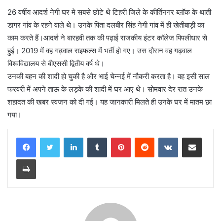
26 वर्षीय आदर्श नेगी घर मे सबसे छोटे थे टिहरी जिले के कीर्तिनगर ब्लॉक के थाती
डागर गांव के रहने वाले थे। उनके पिता दलबीर सिंह नेगी गांव में ही खेतीबाड़ी का
काम करते हैं।आदर्श ने बारहवी तक की पढ़ाई राजकीय इंटर कॉलेज पिपलीधार से
हुई। 2019 में वह गढ़वाल राइफल्स में भर्ती हो गए। उस दौरान वह गढ़वाल
विश्वविद्यालय से बीएससी द्वितीय वर्ष थे।
उनकी बहन की शादी हो चुकी है और भाई चेन्नई में नौकरी करता है। वह इसी साल
फरवरी में अपने ताऊ के लड़के की शादी में घर आए थे। सोमवार देर रात उनके
शहादत की खबर स्वजन को दी गई। यह जानकारी मिलते ही उनके घर में मातम छा
गया।
LinkedIn
Tumblr
Pinterest
Reddit
VKontakte
Share via Email
Print