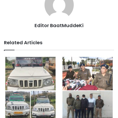
Editor BaatMuddeKi
Related Articles