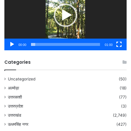
00:00
01:00
Categories
Uncategorized
(50)
अल्मोड़ा
(18)
उत्तरकाशी
(77)
उत्तरप्रदेश
(3)
उत्तराखंड
(2,749)
ऊधमसिंह नगर
(427)