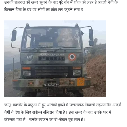
उनकी शहादत की खबर सुनने के बाद पूरे गांव में शोक की लहर है आदर्श नेगी के
किसान पिता के घर पर लोगों का तांता लग जुटने लगा है
जम्मू-कश्मीर के कठुआ में हुए आतंकी हमले में उत्तराखंड निवासी राइफलमैन आदर्श
नेगी ने देश के लिए सर्वोच्च बलिदान दिया है। इस खबर के बाद उनके घर में
कोहराम मचा है। उनके स्वजन का रो-रोकर बुरा हाल है।