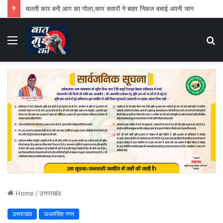
चलती कार बनी आग का गोला,कार सवारों ने बाहर निकल बचाई अपनी जान
Menu
S
fo
Home
/
उत्तराखंड
उत्तराखंड
ऊधमसिंह नगर