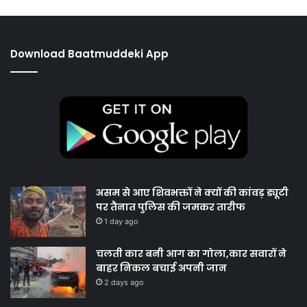
Download Baatmuddeki App
असम से आए शिवभक्तों ने क्यों की कांवड़ ड्यूटी
पर तैनात पुलिस की जमकर तारीफ
1 day ago
चलती कार बनी आग का गोला,कार सवारों ने
बाहर निकल बचाई अपनी जान
2 days ago