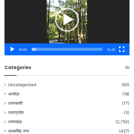
00:00
01:00
Categories
Uncategorized
(50)
अल्मोड़ा
(18)
उत्तरकाशी
(77)
उत्तरप्रदेश
(3)
उत्तराखंड
(2,750)
ऊधमसिंह नगर
(427)