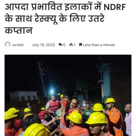
आपदा प्रभावित इलाकों में NDRF
के साथ रेस्क्यू के लिए उतरे
कप्तान
avnish
July 16, 2023
0
1
Less than a minute