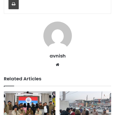
avnish
Website
Related Articles