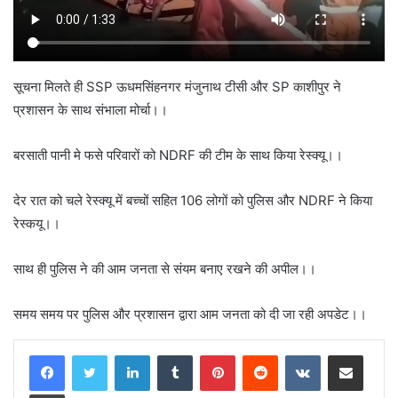
सूचना मिलते ही SSP ऊधमसिंहनगर मंजुनाथ टीसी और SP काशीपुर ने
प्रशासन के साथ संभाला मोर्चा।।
बरसाती पानी मे फसे परिवारों को NDRF की टीम के साथ किया रेस्क्यू।।
देर रात को चले रेस्क्यू में बच्चों सहित 106 लोगों को पुलिस और NDRF ने किया
रेस्कयू।।
साथ ही पुलिस ने की आम जनता से संयम बनाए रखने की अपील।।
समय समय पर पुलिस और प्रशासन द्वारा आम जनता को दी जा रही अपडेट।।
LinkedIn
Tumblr
Pinterest
Reddit
VKontakte
Share via Email
Print