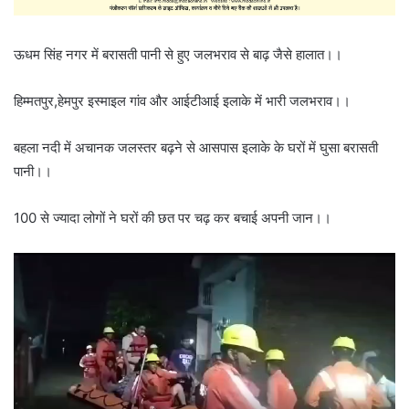
ऊधम सिंह नगर में बरासती पानी से हुए जलभराव से बाढ़ जैसे हालात।।
हिम्मतपुर,हेमपुर इस्माइल गांव और आईटीआई इलाके में भारी जलभराव।।
बहला नदी में अचानक जलस्तर बढ़ने से आसपास इलाके के घरों में घुसा बरासती
पानी।।
100 से ज्यादा लोगों ने घरों की छत पर चढ़ कर बचाई अपनी जान।।